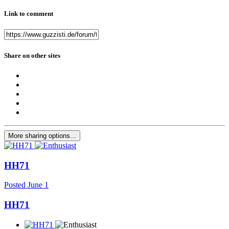
Link to comment
Share on other sites
More sharing options...
HH71
Posted
June 1
HH71