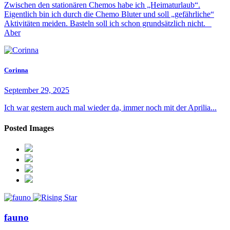
Zwischen den stationären Chemos habe ich „Heimaturlaub“.
Eigentlich bin ich durch die Chemo Bluter und soll „gefährliche“
Aktivitäten meiden. Basteln soll ich schon grundsätzlich nicht.
Aber
Corinna
September 29, 2025
Ich war gestern auch mal wieder da, immer noch mit der Aprilia...
Posted Images
fauno