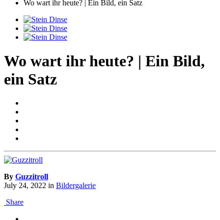
Wo wart ihr heute? | Ein Bild, ein Satz
Wo wart ihr heute? | Ein Bild,
ein Satz
By
Guzzitroll
July 24, 2022
in
Bildergalerie
Share