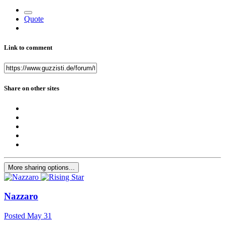
Quote
Link to comment
Share on other sites
More sharing options...
Nazzaro
Posted
May 31