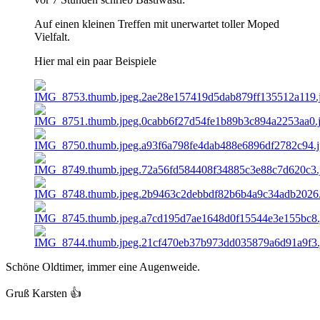
Auf einen kleinen Treffen mit unerwartet toller Moped
Vielfalt.
Hier mal ein paar Beispiele
Schöne Oldtimer, immer eine Augenweide.
Gruß Karsten
👍