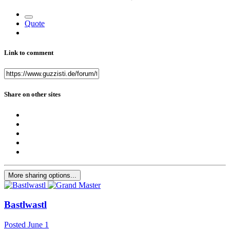
Quote
Link to comment
Share on other sites
More sharing options...
Bastlwastl
Posted
June 1