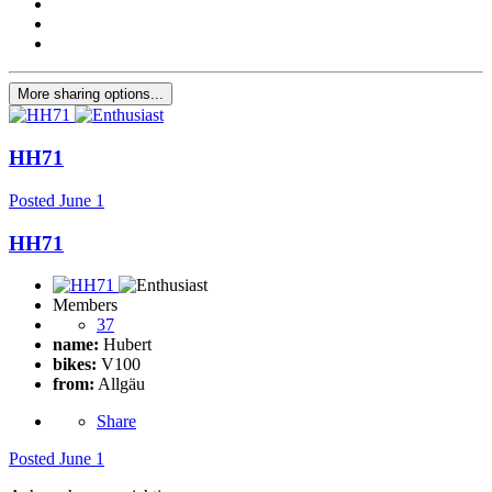
More sharing options...
HH71
Posted
June 1
HH71
Members
37
name:
Hubert
bikes:
V100
from:
Allgäu
Share
Posted
June 1