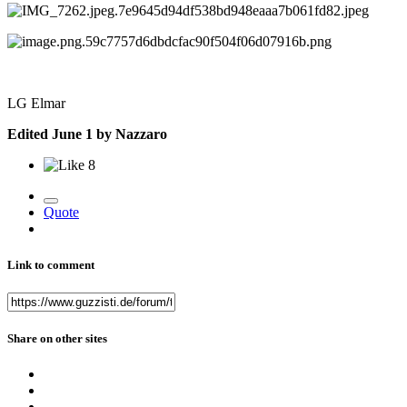
LG Elmar
Edited
June 1
by Nazzaro
8
Quote
Link to comment
Share on other sites