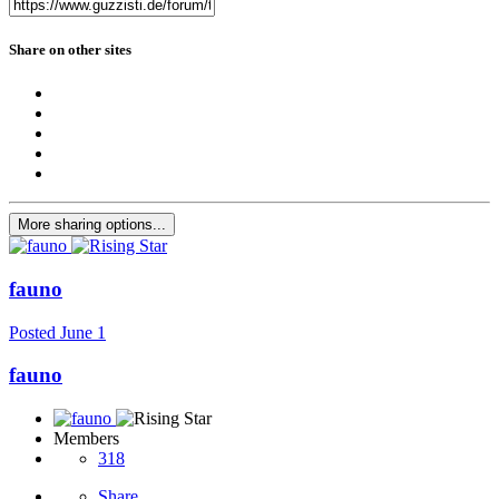
Share on other sites
More sharing options...
fauno
Posted
June 1
fauno
Members
318
Share