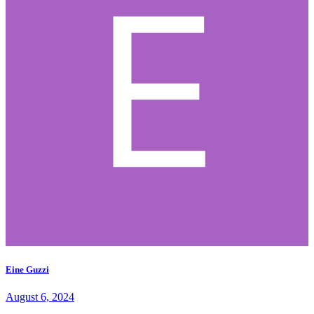
Eine Guzzi
August 6, 2024