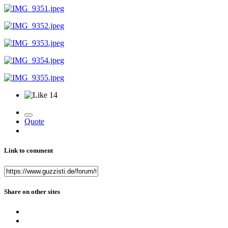
14
Quote
Link to comment
Share on other sites