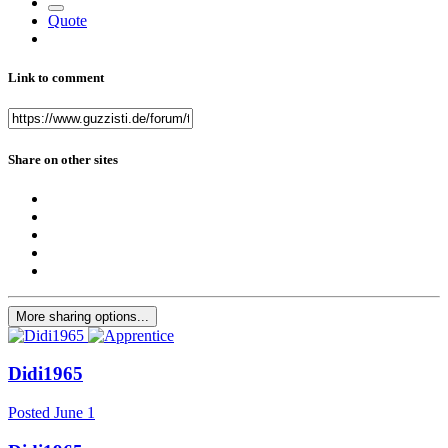
Quote
Link to comment
Share on other sites
More sharing options...
Didi1965
Posted
June 1