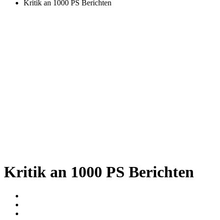
Kritik an 1000 PS Berichten
Kritik an 1000 PS Berichten