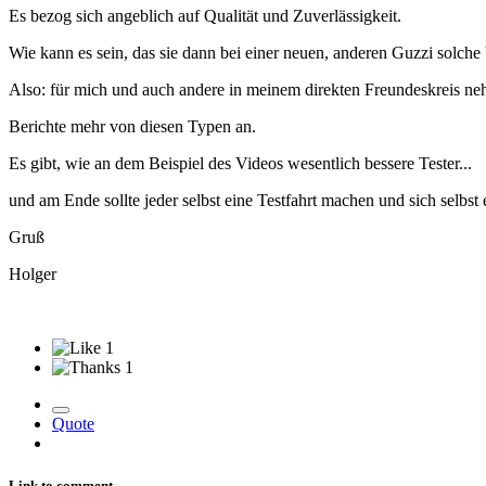
Es bezog sich angeblich auf Qualität und Zuverlässigkeit.
Wie kann es sein, das sie dann bei einer neuen, anderen Guzzi solc
Also: für mich und auch andere in meinem direkten Freundeskreis n
Berichte mehr von diesen Typen an.
Es gibt, wie an dem Beispiel des Videos wesentlich bessere Tester...
und am Ende sollte jeder selbst eine Testfahrt machen und sich selbst 
Gruß
Holger
1
1
Quote
Link to comment