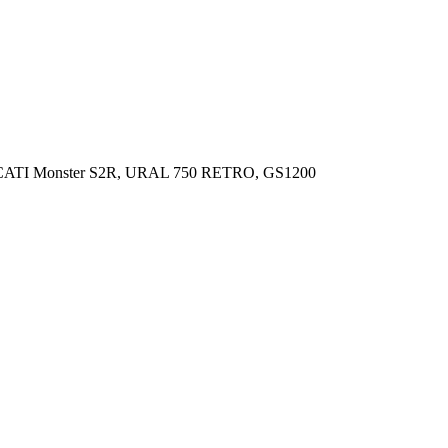
, DUCATI Monster S2R, URAL 750 RETRO, GS1200