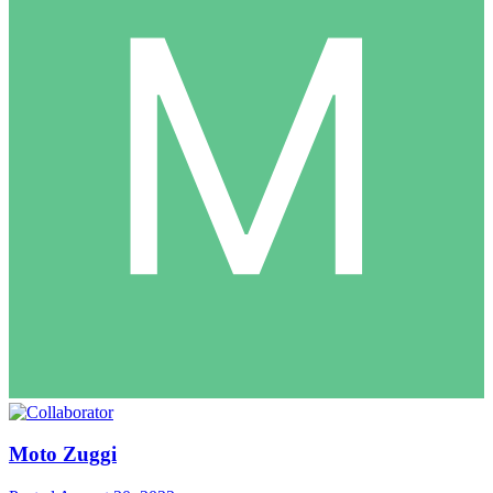
Moto Zuggi