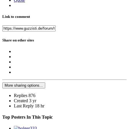
Quote
Link to comment
Share on other sites
More sharing options...
Replies
876
Created
3 yr
Last Reply
18 hr
Top Posters In This Topic