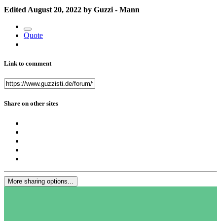
Edited
August 20, 2022
by Guzzi - Mann
Quote
Link to comment
Share on other sites
More sharing options...