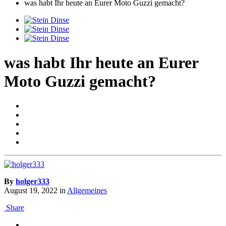
was habt Ihr heute an Eurer Moto Guzzi gemacht?
was habt Ihr heute an Eurer
Moto Guzzi gemacht?
By
holger333
August 19, 2022
in
Allgemeines
Share