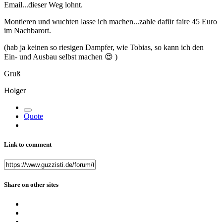
Email...dieser Weg lohnt.
Montieren und wuchten lasse ich machen...zahle dafür faire 45 Euro
im Nachbarort.
(hab ja keinen so riesigen Dampfer, wie Tobias, so kann ich den
Ein- und Ausbau selbst machen
😍
)
Gruß
Holger
Quote
Link to comment
Share on other sites