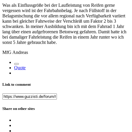
Was als Einflussgröße bei der Laufleistung von Reifen gerne
vergessen wird ist der Fahrbahnbelag. Je nach Füllstoff in der
Belagsmischung die vor allem regional nach Verfügbarkeit variiert
kann bei gleicher Fahrweise der Verschleiß um Faktor 2 bis 3
schwanken. In meiner Ausbildung bin ich mit dem Fahrrad 1 Jahr
lang über einen aufgefrorenen Betonweg gefahren. Damit hatte ich
bei damaliger Fahrleistung die Reifen in einem Jahr runter wo ich
sonst 5 Jahre gebraucht habe.
MfG Andreas
Quote
Link to comment
Share on other sites