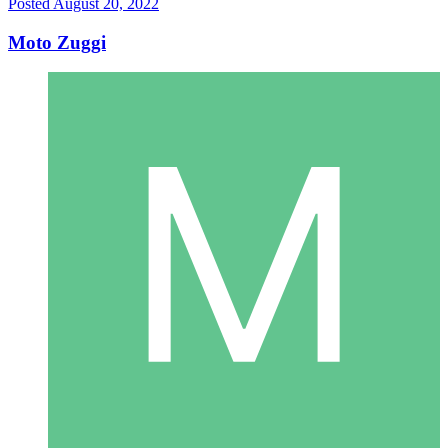
Posted
August 20, 2022
Moto Zuggi