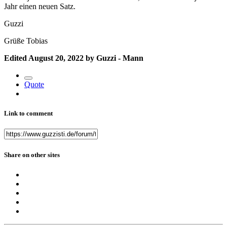
Jahr einen neuen Satz.
Guzzi
Grüße Tobias
Edited
August 20, 2022
by Guzzi - Mann
Quote
Link to comment
Share on other sites