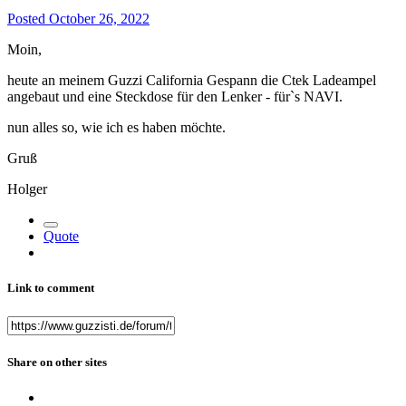
Posted
October 26, 2022
Moin,
heute an meinem Guzzi California Gespann die Ctek Ladeampel
angebaut und eine Steckdose für den Lenker - für`s NAVI.
nun alles so, wie ich es haben möchte.
Gruß
Holger
Quote
Link to comment
Share on other sites