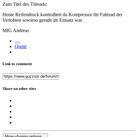
Zum Titel des Threads:
Heute Reifendruck kontrolliert da Kompressor für Fahrrad der
Verlobten sowieso gerade im Einsatz war.
MfG Andreas
Quote
Link to comment
Share on other sites
More sharing options...