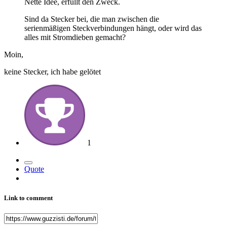
Nette Idee, erfüllt den Zweck.
Sind da Stecker bei, die man zwischen die
serienmäßigen Steckverbindungen hängt, oder wird das
alles mit Stromdieben gemacht?
Moin,
keine Stecker, ich habe gelötet
1
Quote
Link to comment