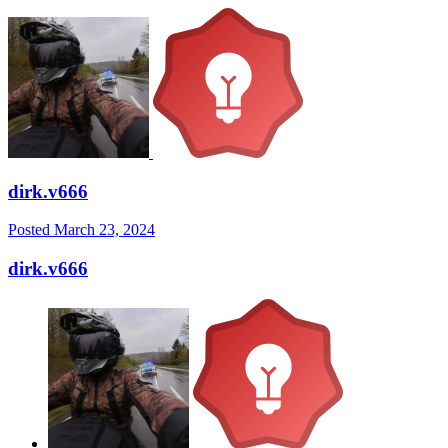
dirk.v666
Posted
March 23, 2024
dirk.v666