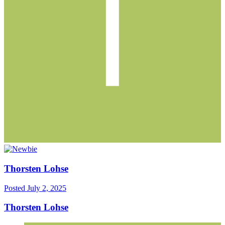
Thorsten Lohse
Posted
July 2, 2025
Thorsten Lohse