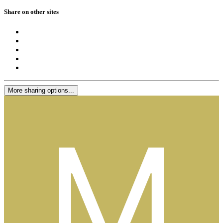
Share on other sites
More sharing options...