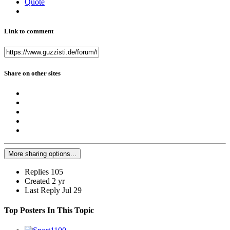
Quote
Link to comment
Share on other sites
More sharing options...
Replies
105
Created
2 yr
Last Reply
Jul 29
Top Posters In This Topic