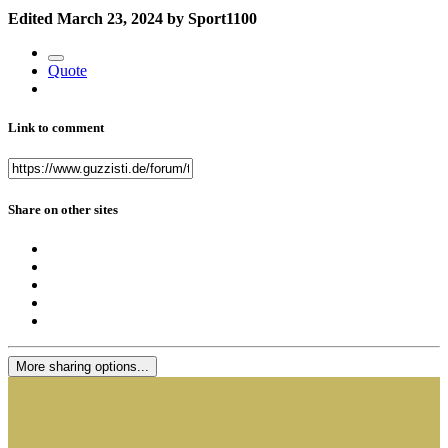
Edited
March 23, 2024
by Sport1100
Quote
Link to comment
Share on other sites
More sharing options...