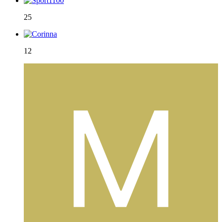
25
12