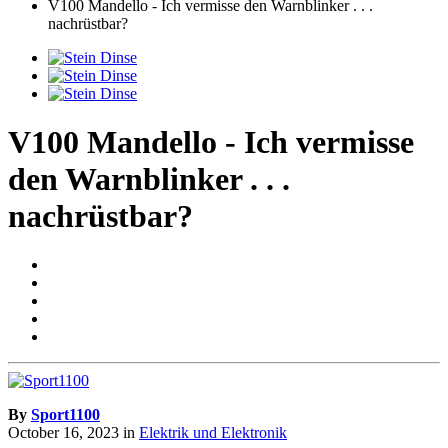
V100 Mandello - Ich vermisse den Warnblinker . . .
nachrüstbar?
V100 Mandello - Ich vermisse
den Warnblinker . . .
nachrüstbar?
By
Sport1100
October 16, 2023
in
Elektrik und Elektronik