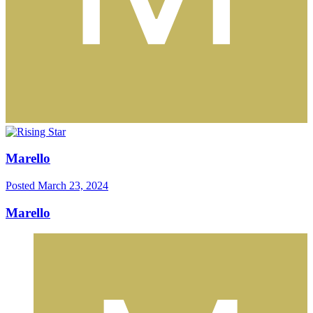
Marello
Posted
March 23, 2024
Marello