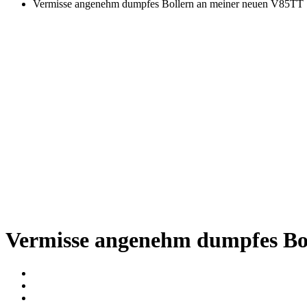
Vermisse angenehm dumpfes Bollern an meiner neuen V85TT :
Vermisse angenehm dumpfes Bol