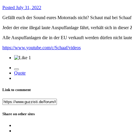
Posted
July 31, 2022
Gefällt euch der Sound eures Motorrads nicht? Schaut mal bei Schaaf
Jeder der eine illegal laute Auspuffanlage fährt, verhält sich in dies
Alle Auspuffanlagen die in der EU verkauft werden dürfen nicht laute
https://www.youtube.com/c/Schaaf/videos
1
Quote
Link to comment
Share on other sites