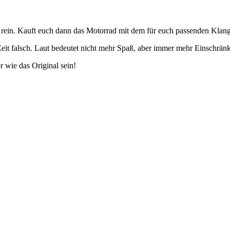
 rein. Kauft euch dann das Motorrad mit dem für euch passenden Klang
er Zeit falsch. Laut bedeutet nicht mehr Spaß, aber immer mehr Einschrän
r wie das Original sein!