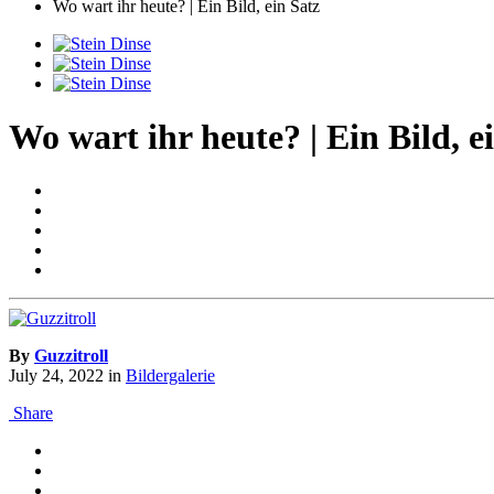
Wo wart ihr heute? | Ein Bild, ein Satz
Wo wart ihr heute? | Ein Bild, e
By
Guzzitroll
July 24, 2022
in
Bildergalerie
Share