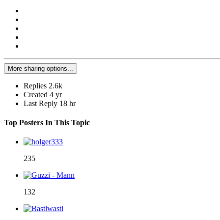
More sharing options...
Replies
2.6k
Created
4 yr
Last Reply
18 hr
Top Posters In This Topic
235
132