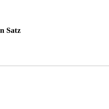
in Satz