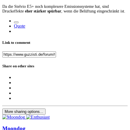
Da die Stelvio E5+ noch komplexere Emissionssysteme hat, sind
Druckeffekte
eher stärker spürbar
, wenn die Belüftung eingeschränkt ist.
Quote
Link to comment
Share on other sites
More sharing options...
Moondog