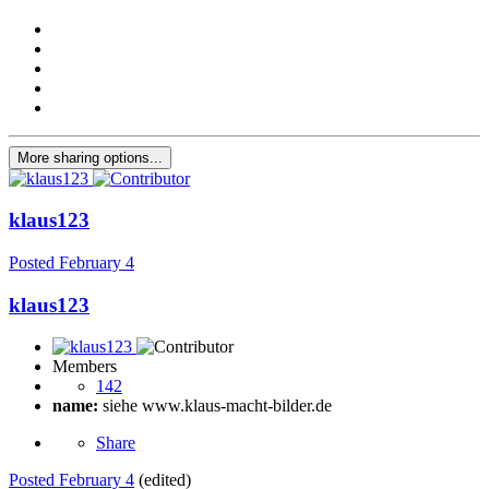
More sharing options...
klaus123
Posted
February 4
klaus123
Members
142
name:
siehe www.klaus-macht-bilder.de
Share
Posted
February 4
(edited)