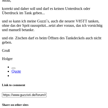
Moin,
korrekt und daher soll und darf es keinen Unterdruck oder
Überdruck im Tank geben...
und so kann ich meine Guzzi`s, auch die neuere V85TT tanken,
ohne das der Sprit rausspritzt...setzt aber voraus, das ich vorsichtig
und manuell betanke.
und ein Zischen darf es beim Öffnen des Tankdeckels auch nicht
geben.
Gruß
Holger
Quote
Link to comment
Share on other sites