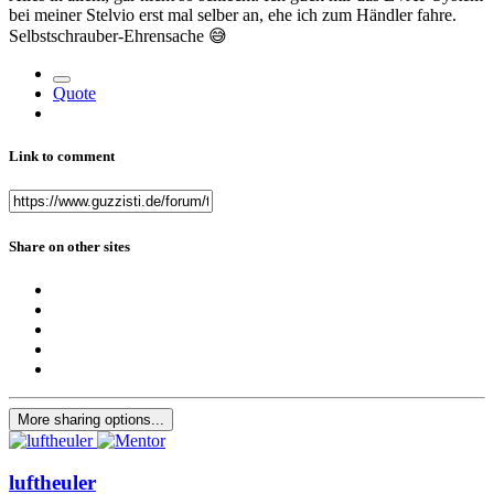
bei meiner Stelvio erst mal selber an, ehe ich zum Händler fahre.
Selbstschrauber-Ehrensache
😅
Quote
Link to comment
Share on other sites
More sharing options...
luftheuler