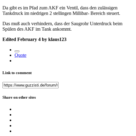
Da gibt es im Pfad zum AKF ein Ventil, dass den zulässigen
Tankdruck im niedrigen 2 stellingen Millibar- Bereich steuert.
Das muß auch verhindern, dass der Saugrohr Unterdruck beim
Spülen des AKF im Tank ankommt.
Edited
February 4
by klaus123
Quote
Link to comment
Share on other sites