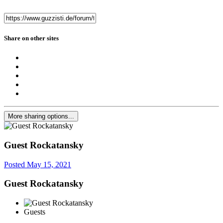
Share on other sites
More sharing options...
Guest Rockatansky
Posted
May 15, 2021
Guest Rockatansky
Guests