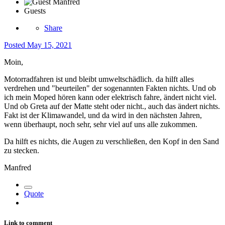
Guests
Share
Posted
May 15, 2021
Moin,
Motorradfahren ist und bleibt umweltschädlich. da hilft alles
verdrehen und "beurteilen" der sogenannten Fakten nichts. Und ob
ich mein Moped hören kann oder elektrisch fahre, ändert nicht viel.
Und ob Greta auf der Matte steht oder nicht., auch das ändert nichts.
Fakt ist der Klimawandel, und da wird in den nächsten Jahren,
wenn überhaupt, noch sehr, sehr viel auf uns alle zukommen.
Da hilft es nichts, die Augen zu verschließen, den Kopf in den Sand
zu stecken.
Manfred
Quote
Link to comment