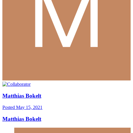
Matthias Bokelt
Posted
May 15, 2021
Matthias Bokelt