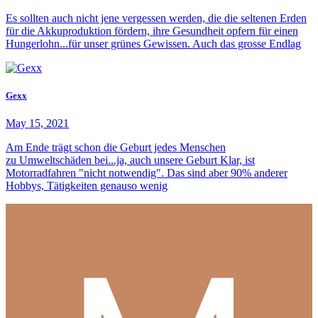
Es sollten auch nicht jene vergessen werden, die die seltenen Erden
für die Akkuproduktion fördern, ihre Gesundheit opfern für einen
Hungerlohn...für unser grünes Gewissen. Auch das grosse Endlag
Gexx
May 15, 2021
Am Ende trägt schon die Geburt jedes Menschen
zu Umweltschäden bei...ja, auch unsere Geburt Klar, ist
Motorradfahren "nicht notwendig". Das sind aber 90% anderer
Hobbys, Tätigkeiten genauso wenig