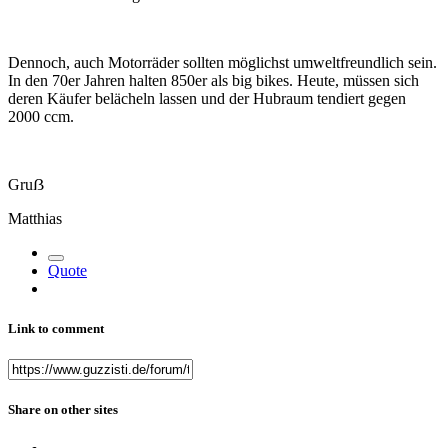
Dennoch, auch Motorräder sollten möglichst umweltfreundlich sein.
In den 70er Jahren halten 850er als big bikes. Heute, müssen sich
deren Käufer belächeln lassen und der Hubraum tendiert gegen
2000 ccm.
Gruẞ
Matthias
Quote
Link to comment
Share on other sites