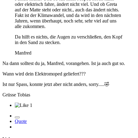
oder elektrisch fahre, ändert nicht viel. Und ob Greta
auf der Matte steht oder nicht., auch das ändert nichts.
Fakt ist der Klimawandel, und da wird in den nächsten
Jahren, wenn überhaupt, noch sehr, sehr viel auf uns
alle zukommen.
Da hilft es nichts, die Augen zu verschließen, den Kopf
in den Sand zu stecken.
Manfred
Na dann solltest du ja, Manfred, vorangehen. Ist ja auch gut so.
Wann wird dein Elektromoped geliefert???
Ist nur Spass, konnte jetzt aber nicht anders, sorry.....
🤣
Grüsse Tobias
1
Quote