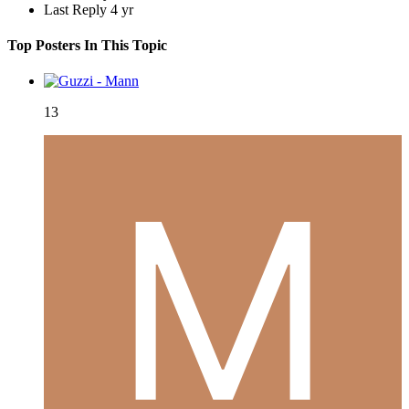
Last Reply
4 yr
Top Posters In This Topic
13