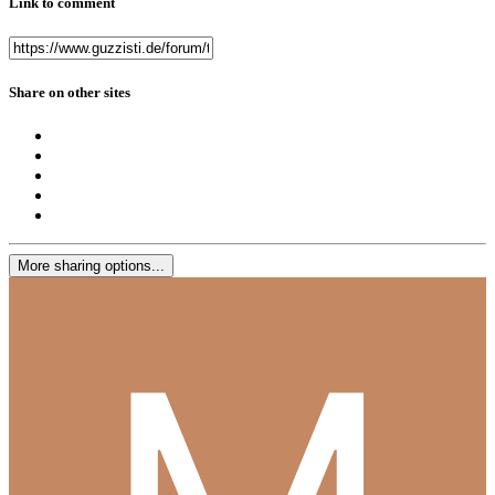
Link to comment
Share on other sites
More sharing options...