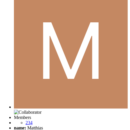
Members
234
name:
Matthias