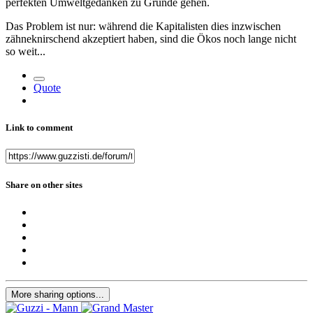
perfekten Umweltgedanken zu Grunde gehen.
Das Problem ist nur: während die Kapitalisten dies inzwischen
zähneknirschend akzeptiert haben, sind die Ökos noch lange nicht
so weit...
Quote
Link to comment
Share on other sites
More sharing options...