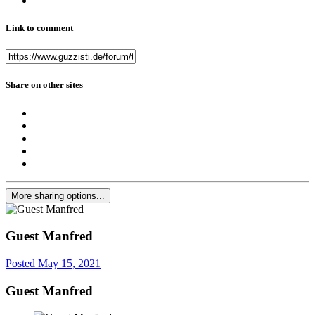
Link to comment
Share on other sites
More sharing options...
Guest Manfred
Posted
May 15, 2021
Guest Manfred