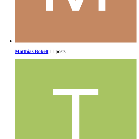
Matthias Bokelt
11 posts