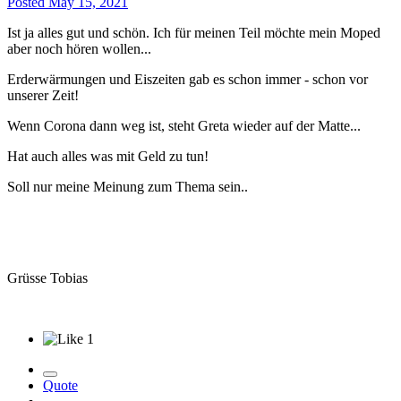
Posted
May 15, 2021
Ist ja alles gut und schön. Ich für meinen Teil möchte mein Moped
aber noch hören wollen...
Erderwärmungen und Eiszeiten gab es schon immer - schon vor
unserer Zeit!
Wenn Corona dann weg ist, steht Greta wieder auf der Matte...
Hat auch alles was mit Geld zu tun!
Soll nur meine Meinung zum Thema sein..
Grüsse Tobias
1
Quote