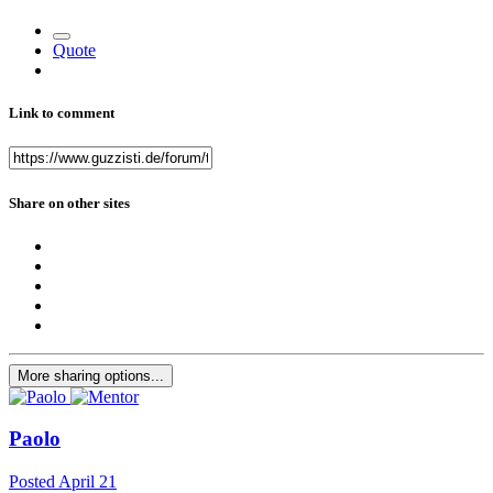
Quote
Link to comment
Share on other sites
More sharing options...
Paolo
Posted
April 21