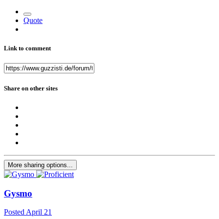
Quote
Link to comment
Share on other sites
More sharing options...
Gysmo
Posted
April 21