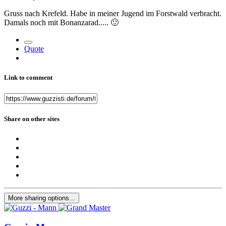
Gruss nach Krefeld. Habe in meiner Jugend im Forstwald verbracht.
Damals noch mit Bonanzarad.....
🙂
Quote
Link to comment
Share on other sites
More sharing options...