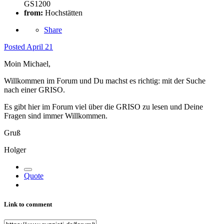
GS1200
from:
Hochstätten
Share
Posted
April 21
Moin Michael,
Willkommen im Forum und Du machst es richtig: mit der Suche
nach einer GRISO.
Es gibt hier im Forum viel über die GRISO zu lesen und Deine
Fragen sind immer Willkommen.
Gruß
Holger
Quote
Link to comment