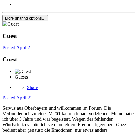
More sharing options...
Guest
Posted
April 21
Guest
Guests
Share
Posted
April 21
Servus aus Oberbayern und willkommen im Forum. Die
Verbundenheit zu einer MT01 kann ich nachvollziehen. Meine hatte
ich über 3 Jahre und war begeistert. Wegen des fehlenden
Windschutzes hatte ich sie dann einem Freund abgegeben. Guzzi
bedient aber genauso die Emotionen, nur etwas anders.