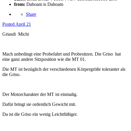
from:
Dahoam is Dahoam
Share
Posted
April 21
Griasdi Michi
Mach unbedingt eine Probefahrt und Probesitzen. Die Griso hat
eine ganz andere Sitzposition wie die MT 01.
Die MT ist bezüglich der verschiedenen Körpergröße toleranter als
die Griso.
Der Motorcharakter der MT ist einmalig.
Dafür bringt sie ordentlich Gewicht mit.
Da ist die Griso ein wenig Leichtfüßiger.