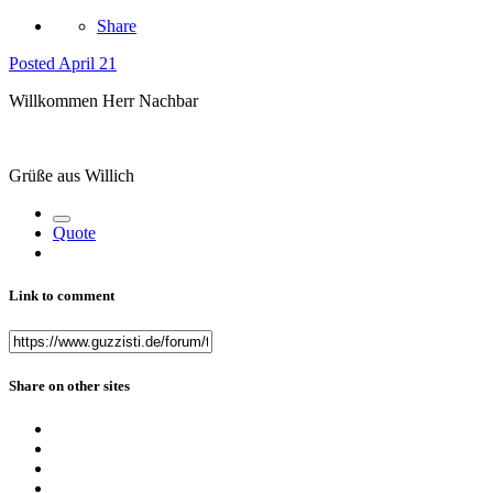
Share
Posted
April 21
Willkommen Herr Nachbar
Grüße aus Willich
Quote
Link to comment
Share on other sites