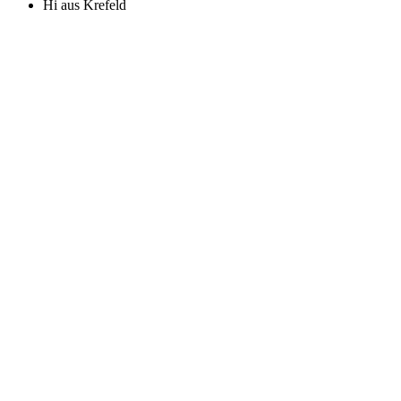
Hi aus Krefeld