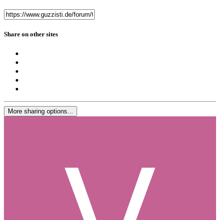
Share on other sites
More sharing options...