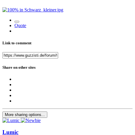
Quote
Link to comment
Share on other sites
More sharing options...
Lumic