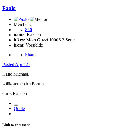
Paolo
Members
856
name:
Karsten
bikes:
Moto Guzzi 1000S 2 Serie
from:
Vorsfelde
Share
Posted
April 21
Hallo Michael,
willkommen im Forum.
Gruß Karsten
Quote
Link to comment