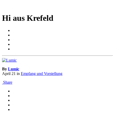
Hi aus Krefeld
By
Lumic
April 21
in
Empfang und Vorstellung
Share