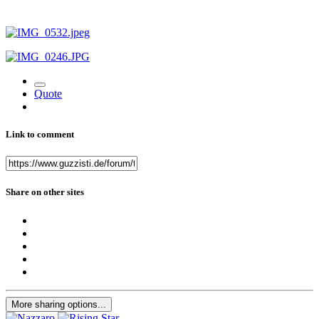
Quote
Link to comment
Share on other sites
More sharing options...