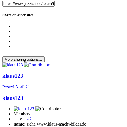
Share on other sites
More sharing options...
klaus123
Posted
April 21
klaus123
Members
142
name:
siehe www.klaus-macht-bilder.de