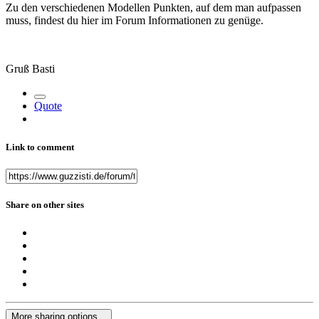
Zu den verschiedenen Modellen Punkten, auf dem man aufpassen
muss, findest du hier im Forum Informationen zu genüge.
Gruß Basti
Quote
Link to comment
Share on other sites
More sharing options...