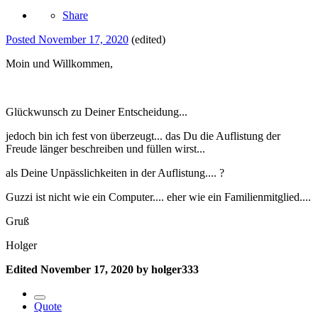
Share
Posted
November 17, 2020
(edited)
Moin und Willkommen,
Glückwunsch zu Deiner Entscheidung...
jedoch bin ich fest von überzeugt... das Du die Auflistung der
Freude länger beschreiben und füllen wirst...
als Deine Unpässlichkeiten in der Auflistung....
?
Guzzi ist nicht wie ein Computer.... eher wie ein Familienmitglied....
Gruß
Holger
Edited
November 17, 2020
by holger333
Quote