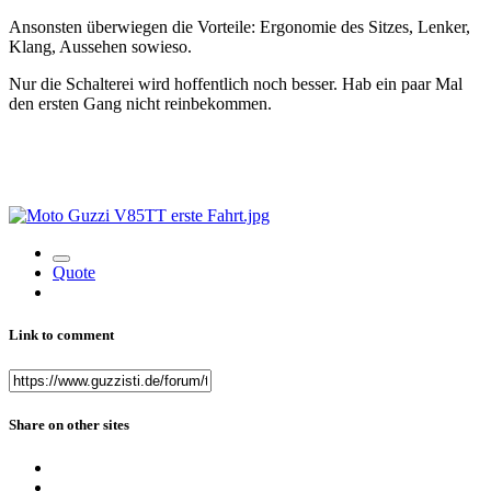
Ansonsten überwiegen die Vorteile: Ergonomie des Sitzes, Lenker,
Klang, Aussehen sowieso.
Nur die Schalterei wird hoffentlich noch besser. Hab ein paar Mal
den ersten Gang nicht reinbekommen.
Quote
Link to comment
Share on other sites