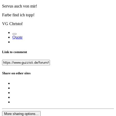
Servus auch von mir!
Farbe find ich topp!
VG Christof
Quote
Link to comment
Share on other sites
More sharing options...