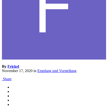
By
Frickel
November 17, 2020
in
Empfang und Vorstellung
Share