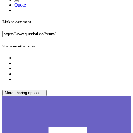
Quote
Link to comment
Share on other sites
More sharing options...