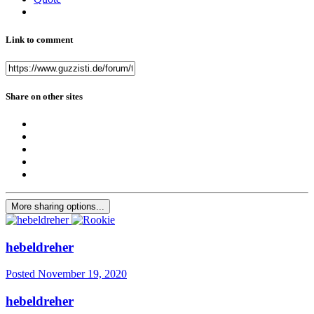
Link to comment
Share on other sites
More sharing options...
hebeldreher
Posted
November 19, 2020
hebeldreher