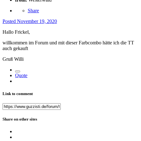
Share
Posted
November 19, 2020
Hallo Frickel,
willkommen im Forum und mit dieser Farbcombo hätte ich die TT
auch gekauft
Gruß Willi
Quote
Link to comment
Share on other sites