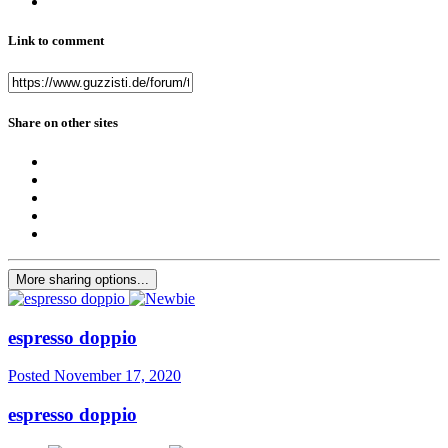
Link to comment
Share on other sites
More sharing options...
espresso doppio
Posted
November 17, 2020
espresso doppio