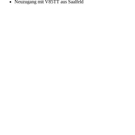
Neuzugang mit V85TT aus Saalfeld