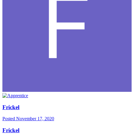
Frickel
Posted
November 17, 2020
Frickel