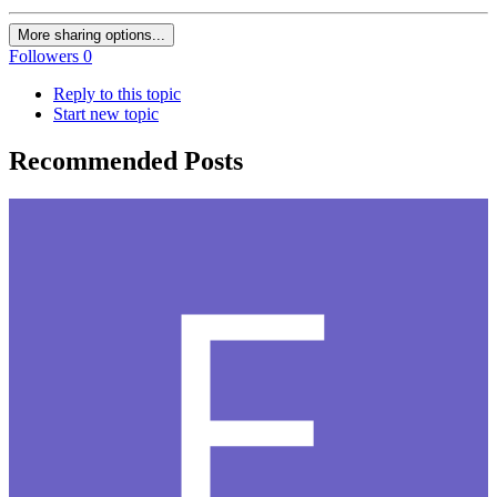
More sharing options...
Followers
0
Reply to this topic
Start new topic
Recommended Posts