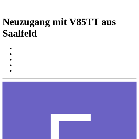
Neuzugang mit V85TT aus
Saalfeld