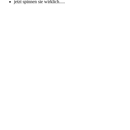
jetzt spinnen sie wirklich.....