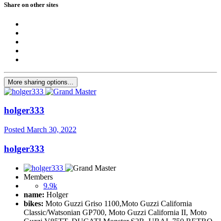
Share on other sites
More sharing options...
holger333
Posted
March 30, 2022
holger333
Members
9.9k
name:
Holger
bikes:
Moto Guzzi Griso 1100,Moto Guzzi California
Classic/Watsonian GP700, Moto Guzzi California II, Moto