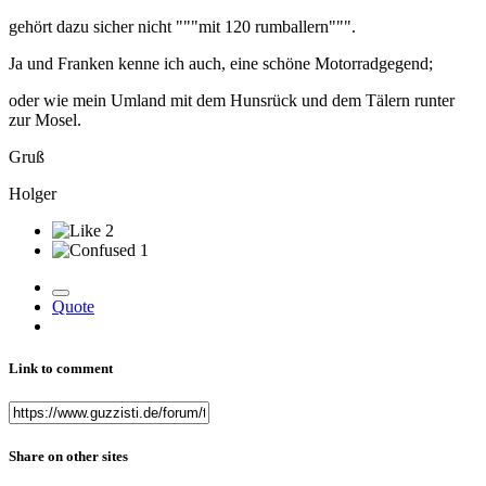
gehört dazu sicher nicht """mit 120 rumballern""".
Ja und Franken kenne ich auch, eine schöne Motorradgegend;
oder wie mein Umland mit dem Hunsrück und dem Tälern runter
zur Mosel.
Gruß
Holger
2
1
Quote
Link to comment
Share on other sites