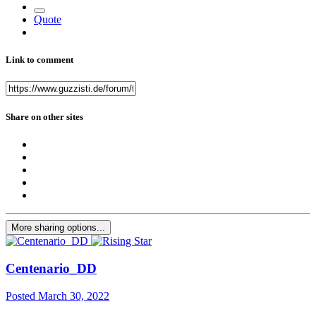
Quote
Link to comment
Share on other sites
More sharing options...
Centenario_DD
Posted
March 30, 2022