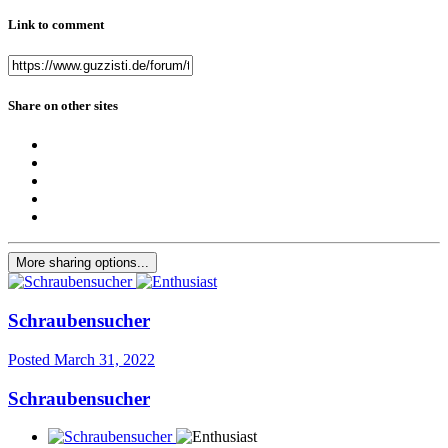
Link to comment
Share on other sites
More sharing options...
Schraubensucher
Posted
March 31, 2022
Schraubensucher