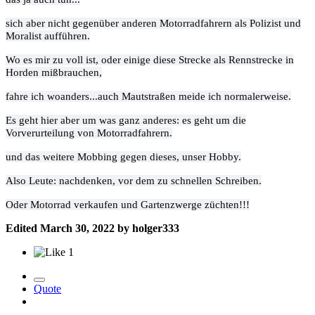
sich aber nicht gegenüber anderen Motorradfahrern als Polizist und
Moralist aufführen.
Wo es mir zu voll ist, oder einige diese Strecke als Rennstrecke in
Horden mißbrauchen,
fahre ich woanders...auch Mautstraßen meide ich normalerweise.
Es geht hier aber um was ganz anderes: es geht um die
Vorverurteilung von Motorradfahrern.
und das weitere Mobbing gegen dieses, unser Hobby.
Also Leute: nachdenken, vor dem zu schnellen Schreiben.
Oder Motorrad verkaufen und Gartenzwerge züchten!!!
Edited
March 30, 2022
by holger333
1
Quote