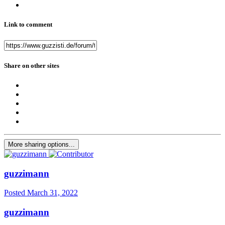
Link to comment
Share on other sites
More sharing options...
guzzimann
Posted
March 31, 2022
guzzimann