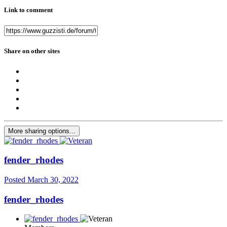
Link to comment
Share on other sites
More sharing options...
fender_rhodes
Posted
March 30, 2022
fender_rhodes