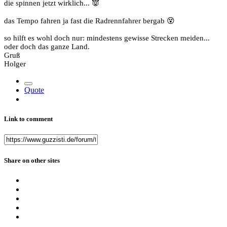
die spinnen jetzt wirklich...
👿
das Tempo fahren ja fast die Radrennfahrer bergab
😵
so hilft es wohl doch nur: mindestens gewisse Strecken meiden...
oder doch das ganze Land.
Gruß
Holger
Quote
Link to comment
Share on other sites