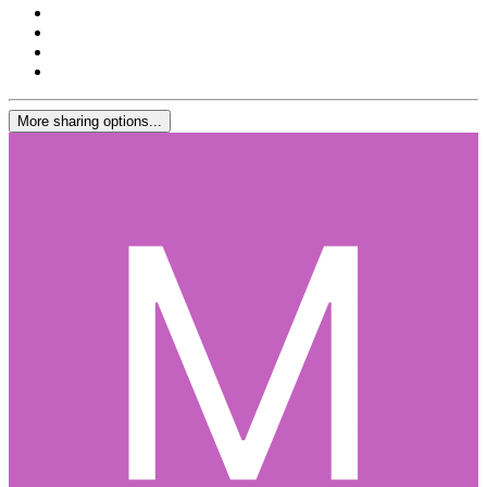
More sharing options...