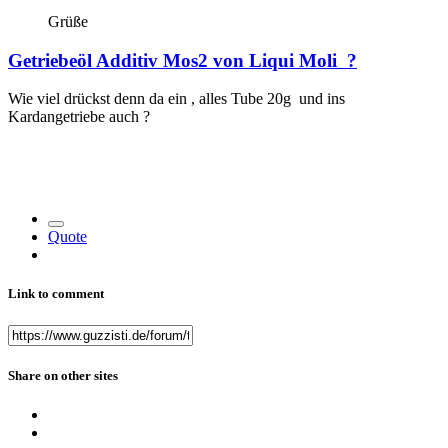
Grüße
Getriebeöl Additiv Mos2 von Liqui Moli ?
Wie viel drückst denn da ein , alles Tube 20g und ins
Kardangetriebe auch ?
Quote
Link to comment
Share on other sites