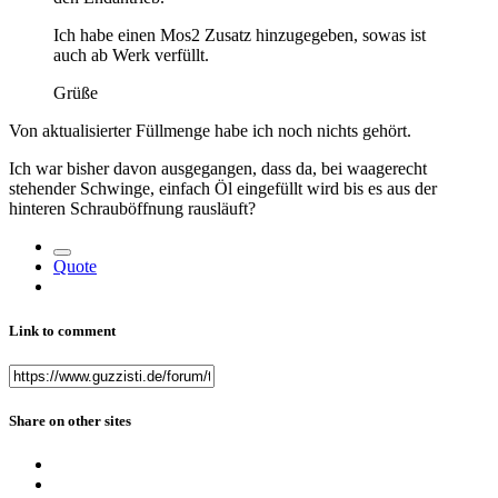
Ich habe einen Mos2 Zusatz hinzugegeben, sowas ist
auch ab Werk verfüllt.
Grüße
Von aktualisierter Füllmenge habe ich noch nichts gehört.
Ich war bisher davon ausgegangen, dass da, bei waagerecht
stehender Schwinge, einfach Öl eingefüllt wird bis es aus der
hinteren Schrauböffnung rausläuft?
Quote
Link to comment
Share on other sites