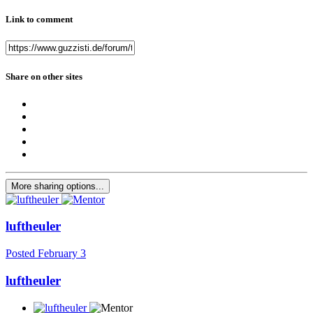
Link to comment
Share on other sites
More sharing options...
luftheuler
Posted
February 3
luftheuler