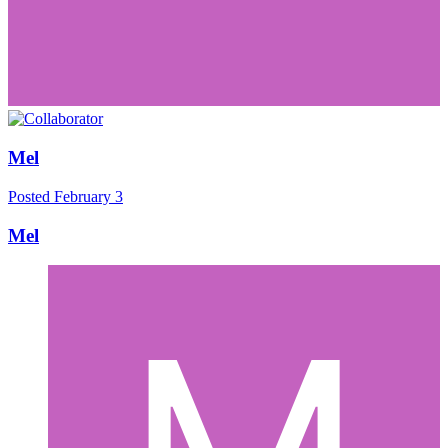
Mel
Posted
February 3
Mel