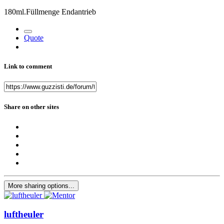
180ml.Füllmenge Endantrieb
Quote
Link to comment
Share on other sites
More sharing options...
luftheuler