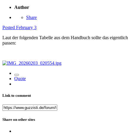
Author
Share
Posted
February 3
Laut der folgenden Tabelle aus dem Handbuch sollte das eigentlich
passen:
Quote
Link to comment
Share on other sites