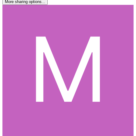
More sharing options...