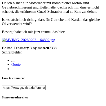
Da ich bisher nur Motorräder mit kombinierter Motor- und
Getriebeschmierung und Kette hatte, dachte ich mir, dass es nicht
schadet, die erfahrenen Guzzi-Schrauber mal zu Rate zu ziehen.
Ist es tatsächlich richtig, dass für Getriebe und Kardan das gleiche
Öl verwendet wird?
Besorgt habe ich mir jetzt erstmal das hier:
Edited
February 3
by matze07338
Schreibfehler
Quote
Link to comment
Share on other sites