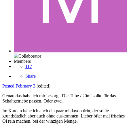
Members
117
Share
Posted
February 3
(edited)
Genau das habe ich mir besorgt. Die Tube / 20ml sollte für das
Schaltgetriebe passen. Oder zwei.
Im Kardan habe ich auch ein paar ml davon drin, der sollte
grundsätzlich aber auch ohne auskommen. Lieber öfter mal frisches
Öl rein machen, bei der winzigen Menge.