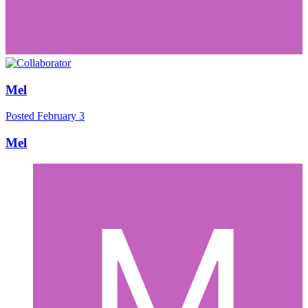
Mel
Posted
February 3
Mel