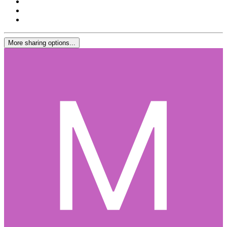
More sharing options...