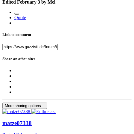
Edited
February 3
by Mel
Quote
Link to comment
Share on other sites
More sharing options...
matze07338