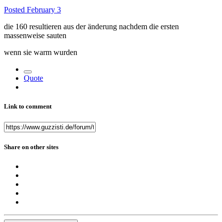
Posted
February 3
die 160 resultieren aus der änderung nachdem die ersten
massenweise sauten
wenn sie warm wurden
Quote
Link to comment
Share on other sites