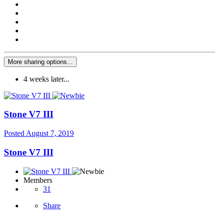
More sharing options...
4 weeks later...
Stone V7 III
Posted
August 7, 2019
Stone V7 III
Members
31
Share