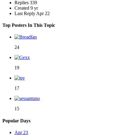
Replies
339
Created
9 yr
Last Reply
Apr 22
Top Posters In This Topic
24
19
17
15
Popular Days
Apr 23