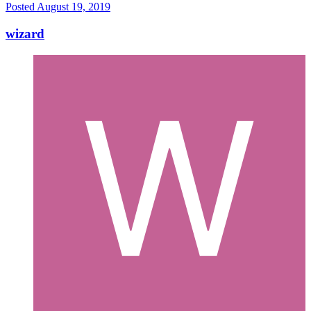
Posted
August 19, 2019
wizard