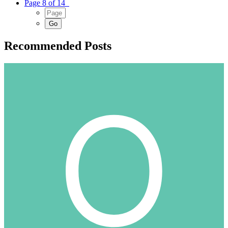
Page 8 of 14
Recommended Posts