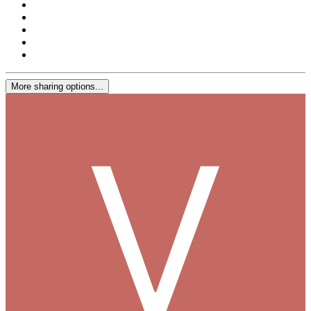
More sharing options...