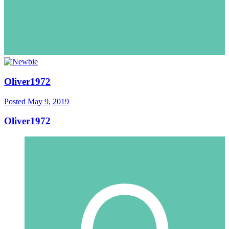
Oliver1972
Posted
May 9, 2019
Oliver1972