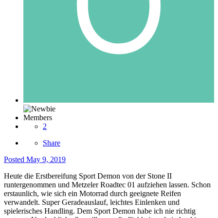
Members
2
Share
Posted
May 9, 2019
Heute die Erstbereifung Sport Demon von der Stone II
runtergenommen und Metzeler Roadtec 01 aufziehen lassen. Schon
erstaunlich, wie sich ein Motorrad durch geeignete Reifen
verwandelt. Super Geradeauslauf, leichtes Einlenken und
spielerisches Handling. Dem Sport Demon habe ich nie richtig