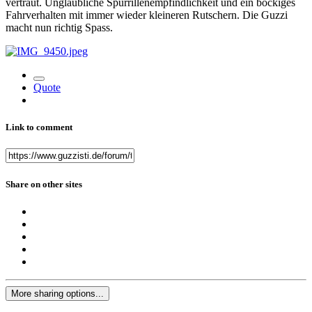
vertraut. Unglaubliche Spurrillenempfindlichkeit und ein bockiges
Fahrverhalten mit immer wieder kleineren Rutschern. Die Guzzi
macht nun richtig Spass.
Quote
Link to comment
Share on other sites
More sharing options...