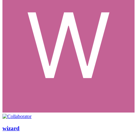
wizard