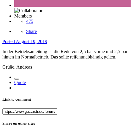
Members
475
Share
Posted
August 19, 2019
In der Betriebsanleitung ist die Rede von 2,5 bar vorne und 2,5 bar
hinten im Normalbetrieb. Das sollte reifenunabhängig gelten.
Grüße, Andreas
Quote
Link to comment
Share on other sites