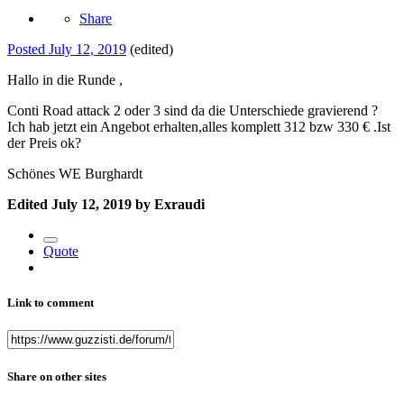
Share
Posted
July 12, 2019
(edited)
Hallo in die Runde ,
Conti Road attack 2 oder 3 sind da die Unterschiede gravierend ?
Ich hab jetzt ein Angebot erhalten,alles komplett 312 bzw 330 € .Ist
der Preis ok?
Schönes WE Burghardt
Edited
July 12, 2019
by Exraudi
Quote
Link to comment
Share on other sites