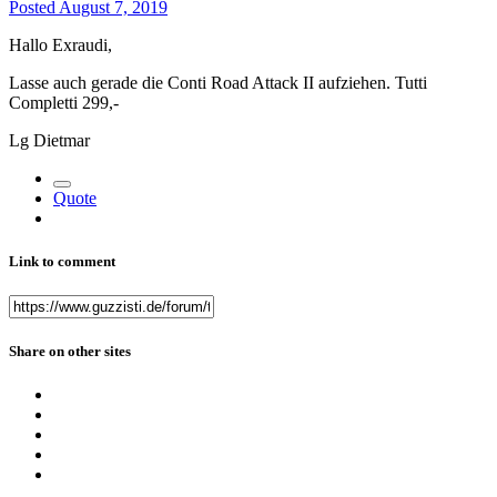
Posted
August 7, 2019
Hallo Exraudi,
Lasse auch gerade die Conti Road Attack II aufziehen. Tutti
Completti 299,-
Lg Dietmar
Quote
Link to comment
Share on other sites