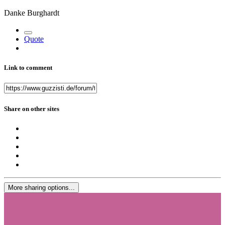
Danke Burghardt
Quote
Link to comment
Share on other sites
More sharing options...