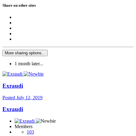
Share on other sites
More sharing options...
1 month later...
Exraudi
Posted
July 12, 2019
Exraudi
Members
103