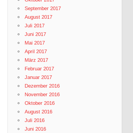
September 2017
August 2017
Juli 2017
Juni 2017
Mai 2017
April 2017
März 2017
Februar 2017
Januar 2017
Dezember 2016
November 2016
Oktober 2016
August 2016
Juli 2016
Juni 2016