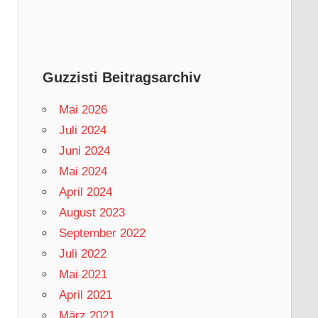
Guzzisti Beitragsarchiv
Mai 2026
Juli 2024
Juni 2024
Mai 2024
April 2024
August 2023
September 2022
Juli 2022
Mai 2021
April 2021
März 2021