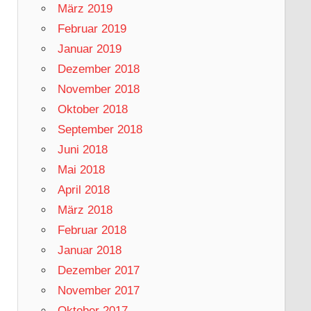
März 2019
Februar 2019
Januar 2019
Dezember 2018
November 2018
Oktober 2018
September 2018
Juni 2018
Mai 2018
April 2018
März 2018
Februar 2018
Januar 2018
Dezember 2017
November 2017
Oktober 2017