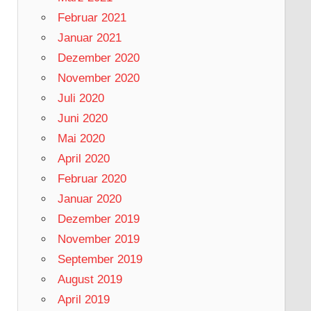
Februar 2021
Januar 2021
Dezember 2020
November 2020
Juli 2020
Juni 2020
Mai 2020
April 2020
Februar 2020
Januar 2020
Dezember 2019
November 2019
September 2019
August 2019
April 2019