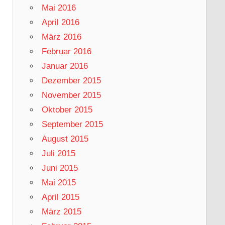
Mai 2016
April 2016
März 2016
Februar 2016
Januar 2016
Dezember 2015
November 2015
Oktober 2015
September 2015
August 2015
Juli 2015
Juni 2015
Mai 2015
April 2015
März 2015