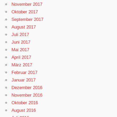
November 2017
Oktober 2017
September 2017
August 2017
Juli 2017
Juni 2017
Mai 2017
April 2017
März 2017
Februar 2017
Januar 2017
Dezember 2016
November 2016
Oktober 2016
August 2016