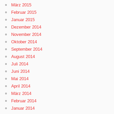
März 2015
Februar 2015
Januar 2015
Dezember 2014
November 2014
Oktober 2014
September 2014
August 2014
Juli 2014
Juni 2014
Mai 2014
April 2014
März 2014
Februar 2014
Januar 2014