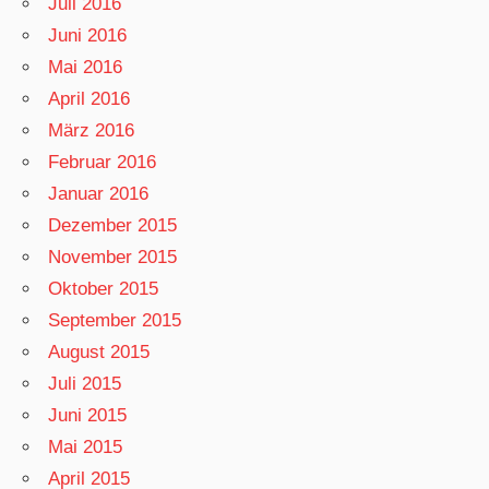
Juli 2016
Juni 2016
Mai 2016
April 2016
März 2016
Februar 2016
Januar 2016
Dezember 2015
November 2015
Oktober 2015
September 2015
August 2015
Juli 2015
Juni 2015
Mai 2015
April 2015