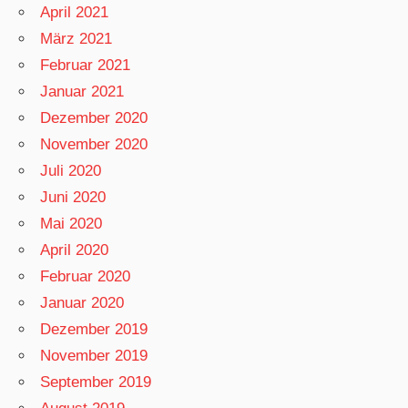
April 2021
März 2021
Februar 2021
Januar 2021
Dezember 2020
November 2020
Juli 2020
Juni 2020
Mai 2020
April 2020
Februar 2020
Januar 2020
Dezember 2019
November 2019
September 2019