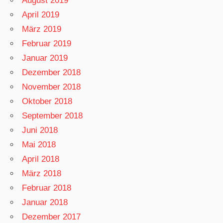
August 2019
April 2019
März 2019
Februar 2019
Januar 2019
Dezember 2018
November 2018
Oktober 2018
September 2018
Juni 2018
Mai 2018
April 2018
März 2018
Februar 2018
Januar 2018
Dezember 2017