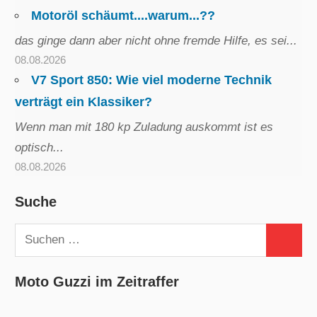
Motoröl schäumt....warum...??
das ginge dann aber nicht ohne fremde Hilfe, es sei...
08.08.2026
V7 Sport 850: Wie viel moderne Technik
verträgt ein Klassiker?
Wenn man mit 180 kp Zuladung auskommt ist es
optisch...
08.08.2026
Suche
Suchen
Suchen
nach:
Moto Guzzi im Zeitraffer