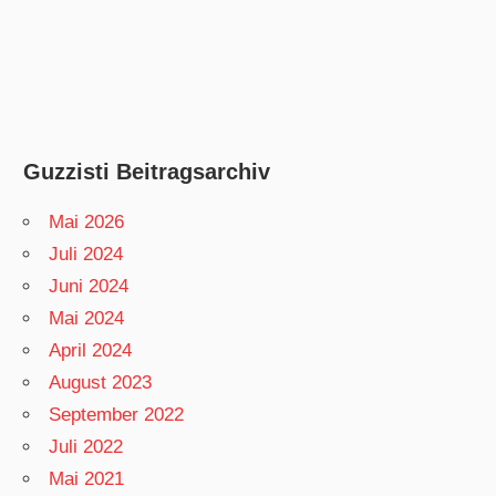
Guzzisti Beitragsarchiv
Mai 2026
Juli 2024
Juni 2024
Mai 2024
April 2024
August 2023
September 2022
Juli 2022
Mai 2021