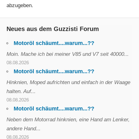
abzugeben.
Neues aus dem Guzzisti Forum
Motoröl schäumt....warum...??
Moin. Mache ich bei meiner V85 und V7 seit 40000...
08.08.2026
Motoröl schäumt....warum...??
Hinknien, Moped aufrichten und einfach in der Waage
halten. Auf...
08.08.2026
Motoröl schäumt....warum...??
Neben dem Motorrad hinknien, eine Hand am Lenker,
andere Hand...
08.08.2026