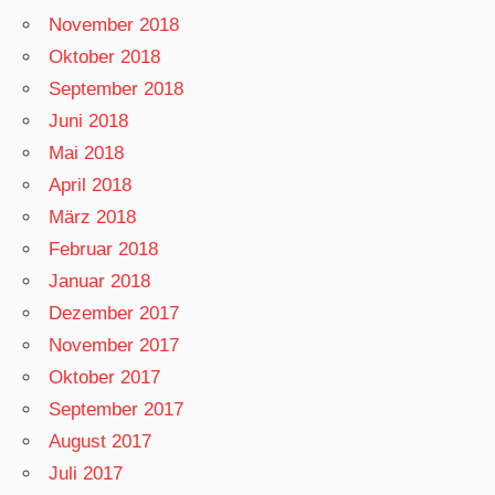
November 2018
Oktober 2018
September 2018
Juni 2018
Mai 2018
April 2018
März 2018
Februar 2018
Januar 2018
Dezember 2017
November 2017
Oktober 2017
September 2017
August 2017
Juli 2017