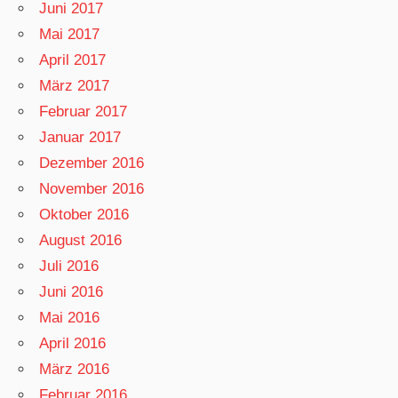
Juni 2017
Mai 2017
April 2017
März 2017
Februar 2017
Januar 2017
Dezember 2016
November 2016
Oktober 2016
August 2016
Juli 2016
Juni 2016
Mai 2016
April 2016
März 2016
Februar 2016