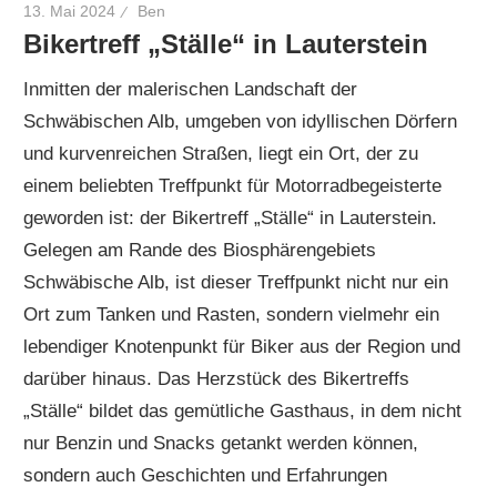
13. Mai 2024
Ben
Bikertreff „Ställe“ in Lauterstein
Inmitten der malerischen Landschaft der
Schwäbischen Alb, umgeben von idyllischen Dörfern
und kurvenreichen Straßen, liegt ein Ort, der zu
einem beliebten Treffpunkt für Motorradbegeisterte
geworden ist: der Bikertreff „Ställe“ in Lauterstein.
Gelegen am Rande des Biosphärengebiets
Schwäbische Alb, ist dieser Treffpunkt nicht nur ein
Ort zum Tanken und Rasten, sondern vielmehr ein
lebendiger Knotenpunkt für Biker aus der Region und
darüber hinaus. Das Herzstück des Bikertreffs
„Ställe“ bildet das gemütliche Gasthaus, in dem nicht
nur Benzin und Snacks getankt werden können,
sondern auch Geschichten und Erfahrungen