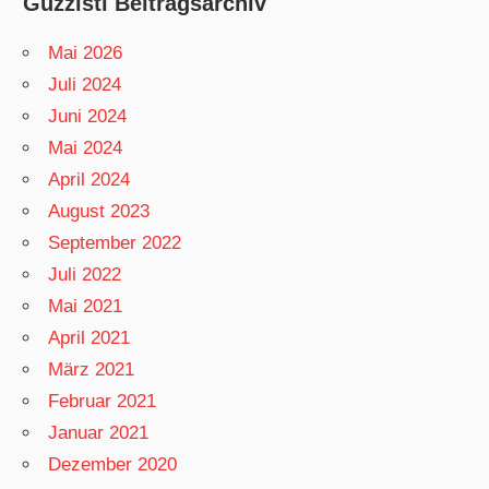
Guzzisti Beitragsarchiv
Mai 2026
Juli 2024
Juni 2024
Mai 2024
April 2024
August 2023
September 2022
Juli 2022
Mai 2021
April 2021
März 2021
Februar 2021
Januar 2021
Dezember 2020