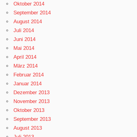
Oktober 2014
September 2014
August 2014
Juli 2014
Juni 2014
Mai 2014
April 2014
März 2014
Februar 2014
Januar 2014
Dezember 2013
November 2013
Oktober 2013
September 2013
August 2013
Juli 2013