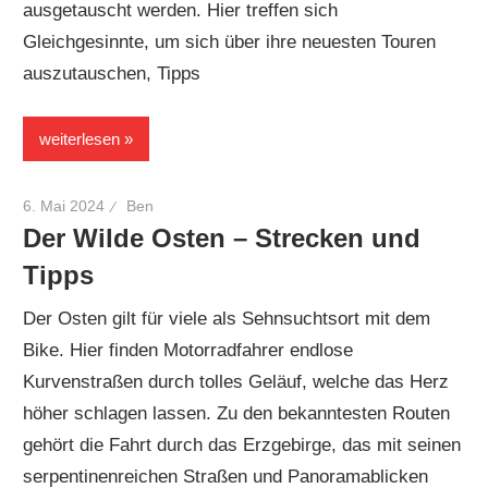
ausgetauscht werden. Hier treffen sich
Gleichgesinnte, um sich über ihre neuesten Touren
auszutauschen, Tipps
weiterlesen
6. Mai 2024
Ben
Der Wilde Osten – Strecken und
Tipps
Der Osten gilt für viele als Sehnsuchtsort mit dem
Bike. Hier finden Motorradfahrer endlose
Kurvenstraßen durch tolles Geläuf, welche das Herz
höher schlagen lassen. Zu den bekanntesten Routen
gehört die Fahrt durch das Erzgebirge, das mit seinen
serpentinenreichen Straßen und Panoramablicken