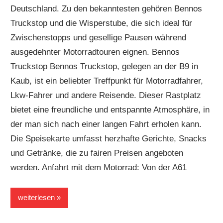
Deutschland. Zu den bekanntesten gehören Bennos
Forum
Truckstop und die Wisperstube, die sich ideal für
Zwischenstopps und gesellige Pausen während
ausgedehnter Motorradtouren eignen. Bennos
Truckstop Bennos Truckstop, gelegen an der B9 in
Kaub, ist ein beliebter Treffpunkt für Motorradfahrer,
Lkw-Fahrer und andere Reisende. Dieser Rastplatz
bietet eine freundliche und entspannte Atmosphäre, in
der man sich nach einer langen Fahrt erholen kann.
Die Speisekarte umfasst herzhafte Gerichte, Snacks
und Getränke, die zu fairen Preisen angeboten
werden. Anfahrt mit dem Motorrad: Von der A61
weiterlesen