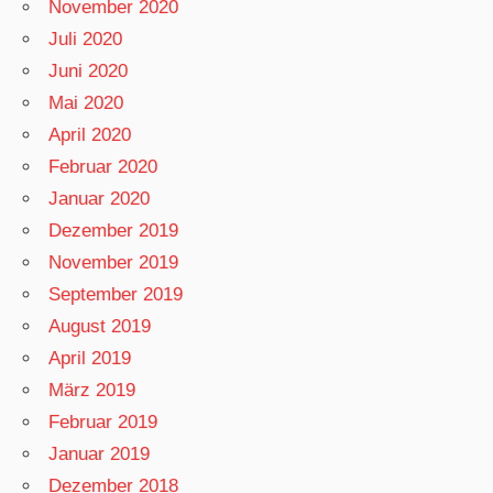
November 2020
Juli 2020
Juni 2020
Mai 2020
April 2020
Februar 2020
Januar 2020
Dezember 2019
November 2019
September 2019
August 2019
April 2019
März 2019
Februar 2019
Januar 2019
Dezember 2018