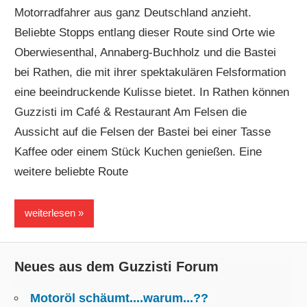
Motorradfahrer aus ganz Deutschland anzieht.
Beliebte Stopps entlang dieser Route sind Orte wie
Oberwiesenthal, Annaberg-Buchholz und die Bastei
bei Rathen, die mit ihrer spektakulären Felsformation
eine beeindruckende Kulisse bietet. In Rathen können
Guzzisti im Café & Restaurant Am Felsen die
Aussicht auf die Felsen der Bastei bei einer Tasse
Kaffee oder einem Stück Kuchen genießen. Eine
weitere beliebte Route
weiterlesen
Neues aus dem Guzzisti Forum
Motoröl schäumt....warum...??