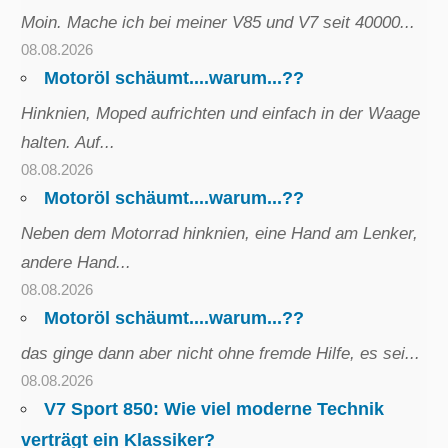
Moin. Mache ich bei meiner V85 und V7 seit 40000...
08.08.2026
Motoröl schäumt....warum...??
Hinknien, Moped aufrichten und einfach in der Waage
halten. Auf...
08.08.2026
Motoröl schäumt....warum...??
Neben dem Motorrad hinknien, eine Hand am Lenker,
andere Hand...
08.08.2026
Motoröl schäumt....warum...??
das ginge dann aber nicht ohne fremde Hilfe, es sei...
08.08.2026
V7 Sport 850: Wie viel moderne Technik
verträgt ein Klassiker?