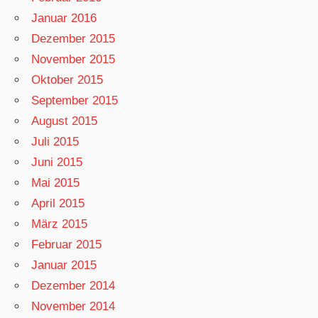
Januar 2016
Dezember 2015
November 2015
Oktober 2015
September 2015
August 2015
Juli 2015
Juni 2015
Mai 2015
April 2015
März 2015
Februar 2015
Januar 2015
Dezember 2014
November 2014