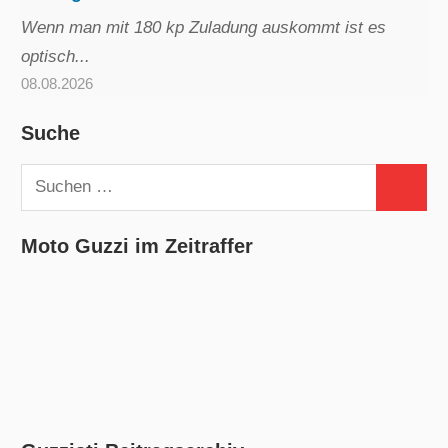
Wenn man mit 180 kp Zuladung auskommt ist es
optisch...
08.08.2026
Suche
Suchen
Suchen
nach:
Moto Guzzi im Zeitraffer