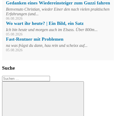
Gedanken eines Wiedereinsteiger zum Guzzi fahren
Benvenuto Christian, wieder Einer den nach vielen praktischen
Erfahrungen (und...
06.08.2026
Wo wart ihr heute? | Ein Bild, ein Satz
Ich bin heute und morgen auch im Elsass. Über 800m...
05.08.2026
Fast-Rentner mit Problemen
na was frägst du dann, hau rein und scheixx auf...
05.08.2026
Suche
Suchen
nach: