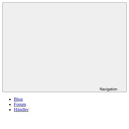
Navigation
Blog
Forum
Händler