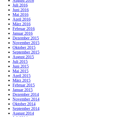
August 2016
Juli 2016
Juni 2016
Mai 2016
April 2016
März 2016
Februar 2016
Januar 2016
Dezember 2015
November 2015
Oktober 2015
September 2015
August 2015
Juli 2015
Juni 2015
Mai 2015
April 2015
März 2015
Februar 2015
Januar 2015
Dezember 2014
November 2014
Oktober 2014
September 2014
August 2014