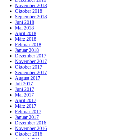
November 2018
Oktober 2018
September 2018
Juni 2018
Mai 2018
April 2018
März 2018
Februar 2018
Januar 2018
Dezember 2017
November 2017
Oktober 2017
September 2017
August 2017
Juli 2017
Juni 2017
Mai 2017
April 2017
März 2017
Februar 2017
Januar 2017
Dezember 2016
November 2016
Oktober 2016