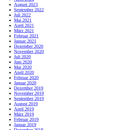
August 2023
September 2022
Juli 2022
Mai 2021
April 2021
März 2021
Februar 2021
Januar 2021
Dezember 2020
November 2020
Juli 2020
Juni 2020
Mai 2020
April 2020
Februar 2020
Januar 2020
Dezember 2019
November 2019
September 2019
August 2019
April 2019
März 2019
Februar 2019
Januar 2019
Dezember 2018