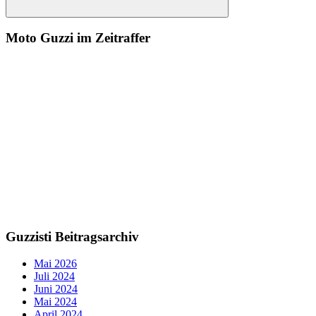
Suchen
Moto Guzzi im Zeitraffer
Guzzisti Beitragsarchiv
Mai 2026
Juli 2024
Juni 2024
Mai 2024
April 2024