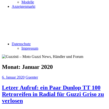
Modelle
Anzeigenmarkt
Datenschutz
Impressum
Monat:
Januar 2020
6. Januar 2020
Guenter
Letzer Aufruf: ein Paar Dunlop TT 100
Retroreifen in Radial für Guzzi Griso zu
verlosen