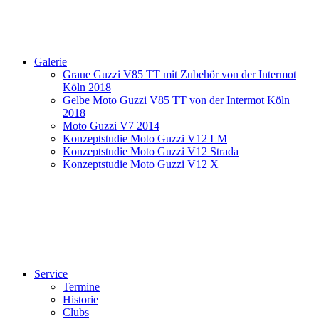
Galerie
Graue Guzzi V85 TT mit Zubehör von der Intermot
Köln 2018
Gelbe Moto Guzzi V85 TT von der Intermot Köln
2018
Moto Guzzi V7 2014
Konzeptstudie Moto Guzzi V12 LM
Konzeptstudie Moto Guzzi V12 Strada
Konzeptstudie Moto Guzzi V12 X
Service
Termine
Historie
Clubs