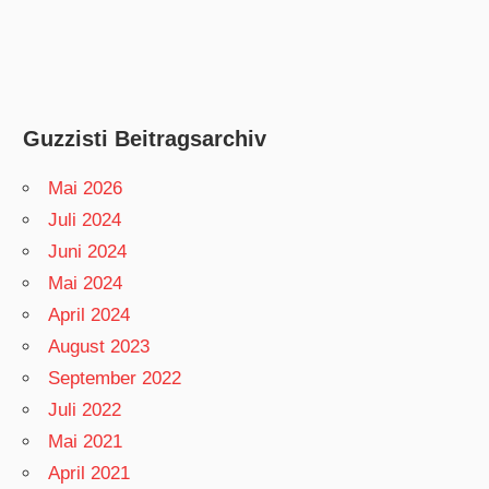
Guzzisti Beitragsarchiv
Mai 2026
Juli 2024
Juni 2024
Mai 2024
April 2024
August 2023
September 2022
Juli 2022
Mai 2021
April 2021