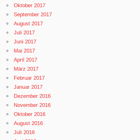
Oktober 2017
September 2017
August 2017
Juli 2017
Juni 2017
Mai 2017
April 2017
März 2017
Februar 2017
Januar 2017
Dezember 2016
November 2016
Oktober 2016
August 2016
Juli 2016