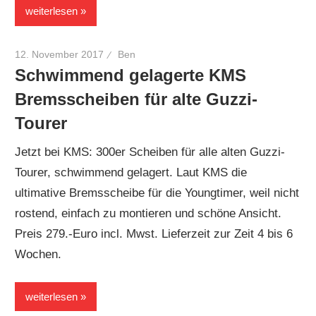
weiterlesen
12. November 2017
Ben
Schwimmend gelagerte KMS
Bremsscheiben für alte Guzzi-
Tourer
Jetzt bei KMS: 300er Scheiben für alle alten Guzzi-
Tourer, schwimmend gelagert. Laut KMS die
ultimative Bremsscheibe für die Youngtimer, weil nicht
rostend, einfach zu montieren und schöne Ansicht.
Preis 279.-Euro incl. Mwst. Lieferzeit zur Zeit 4 bis 6
Wochen.
weiterlesen