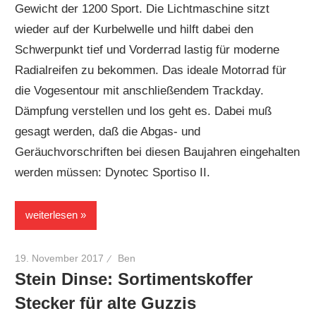
Gewicht der 1200 Sport. Die Lichtmaschine sitzt
Forum
wieder auf der Kurbelwelle und hilft dabei den
Schwerpunkt tief und Vorderrad lastig für moderne
Radialreifen zu bekommen. Das ideale Motorrad für
die Vogesentour mit anschließendem Trackday.
Dämpfung verstellen und los geht es. Dabei muß
gesagt werden, daß die Abgas- und
Geräuchvorschriften bei diesen Baujahren eingehalten
werden müssen: Dynotec Sportiso II.
weiterlesen
19. November 2017
Ben
Stein Dinse: Sortimentskoffer
Stecker für alte Guzzis