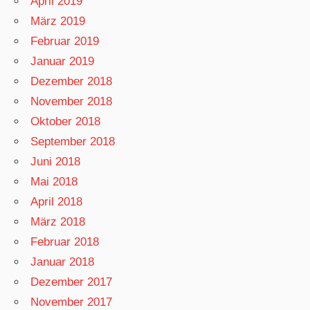
April 2019
März 2019
Februar 2019
Januar 2019
Dezember 2018
November 2018
Oktober 2018
September 2018
Juni 2018
Mai 2018
April 2018
März 2018
Februar 2018
Januar 2018
Dezember 2017
November 2017