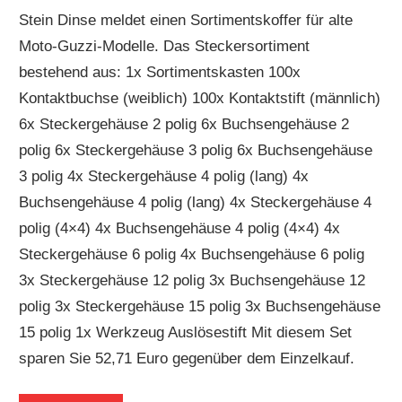
Stein Dinse meldet einen Sortimentskoffer für alte
Moto-Guzzi-Modelle. Das Steckersortiment
bestehend aus: 1x Sortimentskasten 100x
Kontaktbuchse (weiblich) 100x Kontaktstift (männlich)
6x Steckergehäuse 2 polig 6x Buchsengehäuse 2
polig 6x Steckergehäuse 3 polig 6x Buchsengehäuse
3 polig 4x Steckergehäuse 4 polig (lang) 4x
Buchsengehäuse 4 polig (lang) 4x Steckergehäuse 4
polig (4×4) 4x Buchsengehäuse 4 polig (4×4) 4x
Steckergehäuse 6 polig 4x Buchsengehäuse 6 polig
3x Steckergehäuse 12 polig 3x Buchsengehäuse 12
polig 3x Steckergehäuse 15 polig 3x Buchsengehäuse
15 polig 1x Werkzeug Auslösestift Mit diesem Set
sparen Sie 52,71 Euro gegenüber dem Einzelkauf.