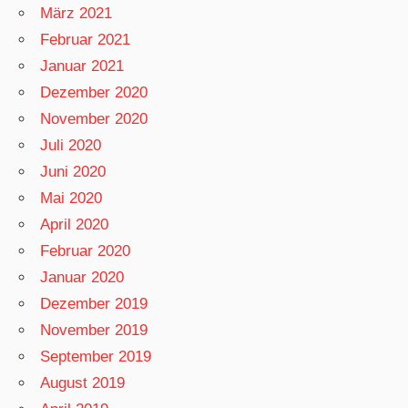
März 2021
Februar 2021
Januar 2021
Dezember 2020
November 2020
Juli 2020
Juni 2020
Mai 2020
April 2020
Februar 2020
Januar 2020
Dezember 2019
November 2019
September 2019
August 2019