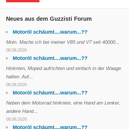
Neues aus dem Guzzisti Forum
Motoröl schäumt....warum...??
Moin. Mache ich bei meiner V85 und V7 seit 40000...
08.08.2026
Motoröl schäumt....warum...??
Hinknien, Moped aufrichten und einfach in der Waage
halten. Auf...
08.08.2026
Motoröl schäumt....warum...??
Neben dem Motorrad hinknien, eine Hand am Lenker,
andere Hand...
08.08.2026
Motoröl schäumt....warum...??