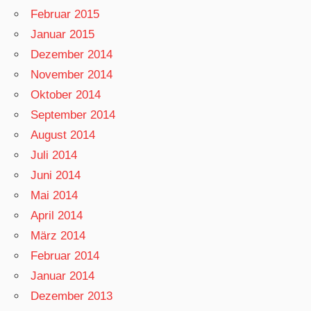
Februar 2015
Januar 2015
Dezember 2014
November 2014
Oktober 2014
September 2014
August 2014
Juli 2014
Juni 2014
Mai 2014
April 2014
März 2014
Februar 2014
Januar 2014
Dezember 2013