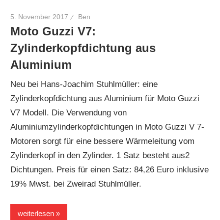
5. November 2017
Ben
Moto Guzzi V7:
Zylinderkopfdichtung aus
Aluminium
Neu bei Hans-Joachim Stuhlmüller: eine
Zylinderkopfdichtung aus Aluminium für Moto Guzzi
V7 Modell. Die Verwendung von
Aluminiumzylinderkopfdichtungen in Moto Guzzi V 7-
Motoren sorgt für eine bessere Wärmeleitung vom
Zylinderkopf in den Zylinder. 1 Satz besteht aus2
Dichtungen. Preis für einen Satz: 84,26 Euro inklusive
19% Mwst. bei Zweirad Stuhlmüller.
weiterlesen