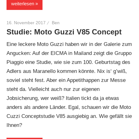
weiterlesen
16. November 2017
Ben
Studie: Moto Guzzi V85 Concept
Eine leckere Moto Guzzi haben wir in der Galerie zum
Angucken: Auf der EICMA in Mailand zeigt die Gruppo
Piaggio eine Studie, wie sie zum 100. Geburtstag des
Adlers aus Maranello kommen könnte. Nix is‘ g’wiß,
soviel steht fest. Aber ein Appetithappen zur Messe
steht da. Vielleicht auch nur zur eigenen
Jobsicherung, wer weiß? Italien tickt da ja etwas
anders als andere Länder. Egal, schauen wir die Moto
Cuzzi Conceptstudie V85 ausgiebig an. Wie gefällt sie
Ihnen?