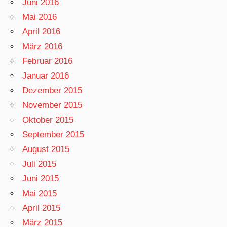
Juni 2016
Mai 2016
April 2016
März 2016
Februar 2016
Januar 2016
Dezember 2015
November 2015
Oktober 2015
September 2015
August 2015
Juli 2015
Juni 2015
Mai 2015
April 2015
März 2015