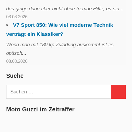
das ginge dann aber nicht ohne fremde Hilfe, es sei...
08.08.2026
V7 Sport 850: Wie viel moderne Technik
verträgt ein Klassiker?
Wenn man mit 180 kp Zuladung auskommt ist es
optisch...
08.08.2026
Suche
Suchen
Suchen
nach:
Moto Guzzi im Zeitraffer