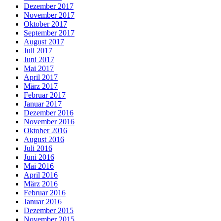
Dezember 2017
November 2017
Oktober 2017
September 2017
August 2017
Juli 2017
Juni 2017
Mai 2017
April 2017
März 2017
Februar 2017
Januar 2017
Dezember 2016
November 2016
Oktober 2016
August 2016
Juli 2016
Juni 2016
Mai 2016
April 2016
März 2016
Februar 2016
Januar 2016
Dezember 2015
November 2015