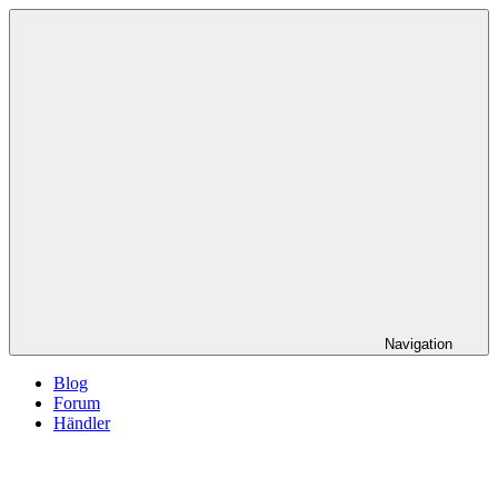
Navigation
Blog
Forum
Händler