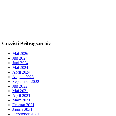
Guzzisti Beitragsarchiv
Mai 2026
Juli 2024
Juni 2024
Mai 2024
April 2024
August 2023
September 2022
Juli 2022
Mai 2021
April 2021
März 2021
Februar 2021
Januar 2021
Dezember 2020