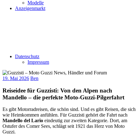
Modelle
Anzeigenmarkt
Datenschutz
Impressum
19. Mai 2026
Ben
Reiseidee für Guzzisti: Von den Alpen nach
Mandello – die perfekte Moto-Guzzi-Pilgerfahrt
Es gibt Motorradreisen, die schön sind. Und es gibt Reisen, die sich
wie Heimkommen anfühlen. Für Guzzisti gehört die Fahrt nach
Mandello del Lario
eindeutig zur zweiten Kategorie. Dort, am
Ostufer des Comer Sees, schlägt seit 1921 das Herz von Moto
Guzzi.