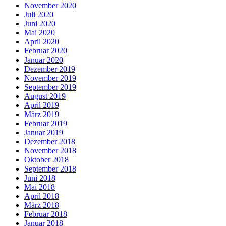
November 2020
Juli 2020
Juni 2020
Mai 2020
April 2020
Februar 2020
Januar 2020
Dezember 2019
November 2019
September 2019
August 2019
April 2019
März 2019
Februar 2019
Januar 2019
Dezember 2018
November 2018
Oktober 2018
September 2018
Juni 2018
Mai 2018
April 2018
März 2018
Februar 2018
Januar 2018