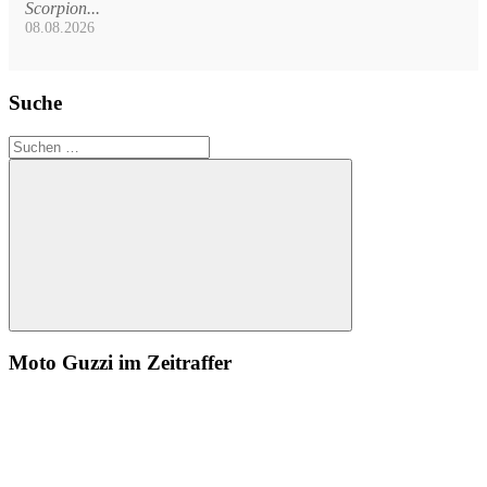
Scorpion...
08.08.2026
Suche
Suchen
nach:
Suchen
Moto Guzzi im Zeitraffer