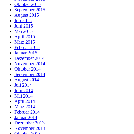
Oktober 2015
September 2015
August 2015
Juli 2015
Juni 2015
Mai 2015
April 2015
März 2015
Februar 2015
Januar 2015
Dezember 2014
November 2014
Oktober 2014
September 2014
August 2014
Juli 2014
Juni 2014
Mai 2014
April 2014
März 2014
Februar 2014
Januar 2014
Dezember 2013
November 2013
Oktober 2013