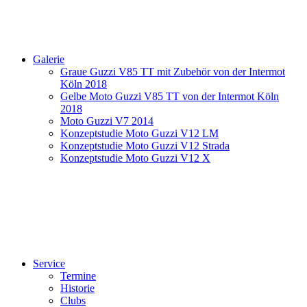
Galerie
Graue Guzzi V85 TT mit Zubehör von der Intermot
Köln 2018
Gelbe Moto Guzzi V85 TT von der Intermot Köln
2018
Moto Guzzi V7 2014
Konzeptstudie Moto Guzzi V12 LM
Konzeptstudie Moto Guzzi V12 Strada
Konzeptstudie Moto Guzzi V12 X
Service
Termine
Historie
Clubs