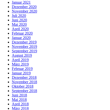
Januar 2021
Dezember 2020
November 2020
Juli 2020
Juni 2020
Mai 2020
April 2020
Februar 2020
Januar 2020
Dezember 2019
November 2019
September 2019
August 2019
April 2019
März 2019
Februar 2019
Januar 2019
Dezember 2018
November 2018
Oktober 2018
September 2018
Juni 2018
Mai 2018
April 2018
März 2018