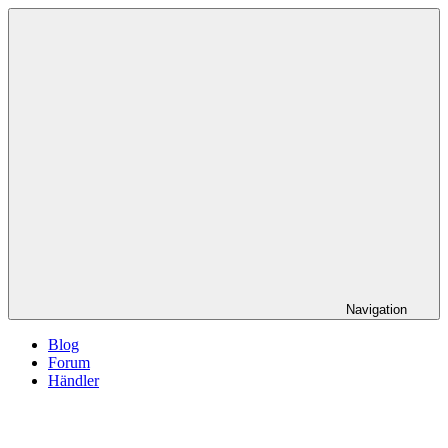
Navigation
Blog
Forum
Händler