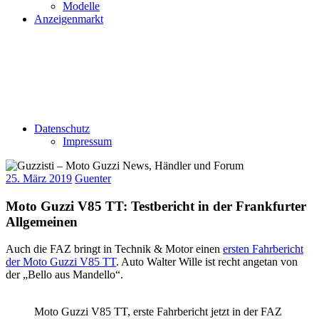
Modelle
Anzeigenmarkt
Datenschutz
Impressum
25. März 2019
Guenter
Moto Guzzi V85 TT: Testbericht in der Frankfurter
Allgemeinen
Auch die FAZ bringt in Technik & Motor einen
ersten Fahrbericht
der Moto Guzzi V85 TT
. Auto Walter Wille ist recht angetan von
der „Bello aus Mandello“.
Moto Guzzi V85 TT, erste Fahrbericht jetzt in der FAZ