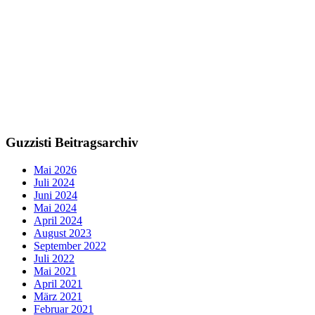
Guzzisti Beitragsarchiv
Mai 2026
Juli 2024
Juni 2024
Mai 2024
April 2024
August 2023
September 2022
Juli 2022
Mai 2021
April 2021
März 2021
Februar 2021