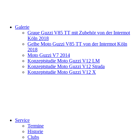
Galerie
Graue Guzzi V85 TT mit Zubehör von der Intermot
Köln 2018
Gelbe Moto Guzzi V85 TT von der Intermot Köln
2018
Moto Guzzi V7 2014
Konzeptstudie Moto Guzzi V12 LM
Konzeptstudie Moto Guzzi V12 Strada
Konzeptstudie Moto Guzzi V12 X
Service
Termine
Historie
Clubs