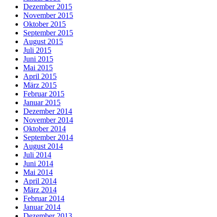
Dezember 2015
November 2015
Oktober 2015
September 2015
August 2015
Juli 2015
Juni 2015
Mai 2015
April 2015
März 2015
Februar 2015
Januar 2015
Dezember 2014
November 2014
Oktober 2014
September 2014
August 2014
Juli 2014
Juni 2014
Mai 2014
April 2014
März 2014
Februar 2014
Januar 2014
Dezember 2013