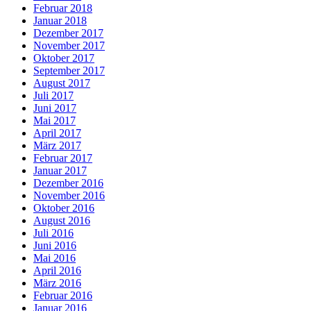
Februar 2018
Januar 2018
Dezember 2017
November 2017
Oktober 2017
September 2017
August 2017
Juli 2017
Juni 2017
Mai 2017
April 2017
März 2017
Februar 2017
Januar 2017
Dezember 2016
November 2016
Oktober 2016
August 2016
Juli 2016
Juni 2016
Mai 2016
April 2016
März 2016
Februar 2016
Januar 2016