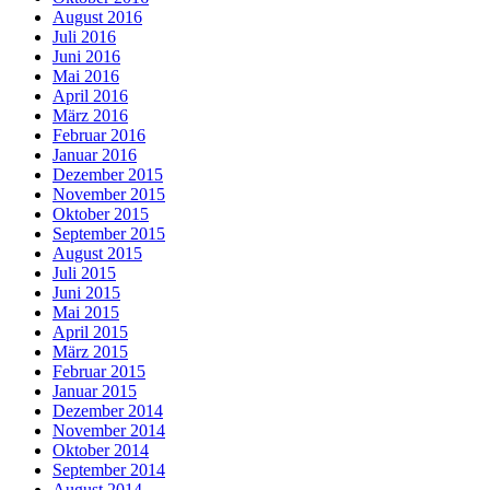
August 2016
Juli 2016
Juni 2016
Mai 2016
April 2016
März 2016
Februar 2016
Januar 2016
Dezember 2015
November 2015
Oktober 2015
September 2015
August 2015
Juli 2015
Juni 2015
Mai 2015
April 2015
März 2015
Februar 2015
Januar 2015
Dezember 2014
November 2014
Oktober 2014
September 2014
August 2014