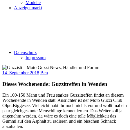
Modelle
Anzeigenmarkt
Datenschutz
Impressum
14. September 2018
Ben
Dieses Wochenende: Guzzitreffen in Wenden
Ein 100-150 Mann und Frau starkes Guzzitreffen findet an diesem
Wochenende in Wenden statt. Ausrichter ist der Moto Guzzi Club
Olpe-Biggesee. Vielleicht habt ihr noch nichts vor und wollt mal ein
paar gleichgesinnte Menschlinge kennenlernen. Das Wetter soll ja
angenehm werden, da wäre es doch eine tolle Möglichkeit das
Gummi auf den Asphalt zu radieren und ein bisschen Schnack
abzuhalten.