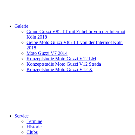
Galerie
Graue Guzzi V85 TT mit Zubehör von der Intermot
Köln 2018
Gelbe Moto Guzzi V85 TT von der Intermot Köln
2018
Moto Guzzi V7 2014
Konzeptstudie Moto Guzzi V12 LM
Konzeptstudie Moto Guzzi V12 Strada
Konzeptstudie Moto Guzzi V12 X
Service
Termine
Historie
Clubs