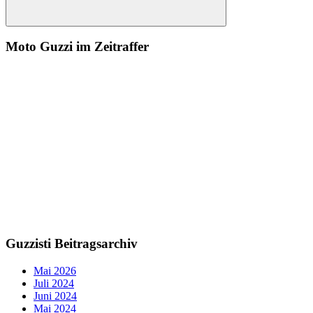
Suchen
Moto Guzzi im Zeitraffer
Guzzisti Beitragsarchiv
Mai 2026
Juli 2024
Juni 2024
Mai 2024