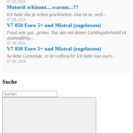
07.08.2026
Motoröl schäumt....warum...??
Ich hatte das ja schon geschrieben. Das ist so, weil...
07.08.2026
V7 850 Euro 5+ und Mistral (zugelassen)
Passt sehr gut…prima. Nur das mit deiner Lieblingsdrehzahl ist
ausbaufähig...
07.08.2026
V7 850 Euro 5+ und Mistral (zugelassen)
So liebe Gemeinde, es ist vollbracht! Ich habe nun auch...
07.08.2026
Suche
Suchen
nach: