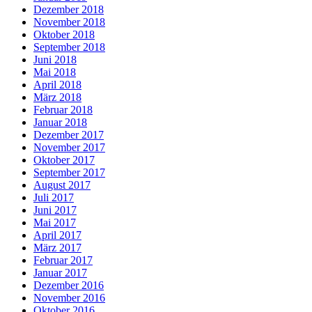
Dezember 2018
November 2018
Oktober 2018
September 2018
Juni 2018
Mai 2018
April 2018
März 2018
Februar 2018
Januar 2018
Dezember 2017
November 2017
Oktober 2017
September 2017
August 2017
Juli 2017
Juni 2017
Mai 2017
April 2017
März 2017
Februar 2017
Januar 2017
Dezember 2016
November 2016
Oktober 2016