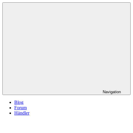
Navigation
Blog
Forum
Händler