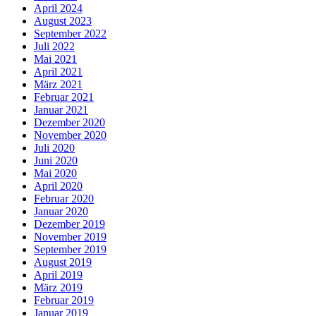
April 2024
August 2023
September 2022
Juli 2022
Mai 2021
April 2021
März 2021
Februar 2021
Januar 2021
Dezember 2020
November 2020
Juli 2020
Juni 2020
Mai 2020
April 2020
Februar 2020
Januar 2020
Dezember 2019
November 2019
September 2019
August 2019
April 2019
März 2019
Februar 2019
Januar 2019