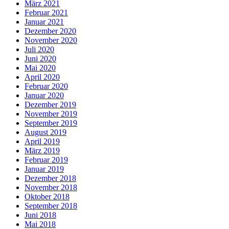
März 2021
Februar 2021
Januar 2021
Dezember 2020
November 2020
Juli 2020
Juni 2020
Mai 2020
April 2020
Februar 2020
Januar 2020
Dezember 2019
November 2019
September 2019
August 2019
April 2019
März 2019
Februar 2019
Januar 2019
Dezember 2018
November 2018
Oktober 2018
September 2018
Juni 2018
Mai 2018