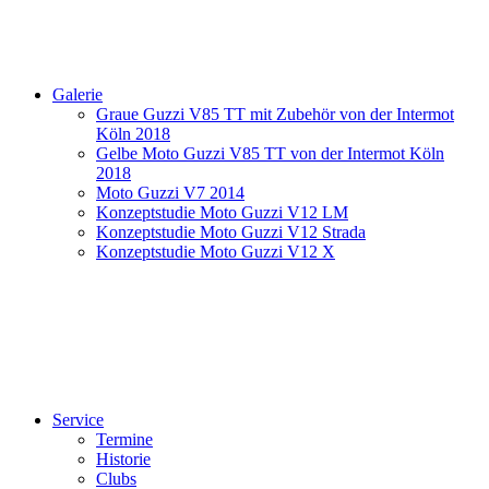
Galerie
Graue Guzzi V85 TT mit Zubehör von der Intermot
Köln 2018
Gelbe Moto Guzzi V85 TT von der Intermot Köln
2018
Moto Guzzi V7 2014
Konzeptstudie Moto Guzzi V12 LM
Konzeptstudie Moto Guzzi V12 Strada
Konzeptstudie Moto Guzzi V12 X
Service
Termine
Historie
Clubs