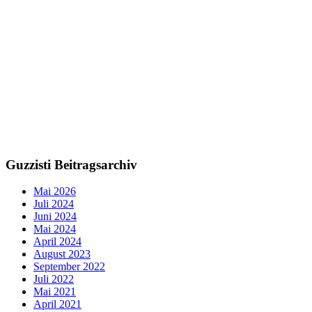
Guzzisti Beitragsarchiv
Mai 2026
Juli 2024
Juni 2024
Mai 2024
April 2024
August 2023
September 2022
Juli 2022
Mai 2021
April 2021