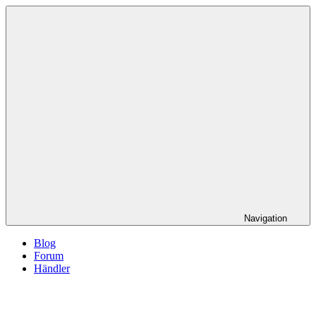
Navigation
Blog
Forum
Händler