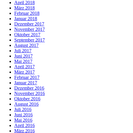
April 2018
März 2018
Februar 2018
Januar 2018
Dezember 2017
November 2017
Oktober 2017
September 2017
August 2017
Juli 2017
Juni 2017
Mai 2017
April 2017
März 2017
Februar 2017
Januar 2017
Dezember 2016
November 2016
Oktober 2016
August 2016
Juli 2016
Juni 2016
Mai 2016
April 2016
März 2016