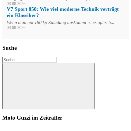
08.08.2026
V7 Sport 850: Wie viel moderne Technik verträgt
ein Klassiker?
Wenn man mit 180 kp Zuladung auskommt ist es optisch...
08.08.2026
Suche
Suchen
nach:
Suchen
Moto Guzzi im Zeitraffer