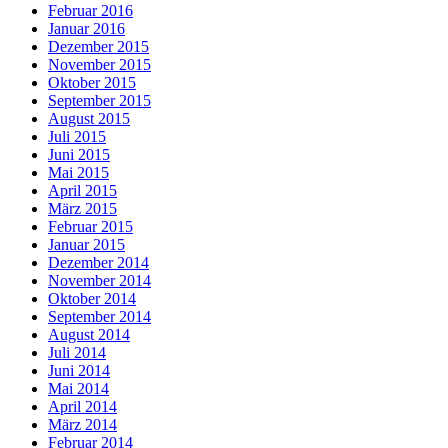
Februar 2016
Januar 2016
Dezember 2015
November 2015
Oktober 2015
September 2015
August 2015
Juli 2015
Juni 2015
Mai 2015
April 2015
März 2015
Februar 2015
Januar 2015
Dezember 2014
November 2014
Oktober 2014
September 2014
August 2014
Juli 2014
Juni 2014
Mai 2014
April 2014
März 2014
Februar 2014