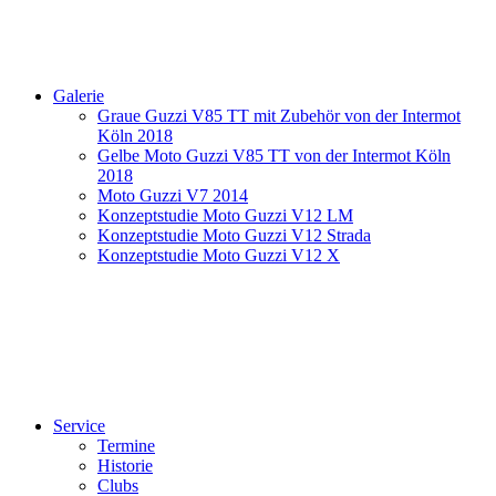
Galerie
Graue Guzzi V85 TT mit Zubehör von der Intermot
Köln 2018
Gelbe Moto Guzzi V85 TT von der Intermot Köln
2018
Moto Guzzi V7 2014
Konzeptstudie Moto Guzzi V12 LM
Konzeptstudie Moto Guzzi V12 Strada
Konzeptstudie Moto Guzzi V12 X
Service
Termine
Historie
Clubs