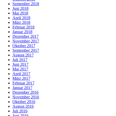
September 2018
Juni 2018
Mai 2018
April 2018
März 2018
Februar 2018
Januar 2018
Dezember 2017
November 2017
Oktober 2017
September 2017
August 2017
Juli 2017
Juni 2017
Mai 2017
April 2017
März 2017
Februar 2017
Januar 2017
Dezember 2016
November 2016
Oktober 2016
August 2016
Juli 2016
Juni 2016