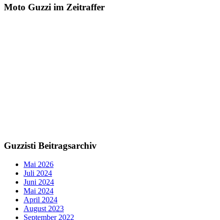
Moto Guzzi im Zeitraffer
Guzzisti Beitragsarchiv
Mai 2026
Juli 2024
Juni 2024
Mai 2024
April 2024
August 2023
September 2022