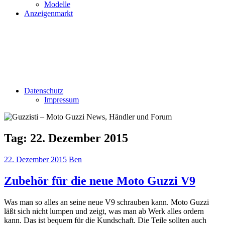
Modelle
Anzeigenmarkt
Datenschutz
Impressum
Tag:
22. Dezember 2015
22. Dezember 2015
Ben
Zubehör für die neue Moto Guzzi V9
Was man so alles an seine neue V9 schrauben kann. Moto Guzzi
läßt sich nicht lumpen und zeigt, was man ab Werk alles ordern
kann. Das ist bequem für die Kundschaft. Die Teile sollten auch