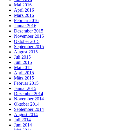
Mai 2016
April 2016
März 2016
Februar 2016
Januar 2016
Dezember 2015
November 2015
Oktober 2015
September 2015
August 2015
Juli 2015
Juni 2015
Mai 2015
April 2015
März 2015
Februar 2015
Januar 2015
Dezember 2014
November 2014
Oktober 2014
September 2014
August 2014
Juli 2014
Juni 2014