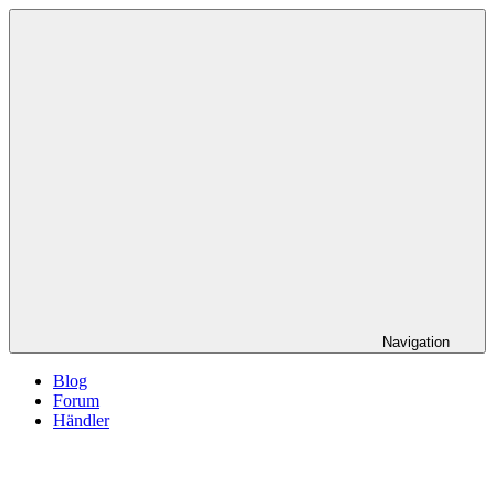
Navigation
Blog
Forum
Händler