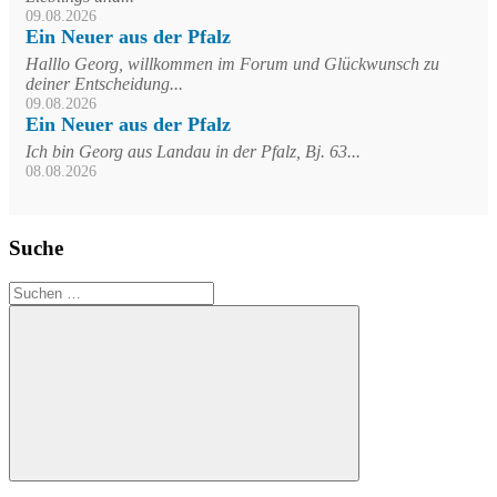
09.08.2026
Ein Neuer aus der Pfalz
Halllo Georg, willkommen im Forum und Glückwunsch zu
deiner Entscheidung...
09.08.2026
Ein Neuer aus der Pfalz
Ich bin Georg aus Landau in der Pfalz, Bj. 63...
08.08.2026
Suche
Suchen
nach:
Suchen