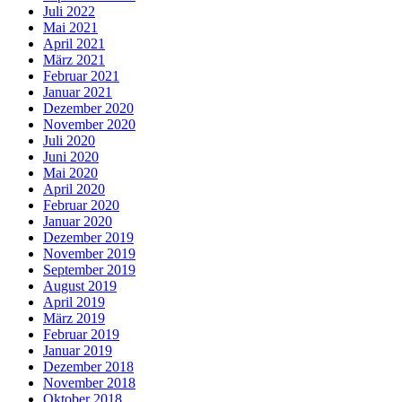
Juli 2022
Mai 2021
April 2021
März 2021
Februar 2021
Januar 2021
Dezember 2020
November 2020
Juli 2020
Juni 2020
Mai 2020
April 2020
Februar 2020
Januar 2020
Dezember 2019
November 2019
September 2019
August 2019
April 2019
März 2019
Februar 2019
Januar 2019
Dezember 2018
November 2018
Oktober 2018