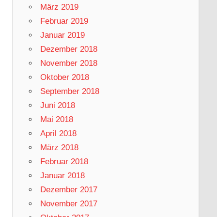
März 2019
Februar 2019
Januar 2019
Dezember 2018
November 2018
Oktober 2018
September 2018
Juni 2018
Mai 2018
April 2018
März 2018
Februar 2018
Januar 2018
Dezember 2017
November 2017