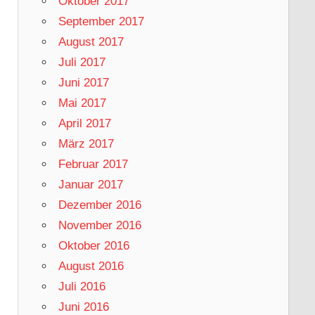
Oktober 2017
September 2017
August 2017
Juli 2017
Juni 2017
Mai 2017
April 2017
März 2017
Februar 2017
Januar 2017
Dezember 2016
November 2016
Oktober 2016
August 2016
Juli 2016
Juni 2016