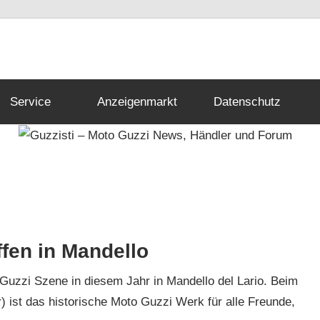
Service
Anzeigenmarkt
Datenschutz
fen in Mandello
 Guzzi Szene in diesem Jahr in Mandello del Lario. Beim
 ist das historische Moto Guzzi Werk für alle Freunde,