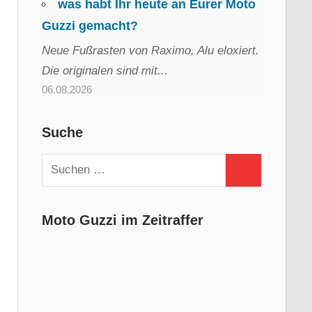
was habt Ihr heute an Eurer Moto
Guzzi gemacht?
Neue Fußrasten von Raximo, Alu eloxiert.
Die originalen sind mit...
06.08.2026
Suche
Suchen
Suchen
nach:
Moto Guzzi im Zeitraffer