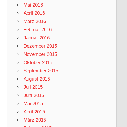
Mai 2016
April 2016
März 2016
Februar 2016
Januar 2016
Dezember 2015
November 2015
Oktober 2015
September 2015
August 2015
Juli 2015
Juni 2015
Mai 2015
April 2015
März 2015