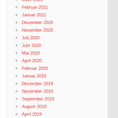
Februar 2021
Januar 2021
Dezember 2020
November 2020
Juli 2020
Juni 2020
Mai 2020
April 2020
Februar 2020
Januar 2020
Dezember 2019
November 2019
September 2019
August 2019
April 2019