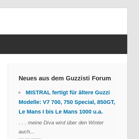
Neues aus dem Guzzisti Forum
MISTRAL fertigt für ältere Guzzi
Modelle: V7 700, 750 Special, 850GT,
Le Mans I bis Le Mans 1000 u.a.
. . . meine Diva wird über den Winter
auch...