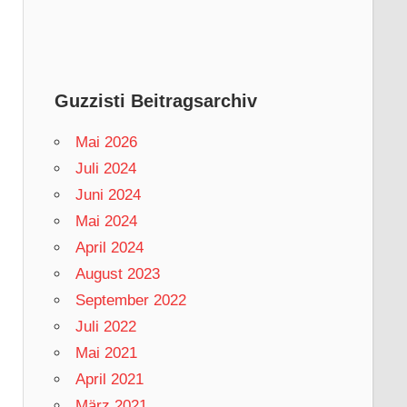
Guzzisti Beitragsarchiv
Mai 2026
Juli 2024
Juni 2024
Mai 2024
April 2024
August 2023
September 2022
Juli 2022
Mai 2021
April 2021
März 2021