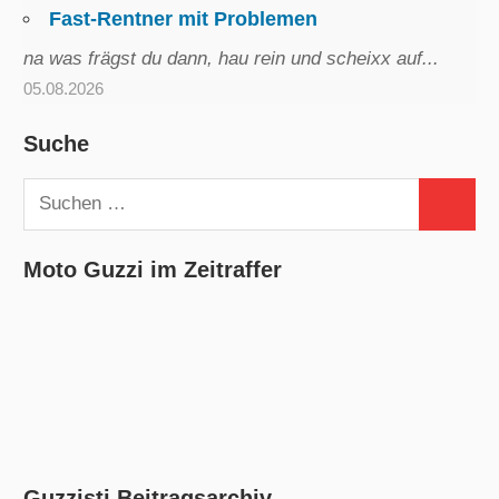
Fast-Rentner mit Problemen
na was frägst du dann, hau rein und scheixx auf...
05.08.2026
Suche
Suchen
Suchen
nach:
Moto Guzzi im Zeitraffer
Guzzisti Beitragsarchiv