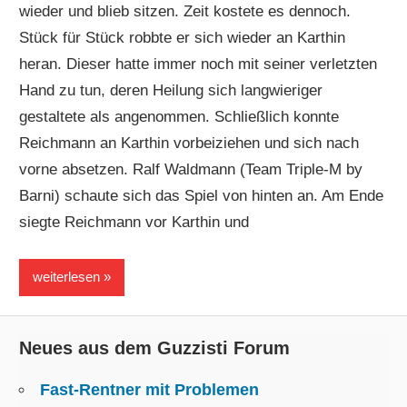
wieder und blieb sitzen. Zeit kostete es dennoch.
Forum
Stück für Stück robbte er sich wieder an Karthin
heran. Dieser hatte immer noch mit seiner verletzten
Hand zu tun, deren Heilung sich langwieriger
gestaltete als angenommen. Schließlich konnte
Reichmann an Karthin vorbeiziehen und sich nach
vorne absetzen. Ralf Waldmann (Team Triple-M by
Barni) schaute sich das Spiel von hinten an. Am Ende
siegte Reichmann vor Karthin und
weiterlesen
Neues aus dem Guzzisti Forum
Fast-Rentner mit Problemen