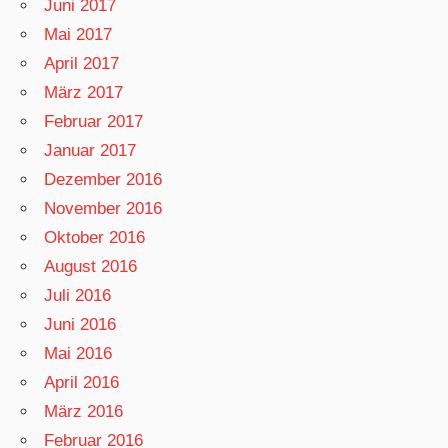
Juni 2017
Mai 2017
April 2017
März 2017
Februar 2017
Januar 2017
Dezember 2016
November 2016
Oktober 2016
August 2016
Juli 2016
Juni 2016
Mai 2016
April 2016
März 2016
Februar 2016