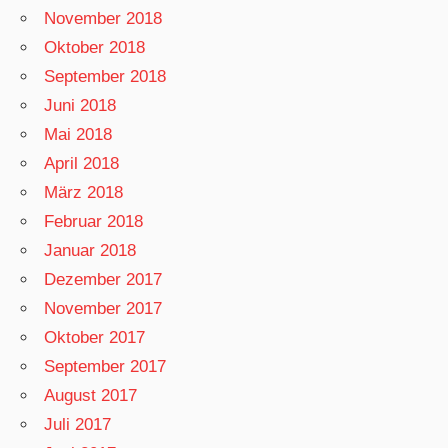
November 2018
Oktober 2018
September 2018
Juni 2018
Mai 2018
April 2018
März 2018
Februar 2018
Januar 2018
Dezember 2017
November 2017
Oktober 2017
September 2017
August 2017
Juli 2017