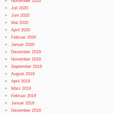
November 2020
Juli 2020
Juni 2020
Mai 2020
April 2020
Februar 2020
Januar 2020
Dezember 2019
November 2019
September 2019
August 2019
April 2019
März 2019
Februar 2019
Januar 2019
Dezember 2018