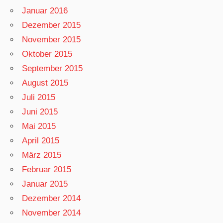
Januar 2016
Dezember 2015
November 2015
Oktober 2015
September 2015
August 2015
Juli 2015
Juni 2015
Mai 2015
April 2015
März 2015
Februar 2015
Januar 2015
Dezember 2014
November 2014