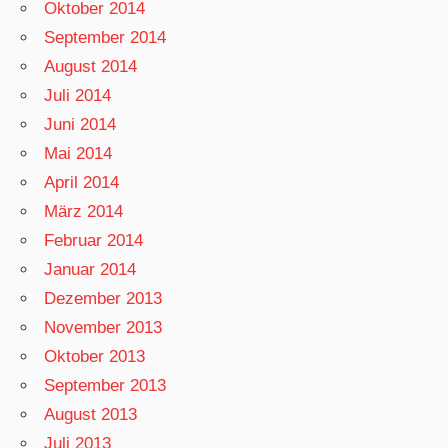
Oktober 2014
September 2014
August 2014
Juli 2014
Juni 2014
Mai 2014
April 2014
März 2014
Februar 2014
Januar 2014
Dezember 2013
November 2013
Oktober 2013
September 2013
August 2013
Juli 2013