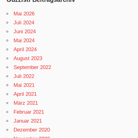
Mai 2026
Juli 2024
Juni 2024
Mai 2024
April 2024
August 2023
September 2022
Juli 2022
Mai 2021
April 2021
März 2021
Februar 2021
Januar 2021
Dezember 2020