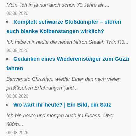
Moin, ich in ja nun auch schon 70 Jahre alt....
06.08.2026
Komplett schwarze Stoßdämpfer – stören
euch blanke Kolbenstangen wirklich?
Ich habe mir heute die neuen Nitron Stealth Twin R3...
06.08.2026
Gedanken eines Wiedereinsteiger zum Guzzi
fahren
Benvenuto Christian, wieder Einer den nach vielen
praktischen Erfahrungen (und...
06.08.2026
Wo wart ihr heute? | Ein Bild, ein Satz
Ich bin heute und morgen auch im Elsass. Über
800m...
05.08.2026