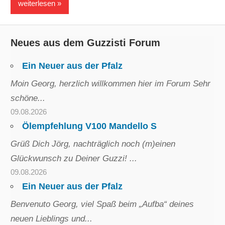
weiterlesen
Neues aus dem Guzzisti Forum
Ein Neuer aus der Pfalz
Moin Georg, herzlich willkommen hier im Forum Sehr
schöne...
09.08.2026
Ölempfehlung V100 Mandello S
Grüß Dich Jörg, nachträglich noch (m)einen
Glückwunsch zu Deiner Guzzi! ...
09.08.2026
Ein Neuer aus der Pfalz
Benvenuto Georg, viel Spaß beim „Aufba“ deines
neuen Lieblings und...