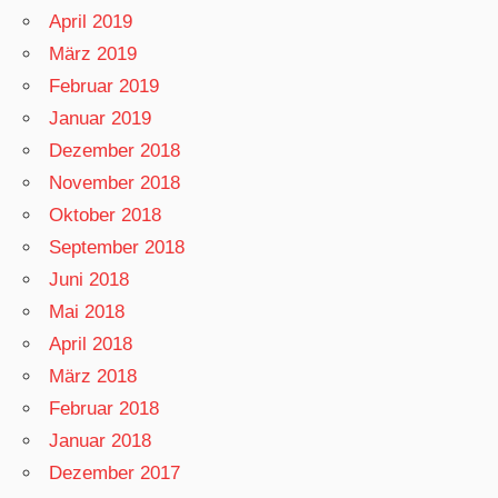
April 2019
März 2019
Februar 2019
Januar 2019
Dezember 2018
November 2018
Oktober 2018
September 2018
Juni 2018
Mai 2018
April 2018
März 2018
Februar 2018
Januar 2018
Dezember 2017