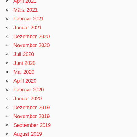
April 2021
März 2021
Februar 2021
Januar 2021
Dezember 2020
November 2020
Juli 2020
Juni 2020
Mai 2020
April 2020
Februar 2020
Januar 2020
Dezember 2019
November 2019
September 2019
August 2019