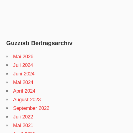
Guzzisti Beitragsarchiv
Mai 2026
Juli 2024
Juni 2024
Mai 2024
April 2024
August 2023
September 2022
Juli 2022
Mai 2021