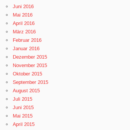
Juni 2016
Mai 2016
April 2016
März 2016
Februar 2016
Januar 2016
Dezember 2015
November 2015
Oktober 2015
September 2015
August 2015
Juli 2015
Juni 2015
Mai 2015
April 2015