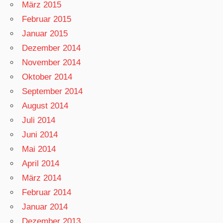
März 2015
Februar 2015
Januar 2015
Dezember 2014
November 2014
Oktober 2014
September 2014
August 2014
Juli 2014
Juni 2014
Mai 2014
April 2014
März 2014
Februar 2014
Januar 2014
Dezember 2013