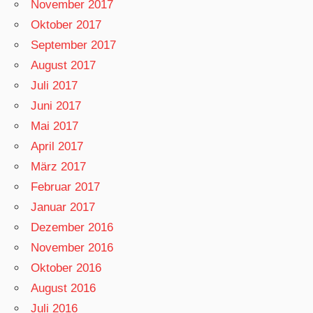
November 2017
Oktober 2017
September 2017
August 2017
Juli 2017
Juni 2017
Mai 2017
April 2017
März 2017
Februar 2017
Januar 2017
Dezember 2016
November 2016
Oktober 2016
August 2016
Juli 2016