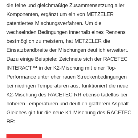
die feine und gleichmäßige Zusammensetzung aller
Forum
Komponenten, ergänzt um ein von METZELER
patentiertes Mischungsverfahren. Um die
wechselnden Bedingungen innerhalb eines Rennens
bestmöglich zu meistern, hat METZELER die
Einsatzbandbreite der Mischungen deutlich erweitert.
Dazu einige Beispiele: Zeichnete sich der RACETEC
INTERACT™ in der K2-Mischung mit einer Top-
Performance unter eher rauen Streckenbedingungen
bei niedrigen Temperaturen aus, funktioniert die neue
K2-Mischung des RACETEC RR ebenso tadellos bei
höheren Temperaturen und deutlich glatterem Asphalt.
Gleiches gilt für die neue K1-Mischung des RACETEC
RR: