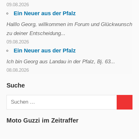
09.08.2026
Ein Neuer aus der Pfalz
Halllo Georg, willkommen im Forum und Glückwunsch
zu deiner Entscheidung...
09.08.2026
Ein Neuer aus der Pfalz
Ich bin Georg aus Landau in der Pfalz, Bj. 63...
08.08.2026
Suche
Suchen
Suchen
nach:
Moto Guzzi im Zeitraffer