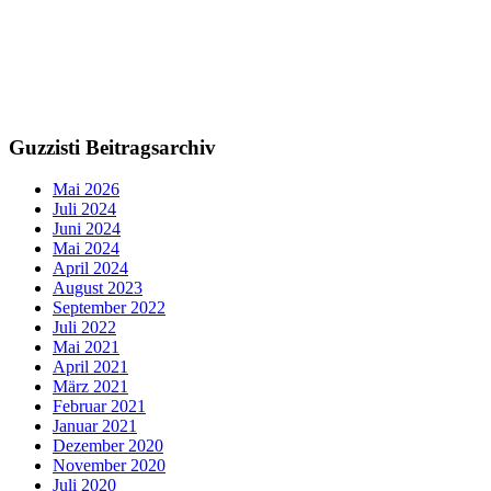
Guzzisti Beitragsarchiv
Mai 2026
Juli 2024
Juni 2024
Mai 2024
April 2024
August 2023
September 2022
Juli 2022
Mai 2021
April 2021
März 2021
Februar 2021
Januar 2021
Dezember 2020
November 2020
Juli 2020