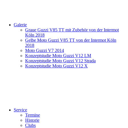
Galerie
Graue Guzzi V85 TT mit Zubehör von der Intermot
Köln 2018
Gelbe Moto Guzzi V85 TT von der Intermot Köln
2018
Moto Guzzi V7 2014
Konzeptstudie Moto Guzzi V12 LM
Konzeptstudie Moto Guzzi V12 Strada
Konzeptstudie Moto Guzzi V12 X
Service
Termine
Historie
Clubs