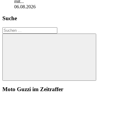
mit...
06.08.2026
Suche
Suchen
nach:
Suchen
Moto Guzzi im Zeitraffer