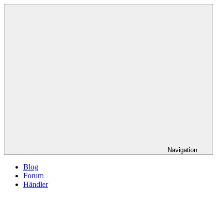
Navigation
Blog
Forum
Händler