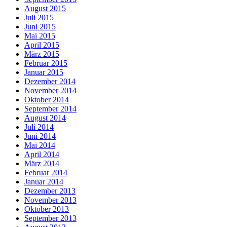
August 2015
Juli 2015
Juni 2015
Mai 2015
April 2015
März 2015
Februar 2015
Januar 2015
Dezember 2014
November 2014
Oktober 2014
September 2014
August 2014
Juli 2014
Juni 2014
Mai 2014
April 2014
März 2014
Februar 2014
Januar 2014
Dezember 2013
November 2013
Oktober 2013
September 2013