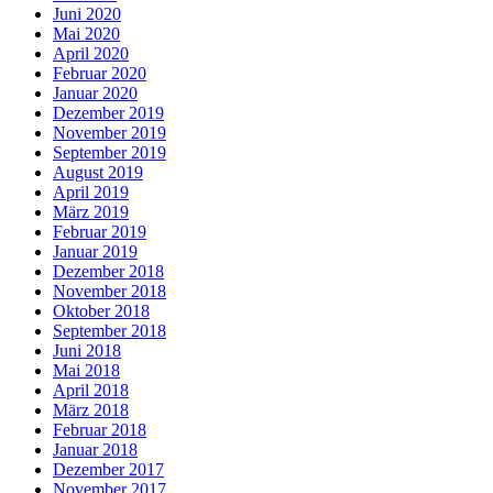
Juni 2020
Mai 2020
April 2020
Februar 2020
Januar 2020
Dezember 2019
November 2019
September 2019
August 2019
April 2019
März 2019
Februar 2019
Januar 2019
Dezember 2018
November 2018
Oktober 2018
September 2018
Juni 2018
Mai 2018
April 2018
März 2018
Februar 2018
Januar 2018
Dezember 2017
November 2017