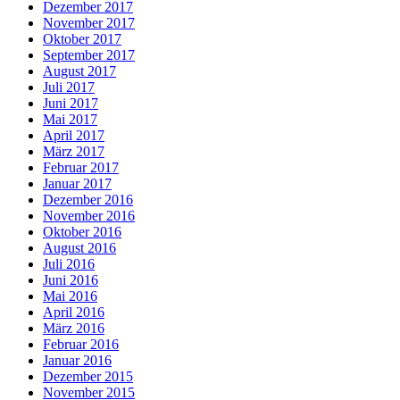
Dezember 2017
November 2017
Oktober 2017
September 2017
August 2017
Juli 2017
Juni 2017
Mai 2017
April 2017
März 2017
Februar 2017
Januar 2017
Dezember 2016
November 2016
Oktober 2016
August 2016
Juli 2016
Juni 2016
Mai 2016
April 2016
März 2016
Februar 2016
Januar 2016
Dezember 2015
November 2015