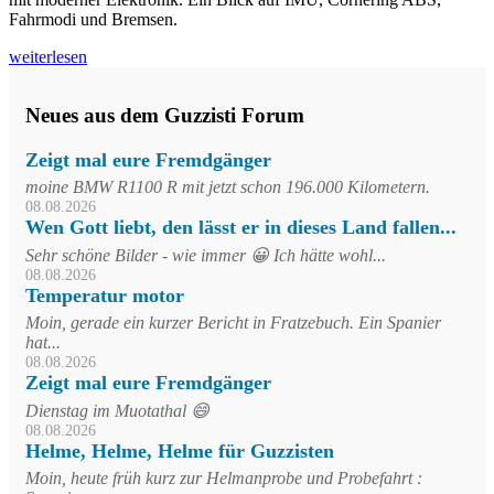
Fahrmodi und Bremsen.
weiterlesen
Neues aus dem Guzzisti Forum
Zeigt mal eure Fremdgänger
moine BMW R1100 R mit jetzt schon 196.000 Kilometern.
08.08.2026
Wen Gott liebt, den lässt er in dieses Land fallen...
Sehr schöne Bilder - wie immer 😀 Ich hätte wohl...
08.08.2026
Temperatur motor
Moin, gerade ein kurzer Bericht in Fratzebuch. Ein Spanier
hat...
08.08.2026
Zeigt mal eure Fremdgänger
Dienstag im Muotathal 😄
08.08.2026
Helme, Helme, Helme für Guzzisten
Moin, heute früh kurz zur Helmanprobe und Probefahrt :