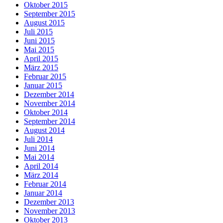
Oktober 2015
September 2015
August 2015
Juli 2015
Juni 2015
Mai 2015
April 2015
März 2015
Februar 2015
Januar 2015
Dezember 2014
November 2014
Oktober 2014
September 2014
August 2014
Juli 2014
Juni 2014
Mai 2014
April 2014
März 2014
Februar 2014
Januar 2014
Dezember 2013
November 2013
Oktober 2013