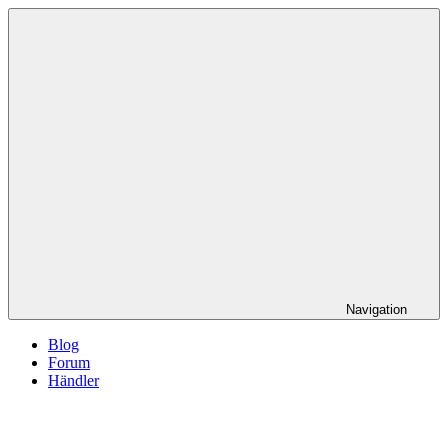
Navigation
Blog
Forum
Händler