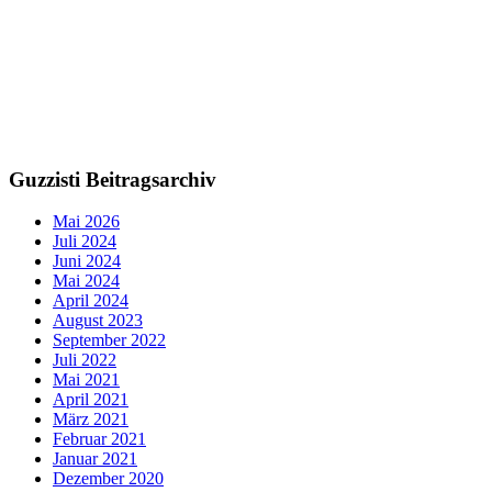
Guzzisti Beitragsarchiv
Mai 2026
Juli 2024
Juni 2024
Mai 2024
April 2024
August 2023
September 2022
Juli 2022
Mai 2021
April 2021
März 2021
Februar 2021
Januar 2021
Dezember 2020