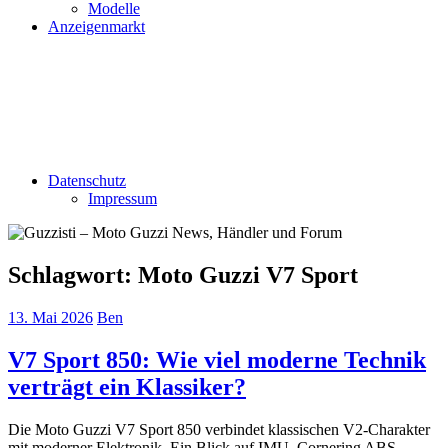
Modelle
Anzeigenmarkt
Datenschutz
Impressum
Schlagwort:
Moto Guzzi V7 Sport
13. Mai 2026
Ben
V7 Sport 850: Wie viel moderne Technik
verträgt ein Klassiker?
Die Moto Guzzi V7 Sport 850 verbindet klassischen V2-Charakter
mit moderner Elektronik. Ein Blick auf IMU, Cornering ABS,