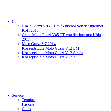
Galerie
Graue Guzzi V85 TT mit Zubehör von der Intermot
Köln 2018
Gelbe Moto Guzzi V85 TT von der Intermot Köln
2018
Moto Guzzi V7 2014
Konzeptstudie Moto Guzzi V12 LM
Konzeptstudie Moto Guzzi V12 Strada
Konzeptstudie Moto Guzzi V12 X
Service
Termine
Historie
Clubs