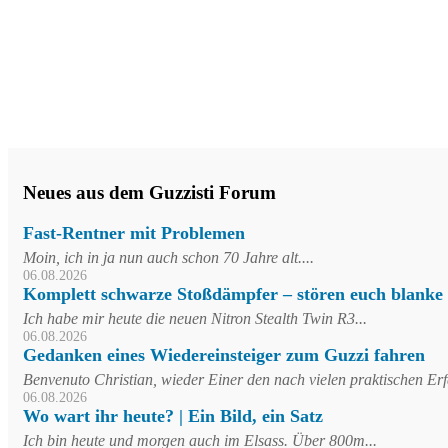
Neues aus dem Guzzisti Forum
Fast-Rentner mit Problemen
Moin, ich in ja nun auch schon 70 Jahre alt....
06.08.2026
Komplett schwarze Stoßdämpfer – stören euch blanke
Ich habe mir heute die neuen Nitron Stealth Twin R3...
06.08.2026
Gedanken eines Wiedereinsteiger zum Guzzi fahren
Benvenuto Christian, wieder Einer den nach vielen praktischen Er
06.08.2026
Wo wart ihr heute? | Ein Bild, ein Satz
Ich bin heute und morgen auch im Elsass. Über 800m...