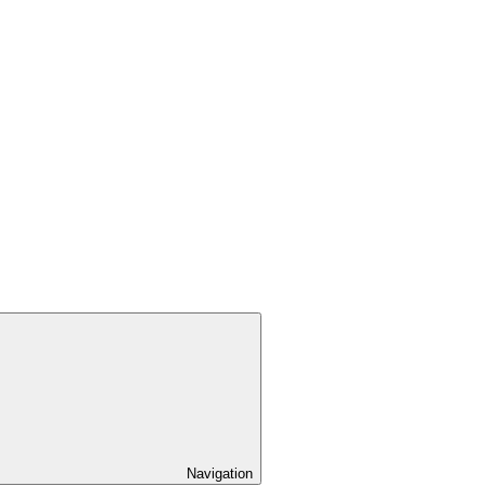
Navigation