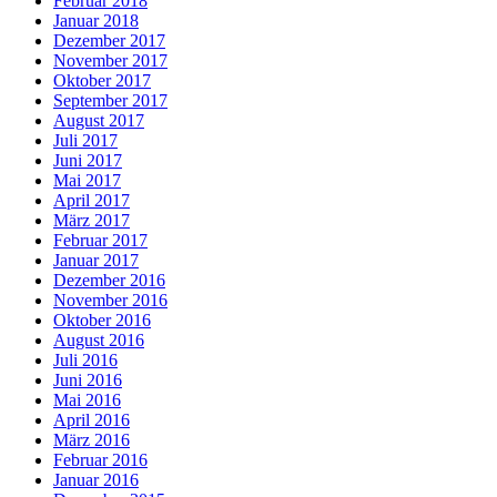
Februar 2018
Januar 2018
Dezember 2017
November 2017
Oktober 2017
September 2017
August 2017
Juli 2017
Juni 2017
Mai 2017
April 2017
März 2017
Februar 2017
Januar 2017
Dezember 2016
November 2016
Oktober 2016
August 2016
Juli 2016
Juni 2016
Mai 2016
April 2016
März 2016
Februar 2016
Januar 2016