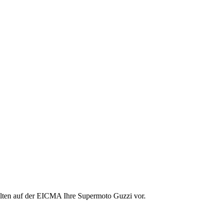
llten auf der EICMA Ihre Supermoto Guzzi vor.