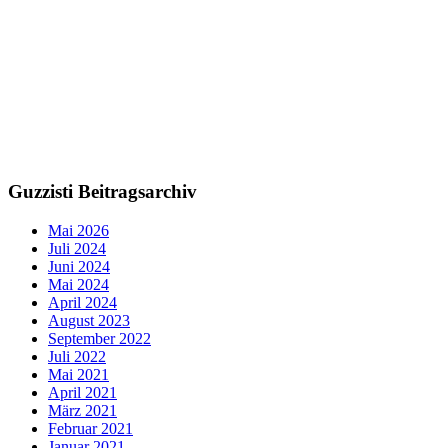
Guzzisti Beitragsarchiv
Mai 2026
Juli 2024
Juni 2024
Mai 2024
April 2024
August 2023
September 2022
Juli 2022
Mai 2021
April 2021
März 2021
Februar 2021
Januar 2021