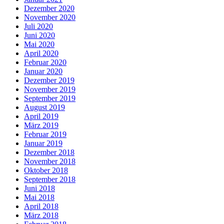
Dezember 2020
November 2020
Juli 2020
Juni 2020
Mai 2020
April 2020
Februar 2020
Januar 2020
Dezember 2019
November 2019
September 2019
August 2019
April 2019
März 2019
Februar 2019
Januar 2019
Dezember 2018
November 2018
Oktober 2018
September 2018
Juni 2018
Mai 2018
April 2018
März 2018