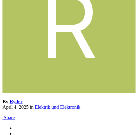
By
Ryder
April 4, 2025
in
Elektrik und Elektronik
Share