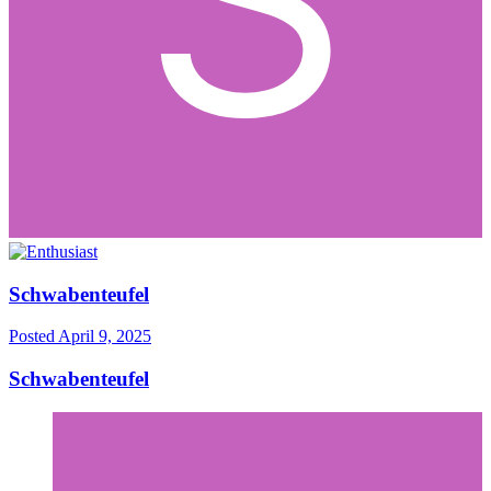
Schwabenteufel
Posted
April 9, 2025
Schwabenteufel