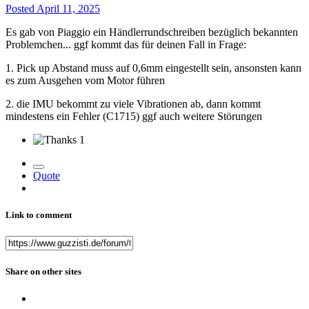
Posted
April 11, 2025
Es gab von Piaggio ein Händlerrundschreiben bezüglich bekannten
Problemchen... ggf kommt das für deinen Fall in Frage:
1. Pick up Abstand muss auf 0,6mm eingestellt sein, ansonsten kann
es zum Ausgehen vom Motor führen
2. die IMU bekommt zu viele Vibrationen ab, dann kommt
mindestens ein Fehler (C1715) ggf auch weitere Störungen
1
Quote
Link to comment
Share on other sites