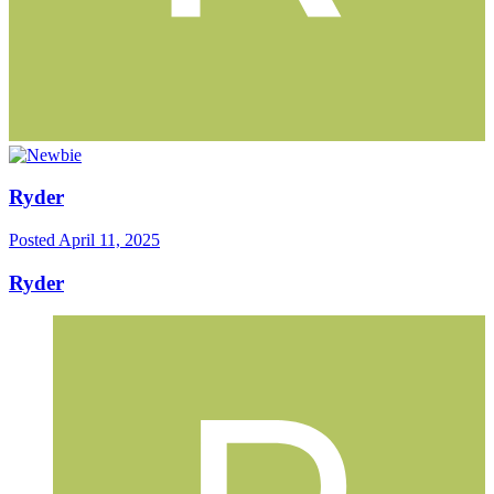
Ryder
Posted
April 11, 2025
Ryder