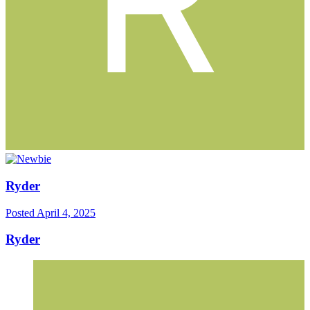
Ryder
Posted
April 4, 2025
Ryder