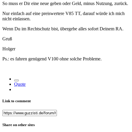
So muss er Dir eine neue geben oder Geld, minus Nutzung, zurück.
Nur einfach auf eine preiswertere V85 TT, darauf würde ich mich
nicht einlassen.
Wenn Du im Rechtschutz bist, übergebe alles sofort Deinem RA.
Gruß
Holger
Ps.: es fahren genügend V100 ohne solche Probleme.
Quote
Link to comment
Share on other sites