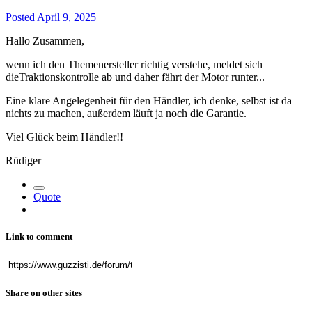
Posted
April 9, 2025
Hallo Zusammen,
wenn ich den Themenersteller richtig verstehe, meldet sich
dieTraktionskontrolle ab und daher fährt der Motor runter...
Eine klare Angelegenheit für den Händler, ich denke, selbst ist da
nichts zu machen, außerdem läuft ja noch die Garantie.
Viel Glück beim Händler!!
Rüdiger
Quote
Link to comment
Share on other sites