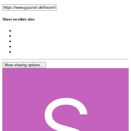
Share on other sites
More sharing options...