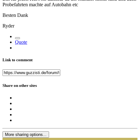
Probefahrten machte auf Autobahn etc
Besten Dank
Ryder
Quote
Link to comment
Share on other sites
More sharing options...