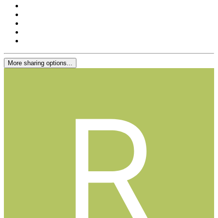
More sharing options...