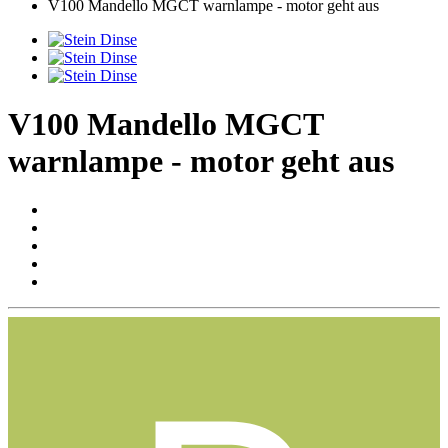
V100 Mandello MGCT warnlampe - motor geht aus
V100 Mandello MGCT
warnlampe - motor geht aus