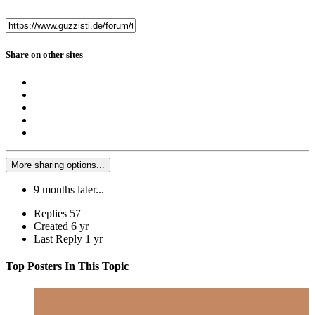
Share on other sites
More sharing options...
9 months later...
Replies
57
Created
6 yr
Last Reply
1 yr
Top Posters In This Topic