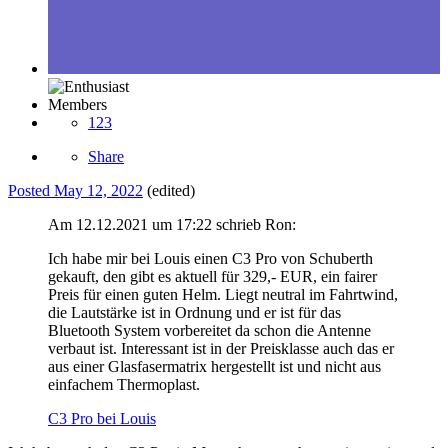
Members
123
Share
Posted
May 12, 2022
(edited)
Am 12.12.2021 um 17:22 schrieb Ron:
Ich habe mir bei Louis einen C3 Pro von Schuberth
gekauft, den gibt es aktuell für 329,- EUR, ein fairer
Preis für einen guten Helm. Liegt neutral im Fahrtwind,
die Lautstärke ist in Ordnung und er ist für das
Bluetooth System vorbereitet da schon die Antenne
verbaut ist. Interessant ist in der Preisklasse auch das er
aus einer Glasfasermatrix hergestellt ist und nicht aus
einfachem Thermoplast.
C3 Pro bei Louis