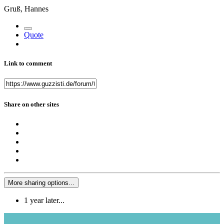
Gruß, Hannes
Quote
Link to comment
Share on other sites
More sharing options...
1 year later...