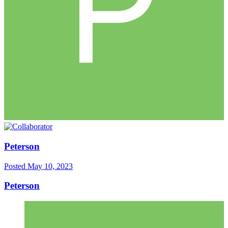
Peterson
Posted
May 10, 2023
Peterson