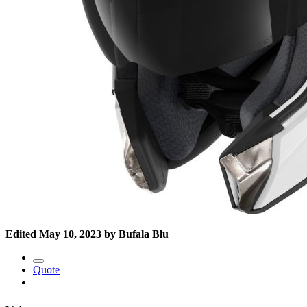
Edited
May 10, 2023
by Bufala Blu
Quote