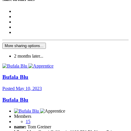
More sharing options...
2 months later...
Bufala Blu
Posted
May 10, 2023
Bufala Blu
Members
15
name:
Tom Greiner