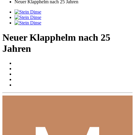
Neuer Klapphelm nach 25 Jahren
Neuer Klapphelm nach 25
Jahren