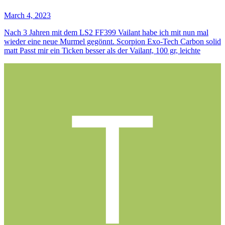
March 4, 2023
Nach 3 Jahren mit dem LS2 FF399 Vailant habe ich mit nun mal
wieder eine neue Murmel gegönnt. Scorpion Exo-Tech Carbon solid
matt Passt mir ein Ticken besser als der Vailant, 100 gr, leichte