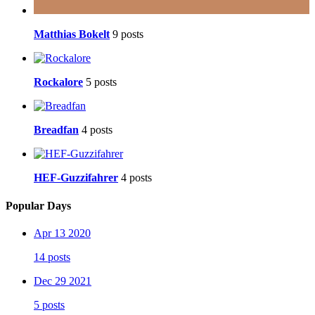
Matthias Bokelt
9 posts
Rockalore
5 posts
Breadfan
4 posts
HEF-Guzzifahrer
4 posts
Popular Days
Apr 13 2020
14 posts
Dec 29 2021
5 posts