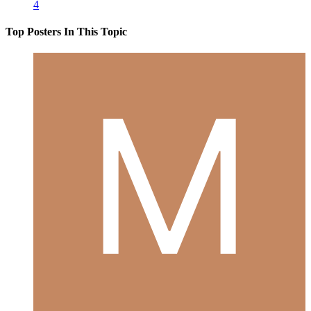
4
Top Posters In This Topic