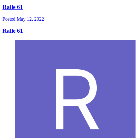
Ralle 61
Posted
May 12, 2022
Ralle 61