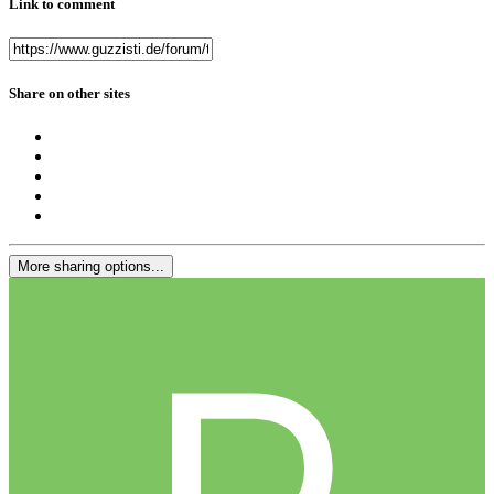
Link to comment
Share on other sites
More sharing options...