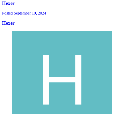
Hexer
Posted
September 10, 2024
Hexer