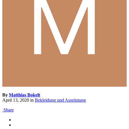
By
Matthias Bokelt
April 13, 2020
in
Bekleidung und Ausrüstung
Share