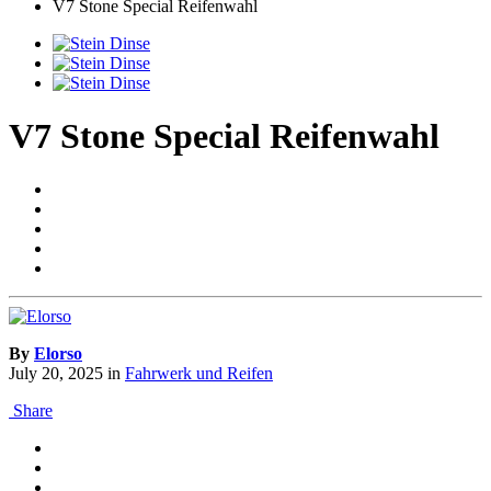
V7 Stone Special Reifenwahl
V7 Stone Special Reifenwahl
By
Elorso
July 20, 2025
in
Fahrwerk und Reifen
Share