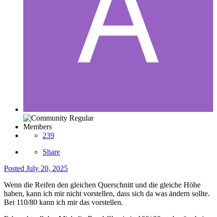
Members
239
Share
Posted
July 20, 2025
Wenn die Reifen den gleichen Querschnitt und die gleiche Höhe
haben, kann ich mir nicht vorstellen, dass sich da was ändern sollte.
Bei 110/80 kann ich mir das vorstellen.