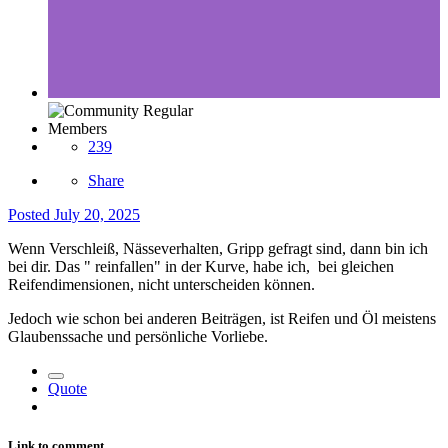
Members
239
Share
Posted
July 20, 2025
Wenn Verschleiß, Nässeverhalten, Gripp gefragt sind, dann bin ich
bei dir. Das " reinfallen" in der Kurve, habe ich, bei gleichen
Reifendimensionen, nicht unterscheiden können.
Jedoch wie schon bei anderen Beiträgen, ist Reifen und Öl meistens
Glaubenssache und persönliche Vorliebe.
Quote
Link to comment