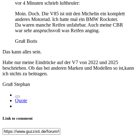
vor 4 Minuten schrieb luftheuler:
Moin. Doch. Die V85 ist mit den Michelin ein komplett
anderes Motorrad. Ich hatte mal ein BMW Rockster.
Da waren manche Reifen unfahrbar. Auch meine CBR
war sehr anspruchsvoll was Reifen anging.
Gruß Boris
Das kann alles sein.
Habe nur meine Eindrücke auf der V7 von 2022 und 2025
beschrieben. Ob das bei anderen Marken und Modellen so ist,kann
ich nichts zu beitragen.
Gruß Stephan
Quote
Link to comment