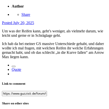
Author
Share
Posted
July 20, 2025
Um was der Reifen kann, geht’s weniger, als vielmehr darum, wie
leicht und gerne er in Schräglage geht.
Ich hab da bei meiner GS massive Unterschiede gehabt, und daher
wollte ich mal fragen, mit welchen Reifen ihr welche Erfahrungen
gemacht habt, und ob das schlecht „in die Kurve fallen“ am Arrow
Max liegen kann.
Quote
Link to comment
Share on other sites