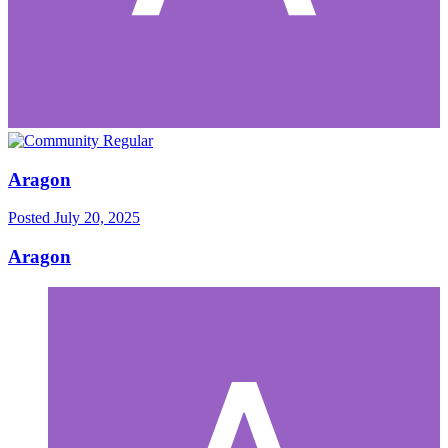
Aragon
Posted
July 20, 2025
Aragon