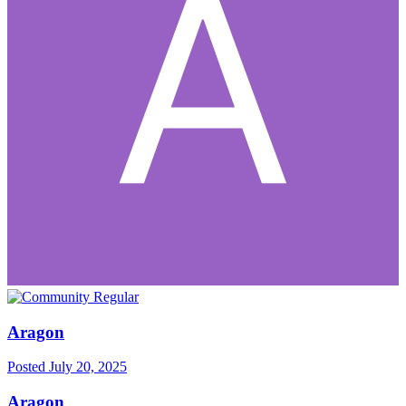
Aragon
Posted
July 20, 2025
Aragon