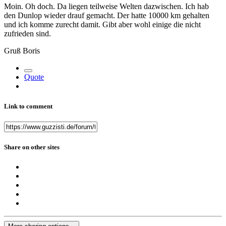
Moin. Oh doch. Da liegen teilweise Welten dazwischen. Ich hab
den Dunlop wieder drauf gemacht. Der hatte 10000 km gehalten
und ich komme zurecht damit. Gibt aber wohl einige die nicht
zufrieden sind.
Gruß Boris
Quote
Link to comment
Share on other sites