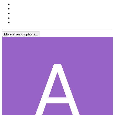
More sharing options...