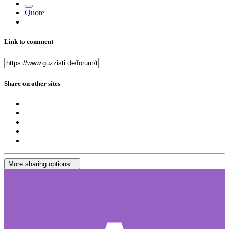
Quote
Link to comment
Share on other sites
More sharing options...