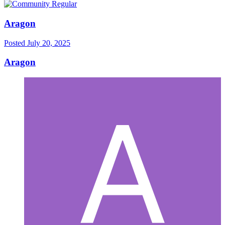
Aragon
Posted
July 20, 2025
Aragon