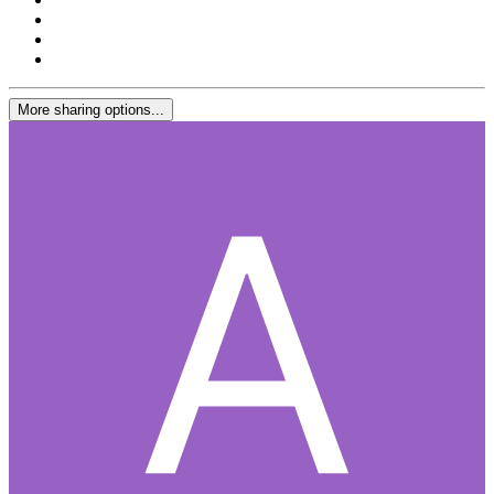
More sharing options...