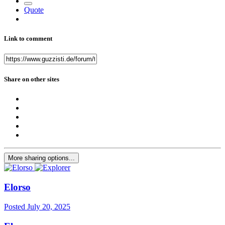
Quote
Link to comment
Share on other sites
More sharing options...
Elorso
Posted
July 20, 2025