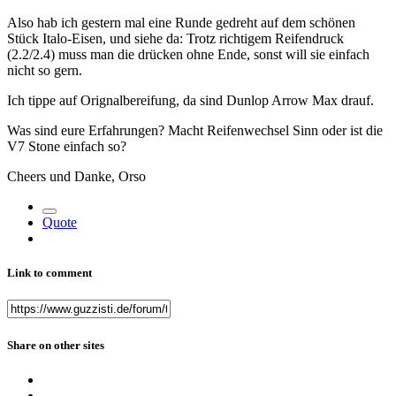
Also hab ich gestern mal eine Runde gedreht auf dem schönen
Stück Italo-Eisen, und siehe da: Trotz richtigem Reifendruck
(2.2/2.4) muss man die drücken ohne Ende, sonst will sie einfach
nicht so gern.
Ich tippe auf Orignalbereifung, da sind Dunlop Arrow Max drauf.
Was sind eure Erfahrungen? Macht Reifenwechsel Sinn oder ist die
V7 Stone einfach so?
Cheers und Danke, Orso
Quote
Link to comment
Share on other sites