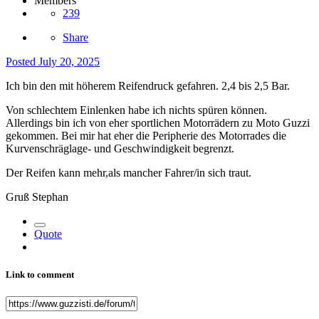
Members
239
Share
Posted
July 20, 2025
Ich bin den mit höherem Reifendruck gefahren. 2,4 bis 2,5 Bar.
Von schlechtem Einlenken habe ich nichts spüren können.
Allerdings bin ich von eher sportlichen Motorrädern zu Moto Guzzi
gekommen. Bei mir hat eher die Peripherie des Motorrades die
Kurvenschräglage- und Geschwindigkeit begrenzt.
Der Reifen kann mehr,als mancher Fahrer/in sich traut.
Gruß Stephan
Quote
Link to comment