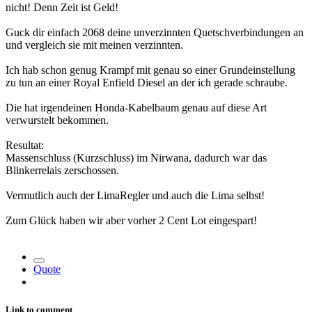
nicht! Denn Zeit ist Geld!
Guck dir einfach 2068 deine unverzinnten Quetschverbindungen an
und vergleich sie mit meinen verzinnten.
Ich hab schon genug Krampf mit genau so einer Grundeinstellung
zu tun an einer Royal Enfield Diesel an der ich gerade schraube.
Die hat irgendeinen Honda-Kabelbaum genau auf diese Art
verwurstelt bekommen.
Resultat:
Massenschluss (Kurzschluss) im Nirwana, dadurch war das
Blinkerrelais zerschossen.
Vermutlich auch der LimaRegler und auch die Lima selbst!
Zum Glück haben wir aber vorher 2 Cent Lot eingespart!
Quote
Link to comment