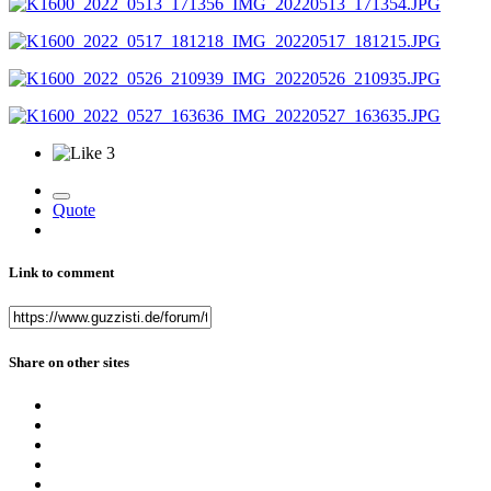
3
Quote
Link to comment
Share on other sites