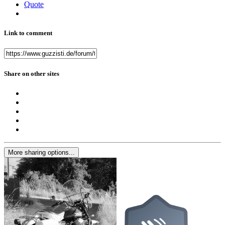
Quote
Link to comment
Share on other sites
More sharing options...