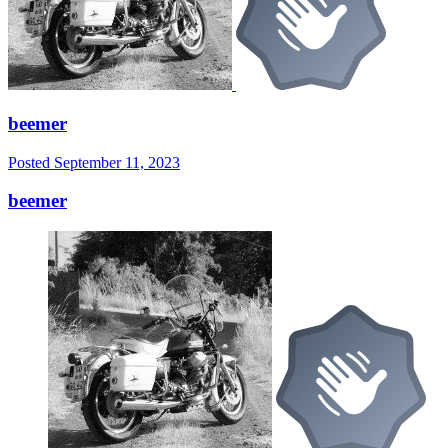
beemer
Posted
September 11, 2023
beemer