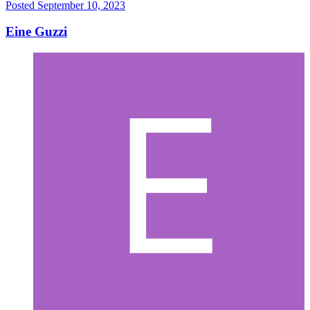
Posted
September 10, 2023
Eine Guzzi