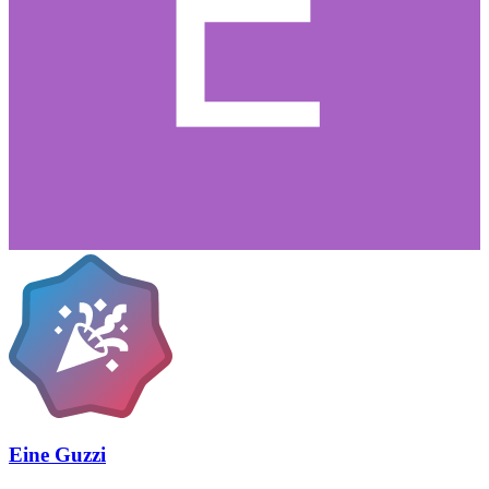
Eine Guzzi