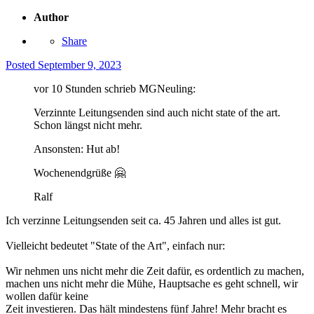
Author
Share
Posted
September 9, 2023
vor 10 Stunden schrieb MGNeuling:
Verzinnte Leitungsenden sind auch nicht state of the art.
Schon längst nicht mehr.
Ansonsten: Hut ab!
Wochenendgrüße
🤗
Ralf
Ich verzinne Leitungsenden seit ca. 45 Jahren und alles ist gut.
Vielleicht bedeutet "State of the Art", einfach nur:
Wir nehmen uns nicht mehr die Zeit dafür, es ordentlich zu machen,
machen uns nicht mehr die Mühe, Hauptsache es geht schnell, wir
wollen dafür keine
Zeit investieren. Das hält mindestens fünf Jahre! Mehr bracht es