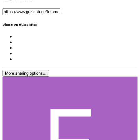
Share on other sites
More sharing options...