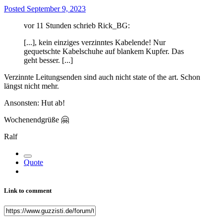
Posted
September 9, 2023
vor 11 Stunden schrieb Rick_BG:
[...], kein einziges verzinntes Kabelende! Nur
gequetschte Kabelschuhe auf blankem Kupfer. Das
geht besser. [...]
Verzinnte Leitungsenden sind auch nicht state of the art. Schon
längst nicht mehr.
Ansonsten: Hut ab!
Wochenendgrüße
🤗
Ralf
Quote
Link to comment