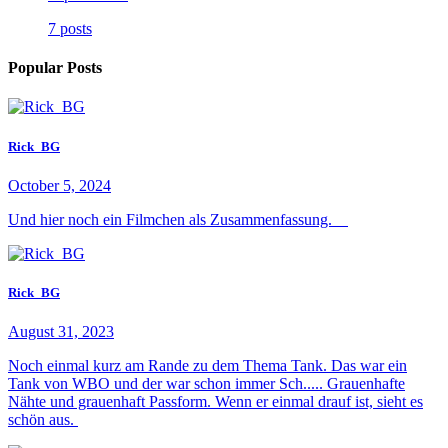
7 posts
Popular Posts
Rick_BG
October 5, 2024
Und hier noch ein Filmchen als Zusammenfassung.
Rick_BG
August 31, 2023
Noch einmal kurz am Rande zu dem Thema Tank. Das war ein
Tank von WBO und der war schon immer Sch..... Grauenhafte
Nähte und grauenhaft Passform. Wenn er einmal drauf ist, sieht es
schön aus.