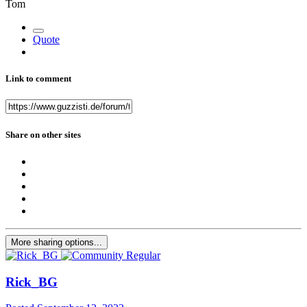
Tom
Quote
Link to comment
Share on other sites
More sharing options...
Rick_BG