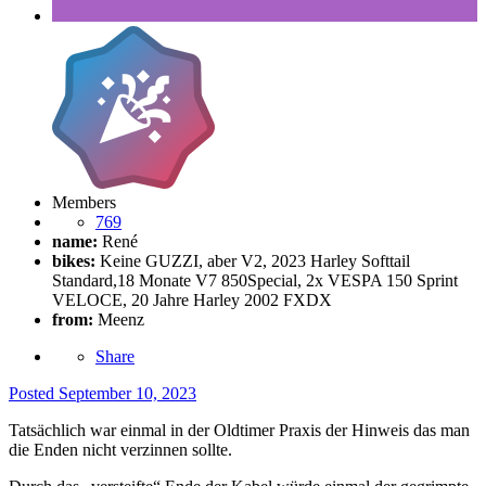
Members
769
name:
René
bikes:
Keine GUZZI, aber V2, 2023 Harley Softtail
Standard,18 Monate V7 850Special, 2x VESPA 150 Sprint
VELOCE, 20 Jahre Harley 2002 FXDX
from:
Meenz
Share
Posted
September 10, 2023
Tatsächlich war einmal in der Oldtimer Praxis der Hinweis das man
die Enden nicht verzinnen sollte.