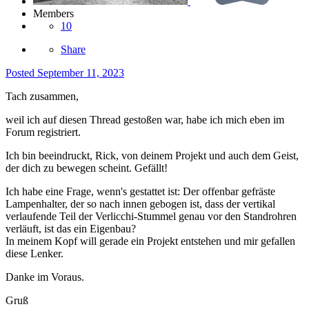
Members
10
Share
Posted
September 11, 2023
Tach zusammen,
weil ich auf diesen Thread gestoßen war, habe ich mich eben im
Forum registriert.
Ich bin beeindruckt, Rick, von deinem Projekt und auch dem Geist,
der dich zu bewegen scheint. Gefällt!
Ich habe eine Frage, wenn's gestattet ist: Der offenbar gefräste
Lampenhalter, der so nach innen gebogen ist, dass der vertikal
verlaufende Teil der Verlicchi-Stummel genau vor den Standrohren
verläuft, ist das ein Eigenbau?
In meinem Kopf will gerade ein Projekt entstehen und mir gefallen
diese Lenker.
Danke im Voraus.
Gruß