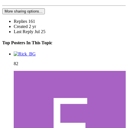
More sharing options...
Replies
161
Created
2 yr
Last Reply
Jul 25
Top Posters In This Topic
82