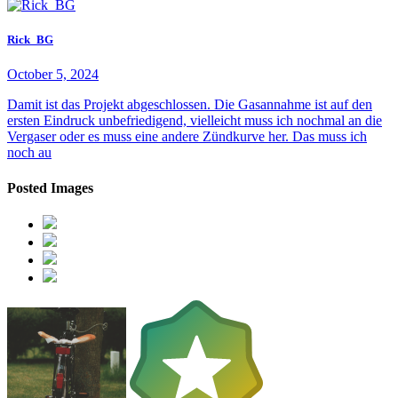
Rick_BG
October 5, 2024
Damit ist das Projekt abgeschlossen. Die Gasannahme ist auf den
ersten Eindruck unbefriedigend, vielleicht muss ich nochmal an die
Vergaser oder es muss eine andere Zündkurve her. Das muss ich
noch au
Posted Images