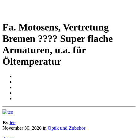
Fa. Motosens, Vertretung
Bremen ???? Super flache
Armaturen, u.a. für
Öltemperatur
By
tee
November 30, 2020
in
Optik und Zubehör