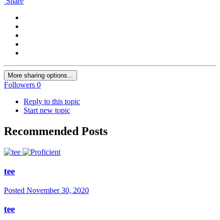
Share
More sharing options...
Followers
0
Reply to this topic
Start new topic
Recommended Posts
tee
Posted
November 30, 2020
tee