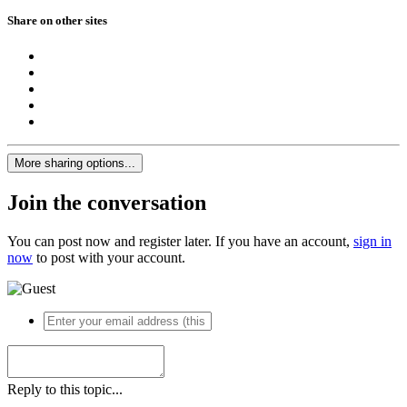
Share on other sites
More sharing options...
Join the conversation
You can post now and register later. If you have an account,
sign in
now
to post with your account.
Reply to this topic...