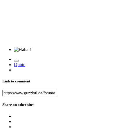
1
Quote
Link to comment
Share on other sites