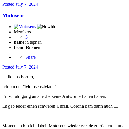
Posted
July 7, 2024
Motosens
Members
3
name:
Stephan
from:
Bremen
Share
Posted
July 7, 2024
Hallo ans Forum,
Ich bin der "Motosens-Mann".
Entschuldigung an alle die keine Antwort erhalten haben.
Es gab leider einen schweren Unfall, Corona kam dann auch.....
Momentan bin ich dabei, Motosens wieder gerade zu rücken. ...und