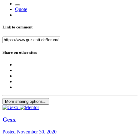
Quote
Link to comment
Share on other sites
More sharing options...
Gexx
Posted
November 30, 2020