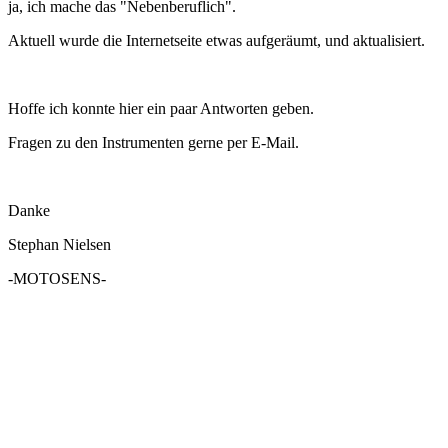
ja, ich mache das "Nebenberuflich".
Aktuell wurde die Internetseite etwas aufgeräumt, und aktualisiert.
Hoffe ich konnte hier ein paar Antworten geben.
Fragen zu den Instrumenten gerne per E-Mail.
Danke
Stephan Nielsen
-MOTOSENS-