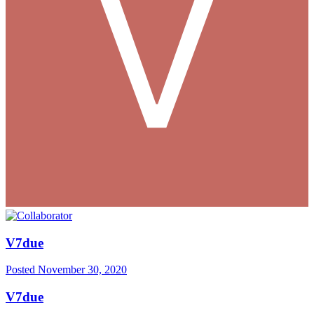
V7due
Posted
November 30, 2020
V7due