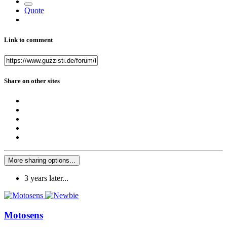
Quote
Link to comment
Share on other sites
More sharing options...
3 years later...
Motosens