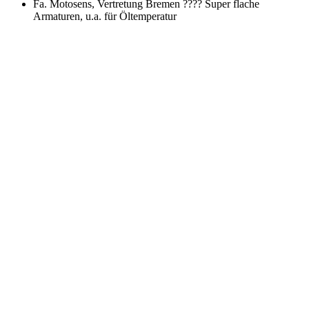
Fa. Motosens, Vertretung Bremen ???? Super flache
Armaturen, u.a. für Öltemperatur