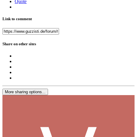
Quote
Link to comment
Share on other sites
More sharing options...