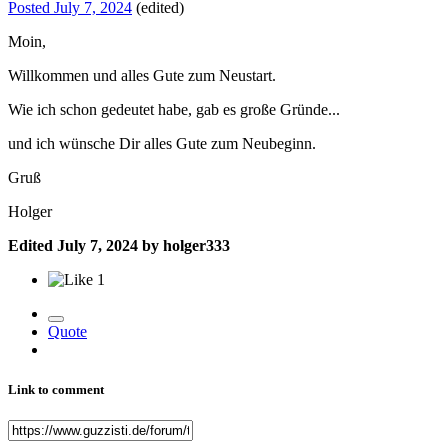
Posted
July 7, 2024
(edited)
Moin,
Willkommen und alles Gute zum Neustart.
Wie ich schon gedeutet habe, gab es große Gründe...
und ich wünsche Dir alles Gute zum Neubeginn.
Gruß
Holger
Edited
July 7, 2024
by holger333
1
Quote
Link to comment