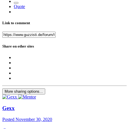
Quote
Link to comment
Share on other sites
More sharing options...
Gexx
Posted
November 30, 2020