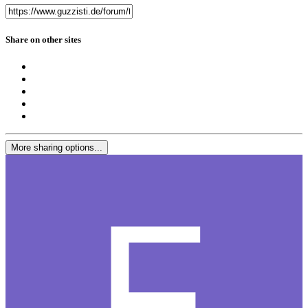
Share on other sites
More sharing options...