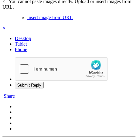
×
You cannot paste images directly. Upload or insert images from
URL.
Insert image from URL
×
Desktop
Tablet
Phone
Submit Reply
Share