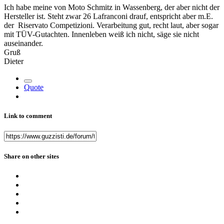
Ich habe meine von Moto Schmitz in Wassenberg, der aber nicht der
Hersteller ist. Steht zwar 26 Lafranconi drauf, entspricht aber m.E.
der Riservato Competizioni. Verarbeitung gut, recht laut, aber sogar
mit TÜV-Gutachten. Innenleben weiß ich nicht, säge sie nicht
auseinander.
Gruß
Dieter
Quote
Link to comment
Share on other sites