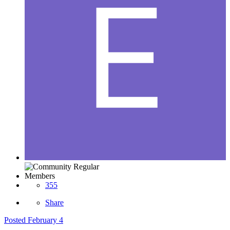
Members
355
Share
Posted
February 4