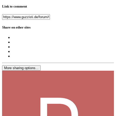
Link to comment
Share on other sites
More sharing options...