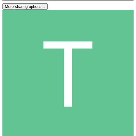
More sharing options...