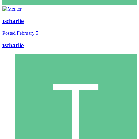
tscharlie
Posted
February 5
tscharlie