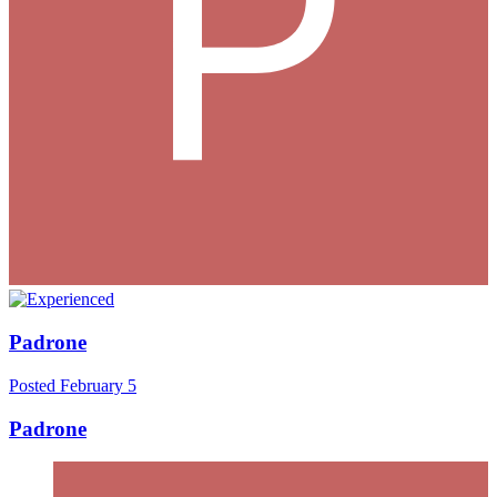
Padrone
Posted
February 5
Padrone