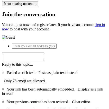
More sharing options...
Join the conversation
You can post now and register later. If you have an account,
sign in
now
to post with your account.
Reply to this topic...
×
Pasted as rich text.
Paste as plain text instead
Only 75 emoji are allowed.
×
Your link has been automatically embedded.
Display as a link
instead
×
Your previous content has been restored.
Clear editor