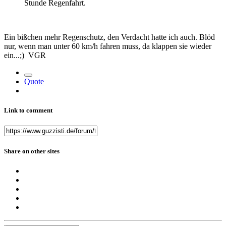
Stunde Regenfahrt.
Ein bißchen mehr Regenschutz, den Verdacht hatte ich auch. Blöd
nur, wenn man unter 60 km/h fahren muss, da klappen sie wieder
ein...;) VGR
Quote
Link to comment
Share on other sites