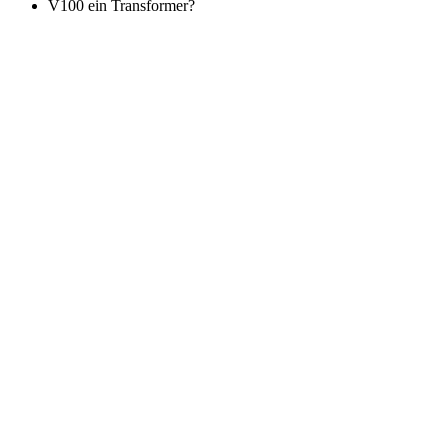
V100 ein Transformer?