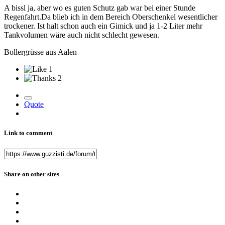
A bissl ja, aber wo es guten Schutz gab war bei einer Stunde
Regenfahrt.Da blieb ich in dem Bereich Oberschenkel wesentlicher
trockener. Ist halt schon auch ein Gimick und ja 1-2 Liter mehr
Tankvolumen wäre auch nicht schlecht gewesen.
Bollergrüsse aus Aalen
1
2
Quote
Link to comment
Share on other sites