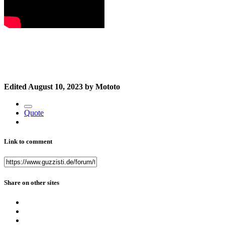
Edited
August 10, 2023
by Mototo
Quote
Link to comment
Share on other sites