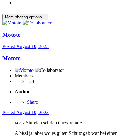
More sharing options...
Mototo
Posted
August 10, 2023
Mototo
Members
124
Author
Share
Posted
August 10, 2023
vor 2 Stunden schrieb Guzzireiner:
A bissl ja, aber wo es guten Schutz gab war bei einer