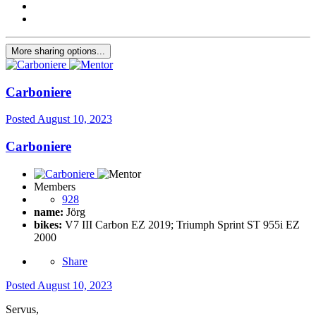
More sharing options...
Carboniere
Posted
August 10, 2023
Carboniere
Members
928
name:
Jörg
bikes:
V7 III Carbon EZ 2019; Triumph Sprint ST 955i EZ
2000
Share
Posted
August 10, 2023
Servus,