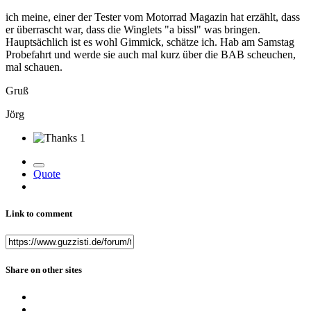
ich meine, einer der Tester vom Motorrad Magazin hat erzählt, dass
er überrascht war, dass die Winglets "a bissl" was bringen.
Hauptsächlich ist es wohl Gimmick, schätze ich. Hab am Samstag
Probefahrt und werde sie auch mal kurz über die BAB scheuchen,
mal schauen.
Gruß
Jörg
1
Quote
Link to comment
Share on other sites