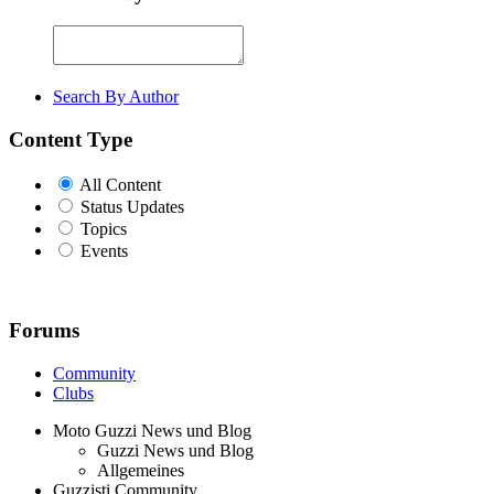
Search By Author
Content Type
All Content
Status Updates
Topics
Events
Forums
Community
Clubs
Moto Guzzi News und Blog
Guzzi News und Blog
Allgemeines
Guzzisti Community