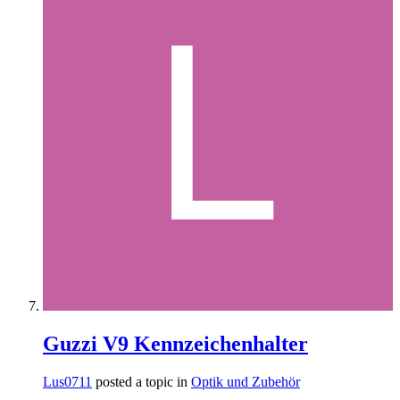
Guzzi V9 Kennzeichenhalter
Lus0711
posted a topic in
Optik und Zubehör