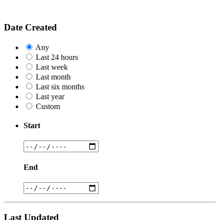
Date Created
Any
Last 24 hours
Last week
Last month
Last six months
Last year
Custom
Start
End
Last Updated