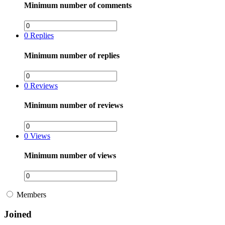
Minimum number of comments
0
Replies
Minimum number of replies
0
Reviews
Minimum number of reviews
0
Views
Minimum number of views
Members
Joined