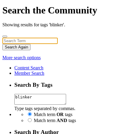
Search the Community
Showing results for tags 'blinker'.
Search Again
More search options
Content Search
Member Search
Search By Tags
Type tags separated by commas.
Match term
OR
tags
Match term
AND
tags
Search By Author