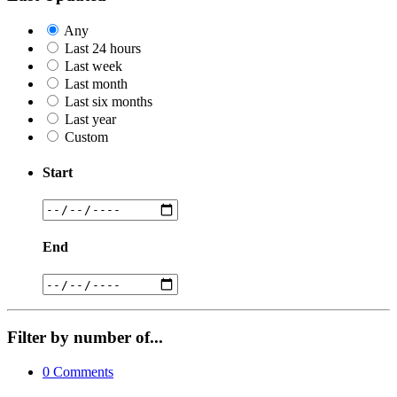
Any
Last 24 hours
Last week
Last month
Last six months
Last year
Custom
Start
End
Filter by number of...
0
Comments