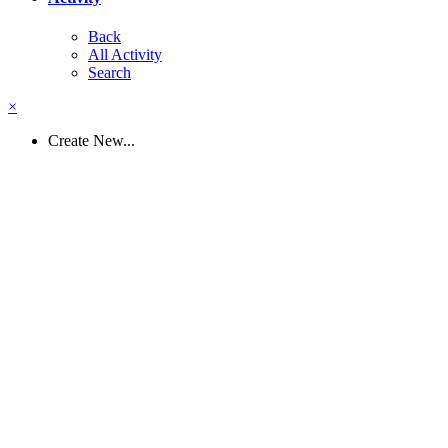
Back
All Activity
Search
×
Create New...