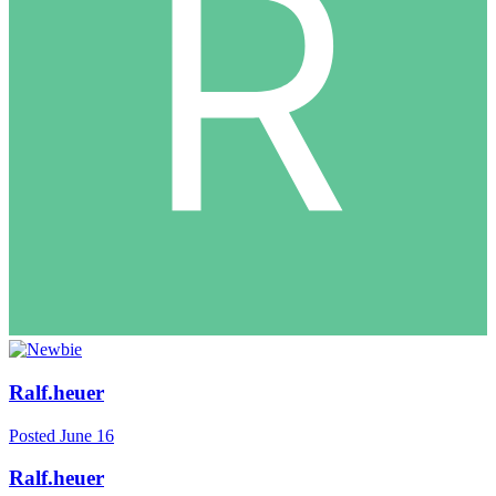
Ralf.heuer
Posted
June 16
Ralf.heuer