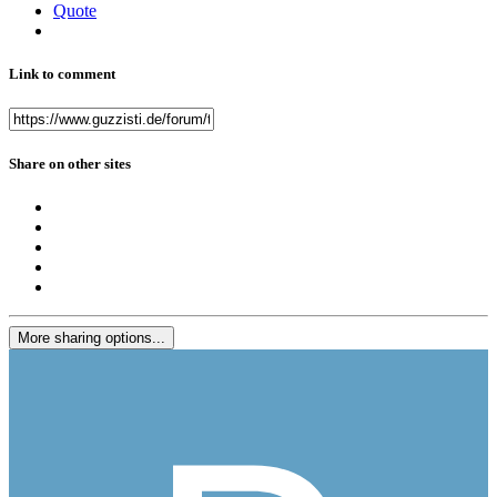
Quote
Link to comment
Share on other sites
More sharing options...