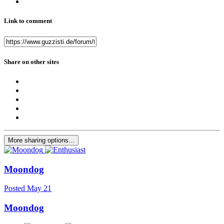
Link to comment
Share on other sites
More sharing options...
Moondog
Posted
May 21
Moondog