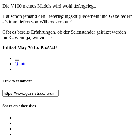
Die V100 meines Mädels wird wohl tiefergelegt.
Hat schon jemand den Tieferlegungskit (Federbein und Gabelfedern
- 30mm tiefer) von Wilbers verbaut?
Gibt es bereits Erfahrungen, ob der Seienständer gekürzt werden
muß - wenn ja, wieviel...?
Edited
May 20
by PasV4R
Quote
Link to comment
Share on other sites