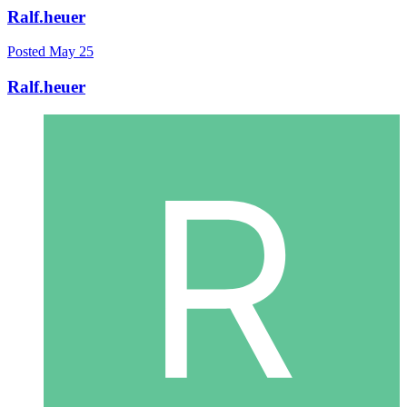
Ralf.heuer
Posted
May 25
Ralf.heuer