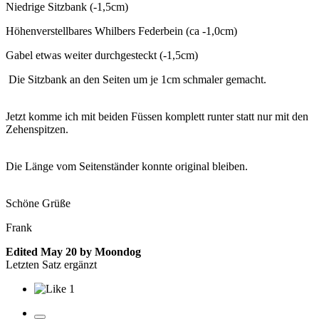
Niedrige Sitzbank (-1,5cm)
Höhenverstellbares Whilbers Federbein (ca -1,0cm)
Gabel etwas weiter durchgesteckt (-1,5cm)
Die Sitzbank an den Seiten um je 1cm schmaler gemacht.
Jetzt komme ich mit beiden Füssen komplett runter statt nur mit den
Zehenspitzen.
Die Länge vom Seitenständer konnte original bleiben.
Schöne Grüße
Frank
Edited
May 20
by Moondog
Letzten Satz ergänzt
1