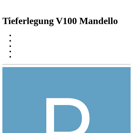
Tieferlegung V100 Mandello