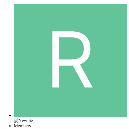
Members