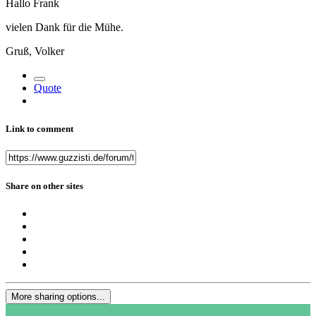
Hallo Frank
vielen Dank für die Mühe.
Gruß, Volker
Quote
Link to comment
Share on other sites
More sharing options...