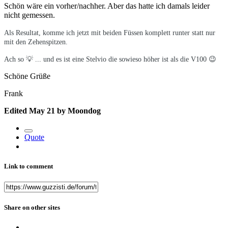
Schön wäre ein vorher/nachher. Aber das hatte ich damals leider
nicht gemessen.
Als Resultat, komme ich jetzt mit beiden Füssen komplett runter statt nur
mit den Zehenspitzen.
Ach so
💡
... und es ist eine Stelvio die sowieso höher ist als die V100
😉
Schöne Grüße
Frank
Edited
May 21
by Moondog
Quote
Link to comment
Share on other sites