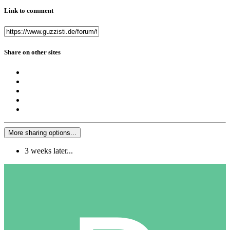
Link to comment
Share on other sites
More sharing options...
3 weeks later...