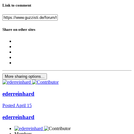
Link to comment
Share on other sites
More sharing options...
ederreinhard
Posted
April 15
ederreinhard
Members