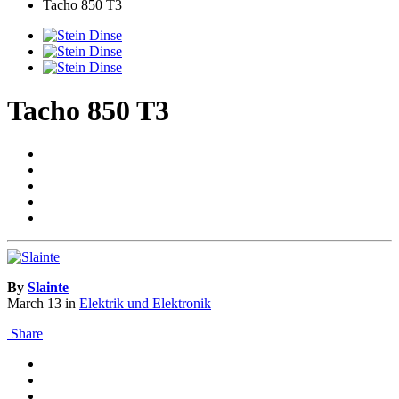
Tacho 850 T3
Tacho 850 T3
By
Slainte
March 13
in
Elektrik und Elektronik
Share