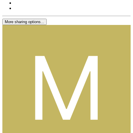
More sharing options...