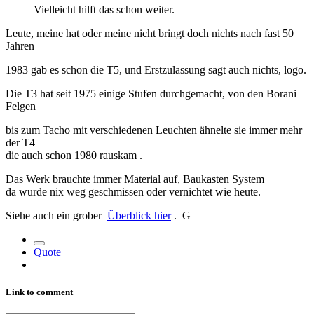
Vielleicht hilft das schon weiter.
Leute, meine hat oder meine nicht bringt doch nichts nach fast 50
Jahren
1983 gab es schon die T5, und Erstzulassung sagt auch nichts, logo.
Die T3 hat seit 1975 einige Stufen durchgemacht, von den Borani
Felgen
bis zum Tacho mit verschiedenen Leuchten ähnelte sie immer mehr
der T4
die auch schon 1980 rauskam .
Das Werk brauchte immer Material auf, Baukasten System
da wurde nix weg geschmissen oder vernichtet wie heute.
Siehe auch ein grober
Überblick hier
. G
Quote
Link to comment