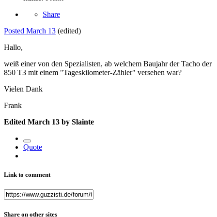
Share
Posted
March 13
(edited)
Hallo,
weiß einer von den Spezialisten, ab welchem Baujahr der Tacho der
850 T3 mit einem "Tageskilometer-Zähler" versehen war?
Vielen Dank
Frank
Edited
March 13
by Slainte
Quote
Link to comment
Share on other sites