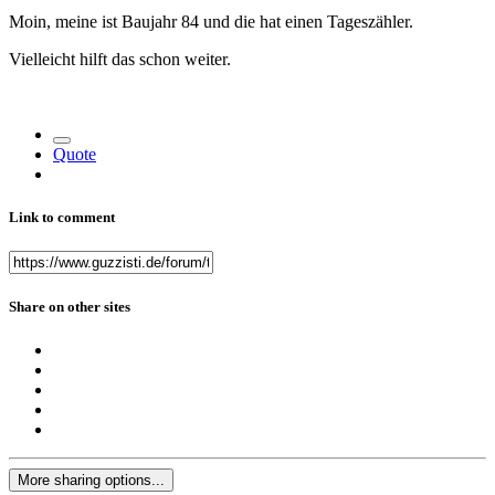
Moin, meine ist Baujahr 84 und die hat einen Tageszähler.
Vielleicht hilft das schon weiter.
Quote
Link to comment
Share on other sites
More sharing options...