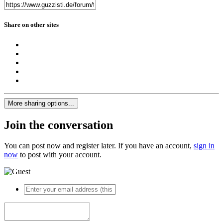
Share on other sites
More sharing options...
Join the conversation
You can post now and register later. If you have an account,
sign in
now
to post with your account.