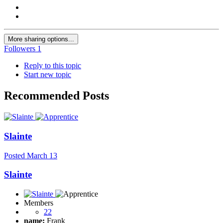
More sharing options...
Followers
1
Reply to this topic
Start new topic
Recommended Posts
Slainte
Posted
March 13
Slainte
Members
22
name:
Frank