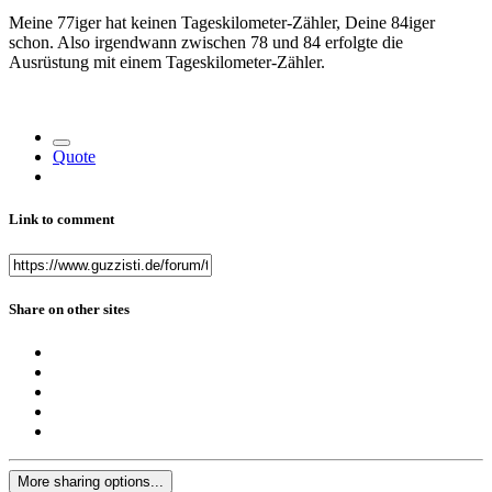
Meine 77iger hat keinen Tageskilometer-Zähler, Deine 84iger
schon. Also irgendwann zwischen 78 und 84 erfolgte die
Ausrüstung mit einem Tageskilometer-Zähler.
Quote
Link to comment
Share on other sites
More sharing options...