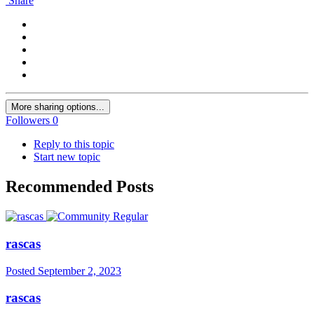
Share
More sharing options...
Followers
0
Reply to this topic
Start new topic
Recommended Posts
rascas
Posted
September 2, 2023
rascas