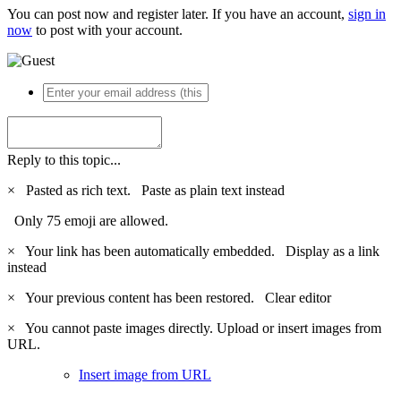
You can post now and register later. If you have an account,
sign in
now
to post with your account.
Reply to this topic...
×
Pasted as rich text.
Paste as plain text instead
Only 75 emoji are allowed.
×
Your link has been automatically embedded.
Display as a link
instead
×
Your previous content has been restored.
Clear editor
×
You cannot paste images directly. Upload or insert images from
URL.
Insert image from URL