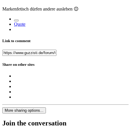
Markenfetisch dürfen andere ausleben
😊
Quote
Link to comment
Share on other sites
More sharing options...
Join the conversation