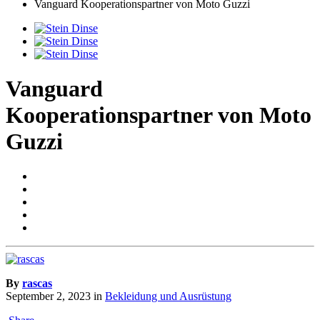
Vanguard Kooperationspartner von Moto Guzzi
Vanguard
Kooperationspartner von Moto
Guzzi
By
rascas
September 2, 2023
in
Bekleidung und Ausrüstung