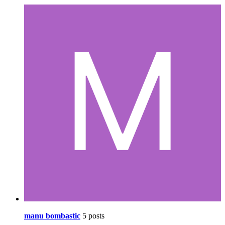
manu bombastic
5 posts