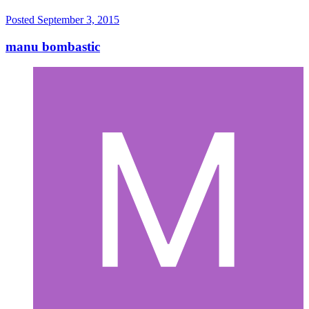
Posted
September 3, 2015
manu bombastic