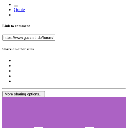
Quote
Link to comment
Share on other sites
More sharing options...