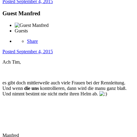
Posted
September 4, 2015
Guest Manfred
Guests
Share
Posted
September 4, 2015
Ach Tim,
es gibt doch mittlerweile auch viele Frauen bei der Rennleitung.
Und wenn
die
uns
kontrollieren, dann wird die manu ganz blaß.
Und nimmt bestimt nie nicht mehr ihren Helm ab.
Manfred