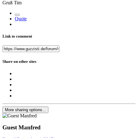
Gruß Tim
Quote
Link to comment
Share on other sites
More sharing options...
Guest Manfred