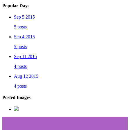
Popular Days
Sep 5 2015
5 posts
Sep 4 2015
5 posts
Sep 11 2015
4 posts
Aug 12 2015
4 posts
Posted Images