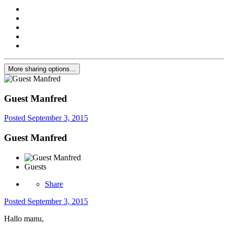
More sharing options...
Guest Manfred
Posted
September 3, 2015
Guest Manfred
Guests
Share
Posted
September 3, 2015
Hallo manu,