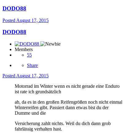
DODO88
Posted
August 17, 2015
DODO88
Members
55
Share
Posted
August 17, 2015
Motorrad im Winter wenn es nicht gerade eine Enduro
ist rate ich grundsätzlich
ab, da es in den großen Reifengrößen noch nicht einmal
Winterreifen gibt. Passiert dann etwas bist du der
Dumme und die
Versicherung zahlt nichts. Weil du dich dann grob
fahrlässig verhalten hast.