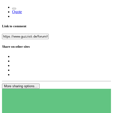
Quote
Link to comment
Share on other sites
More sharing options...