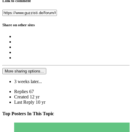
Link to comment
Share on other sites
More sharing options...
3 weeks later...
Replies
67
Created
12 yr
Last Reply
10 yr
Top Posters In This Topic