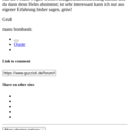
du dann denn Helm abnimmst; ist sehr interessant kann ich nur aus
eigener Erfahrung bisher sagen, grins!
Gruß
manu bombastic
Quote
Link to comment
Share on other sites