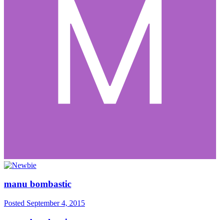
manu bombastic
Posted
September 4, 2015