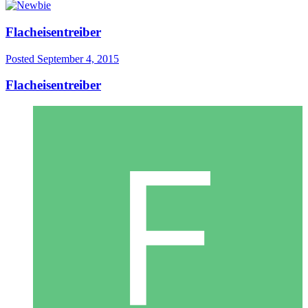
Flacheisentreiber
Posted
September 4, 2015
Flacheisentreiber