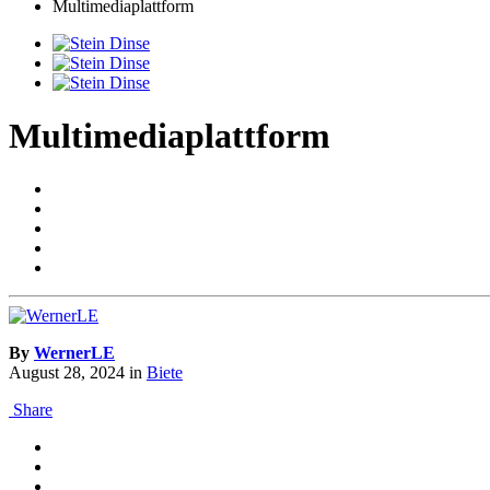
Multimediaplattform
Multimediaplattform
By
WernerLE
August 28, 2024
in
Biete
Share