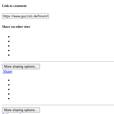
Link to comment
Share on other sites
More sharing options...
Share
More sharing options...