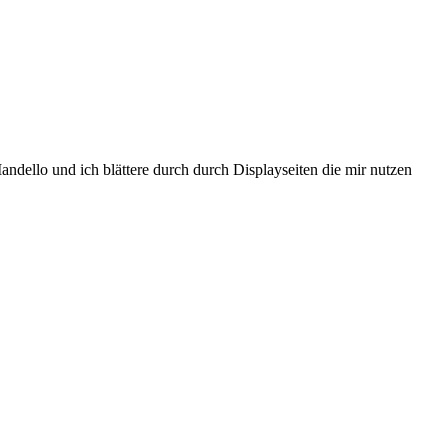
Mandello und ich blättere durch durch Displayseiten die mir nutzen