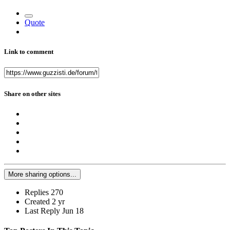
Quote
Link to comment
Share on other sites
More sharing options...
Replies
270
Created
2 yr
Last Reply
Jun 18