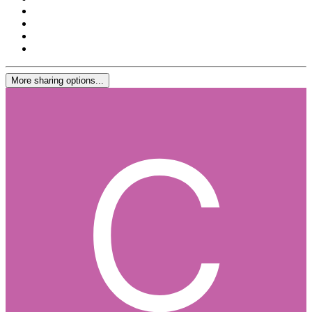
More sharing options...