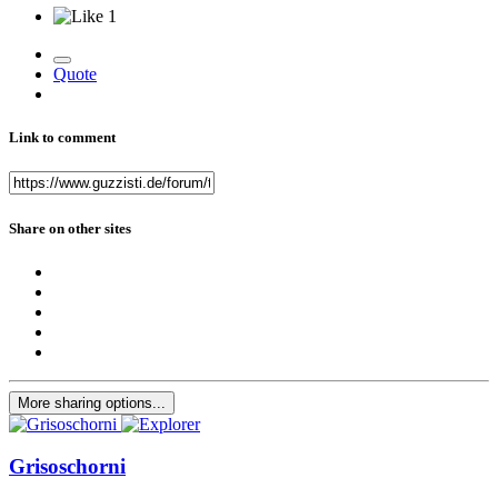
1
Quote
Link to comment
Share on other sites
More sharing options...
Grisoschorni