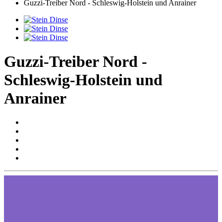
Guzzi-Treiber Nord - Schleswig-Holstein und Anrainer
Guzzi-Treiber Nord -
Schleswig-Holstein und
Anrainer