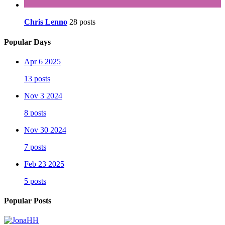
Chris Lenno
28 posts
Popular Days
Apr 6 2025
13 posts
Nov 3 2024
8 posts
Nov 30 2024
7 posts
Feb 23 2025
5 posts
Popular Posts