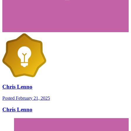
Chris Lenno
Posted
February 21, 2025
Chris Lenno