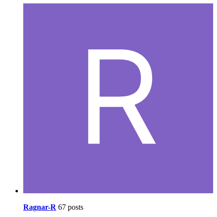
Ragnar-R
67 posts