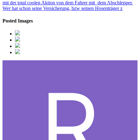
mit der total coolen Aktion von dem Fahrer mit dem Abschlepper.
Wer hat schon seine Versicherung, bzw seinen Hosenträger z
Posted Images