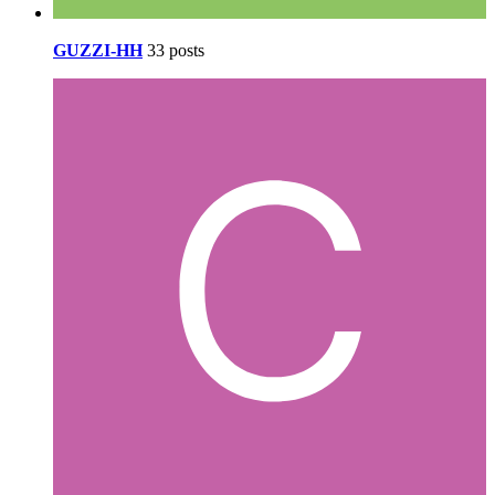
GUZZI-HH
33 posts