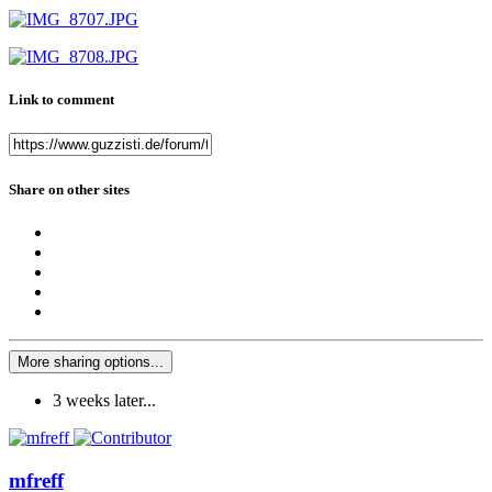
Link to comment
Share on other sites
More sharing options...
3 weeks later...
mfreff