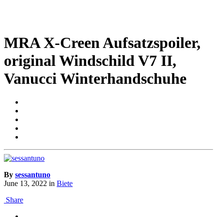
MRA X-Creen Aufsatzspoiler,
original Windschild V7 II,
Vanucci Winterhandschuhe
By
sessantuno
June 13, 2022
in
Biete
Share