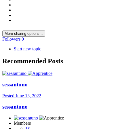
More sharing options...
Followers
0
Start new topic
Recommended Posts
sessantuno
Posted
June 13, 2022
sessantuno
Members
1k