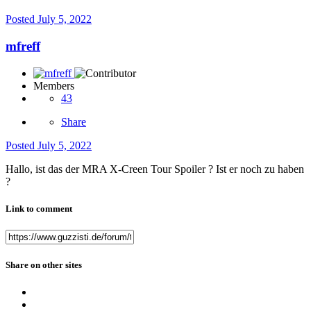
Posted
July 5, 2022
mfreff
Members
43
Share
Posted
July 5, 2022
Hallo, ist das der MRA X-Creen Tour Spoiler ? Ist er noch zu haben
?
Link to comment
Share on other sites