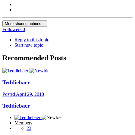
More sharing options...
Followers
0
Reply to this topic
Start new topic
Recommended Posts
Teddiebaer
Posted
April 29, 2018
Teddiebaer
Members
23