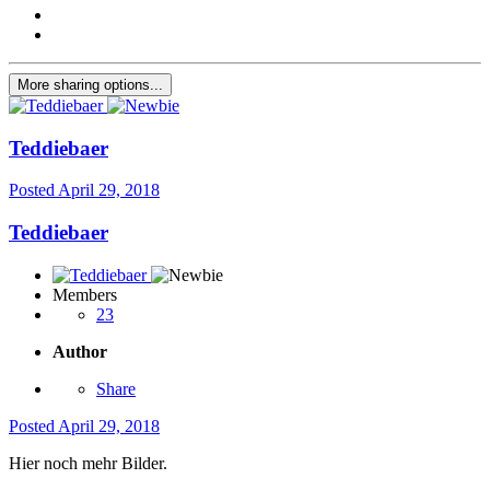
More sharing options...
Teddiebaer
Posted
April 29, 2018
Teddiebaer
Members
23
Author
Share
Posted
April 29, 2018
Hier noch mehr Bilder.