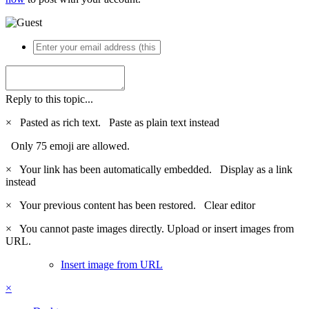
Reply to this topic...
×
Pasted as rich text.
Paste as plain text instead
Only 75 emoji are allowed.
×
Your link has been automatically embedded.
Display as a link
instead
×
Your previous content has been restored.
Clear editor
×
You cannot paste images directly. Upload or insert images from
URL.
Insert image from URL
×