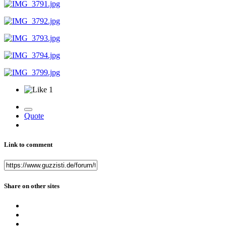
1
Quote
Link to comment
Share on other sites