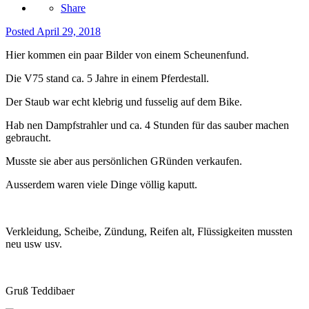
Share
Posted
April 29, 2018
Hier kommen ein paar Bilder von einem Scheunenfund.
Die V75 stand ca. 5 Jahre in einem Pferdestall.
Der Staub war echt klebrig und fusselig auf dem Bike.
Hab nen Dampfstrahler und ca. 4 Stunden für das sauber machen
gebraucht.
Musste sie aber aus persönlichen GRünden verkaufen.
Ausserdem waren viele Dinge völlig kaputt.
Verkleidung, Scheibe, Zündung, Reifen alt, Flüssigkeiten mussten
neu usw usv.
Gruß Teddibaer