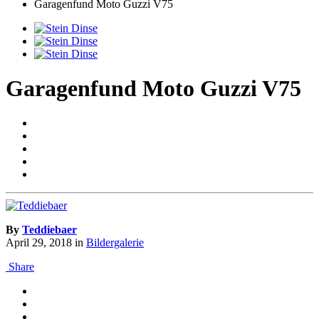
Garagenfund Moto Guzzi V75
Garagenfund Moto Guzzi V75
By
Teddiebaer
April 29, 2018
in
Bildergalerie
Share