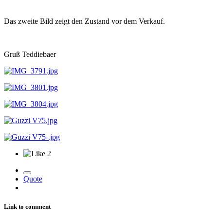
Das zweite Bild zeigt den Zustand vor dem Verkauf.
Gruß Teddiebaer
2
Quote
Link to comment