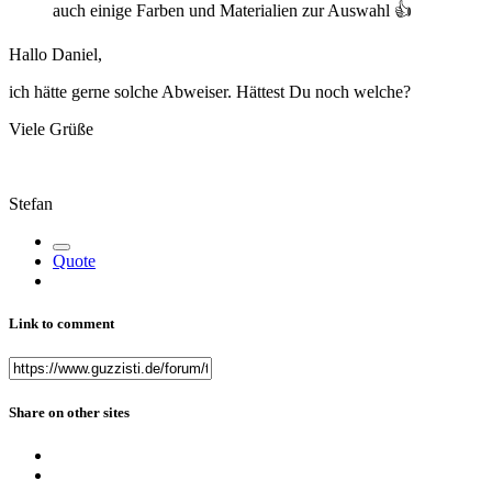
auch einige Farben und Materialien zur Auswahl
👍
Hallo Daniel,
ich hätte gerne solche Abweiser. Hättest Du noch welche?
Viele Grüße
Stefan
Quote
Link to comment
Share on other sites