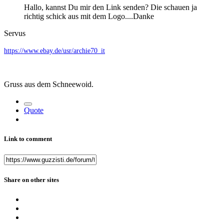
Hallo, kannst Du mir den Link senden? Die schauen ja
richtig schick aus mit dem Logo....Danke
Servus
https://www.ebay.de/usr/archie70_it
Gruss aus dem Schneewoid.
Quote
Link to comment
Share on other sites