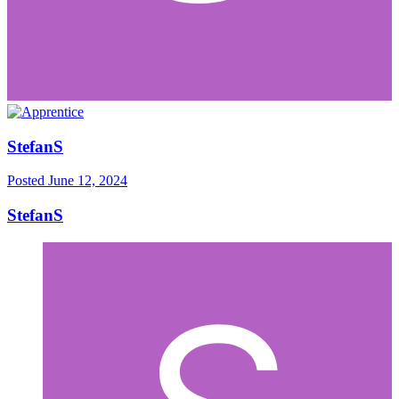
StefanS
Posted
June 12, 2024
StefanS