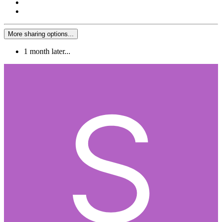
More sharing options...
1 month later...