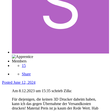
Members
15
Share
Posted
June 12, 2024
Am 8.12.2023 um 15:35 schrieb Zilla:
Für diejenigen, die keinen 3D Drucker daheim haben,
kann ich das gegen Übernahme der Versandkosten
drucken! Material Preis ist ja kaum der Rede Wert. Hab