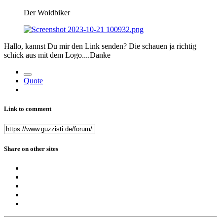
Der Woidbiker
Hallo, kannst Du mir den Link senden? Die schauen ja richtig
schick aus mit dem Logo....Danke
Quote
Link to comment
Share on other sites