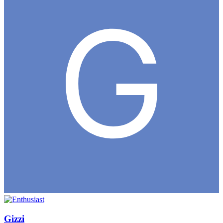
Gizzi