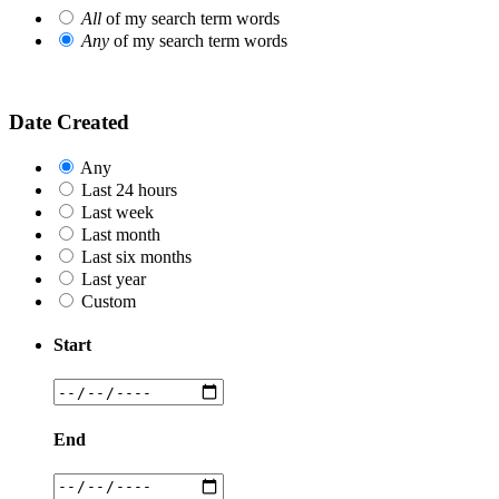
All
of my search term words
Any
of my search term words
Date Created
Any
Last 24 hours
Last week
Last month
Last six months
Last year
Custom
Start
End