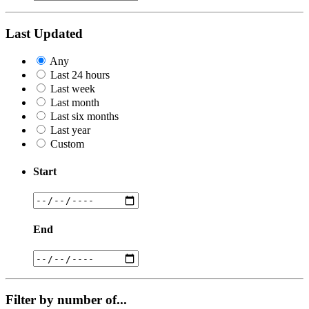
Last Updated
Any
Last 24 hours
Last week
Last month
Last six months
Last year
Custom
Start
End
Filter by number of...