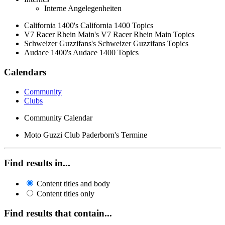
Interne Angelegenheiten
California 1400's California 1400 Topics
V7 Racer Rhein Main's V7 Racer Rhein Main Topics
Schweizer Guzzifans's Schweizer Guzzifans Topics
Audace 1400's Audace 1400 Topics
Calendars
Community
Clubs
Community Calendar
Moto Guzzi Club Paderborn's Termine
Find results in...
Content titles and body
Content titles only
Find results that contain...