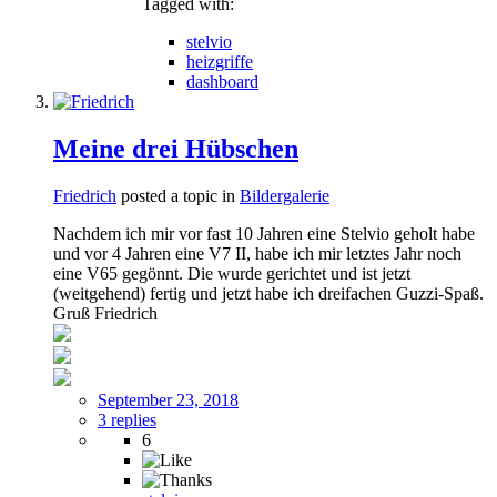
Tagged with:
stelvio
heizgriffe
dashboard
Meine drei Hübschen
Friedrich
posted a topic in
Bildergalerie
Nachdem ich mir vor fast 10 Jahren eine Stelvio geholt habe
und vor 4 Jahren eine V7 II, habe ich mir letztes Jahr noch
eine V65 gegönnt. Die wurde gerichtet und ist jetzt
(weitgehend) fertig und jetzt habe ich dreifachen Guzzi-Spaß.
Gruß Friedrich
September 23, 2018
3 replies
6