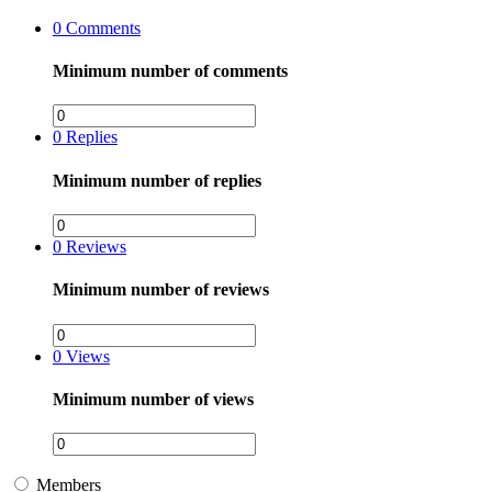
0
Comments
Minimum number of comments
0
Replies
Minimum number of replies
0
Reviews
Minimum number of reviews
0
Views
Minimum number of views
Members