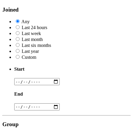
Joined
Any
Last 24 hours
Last week
Last month
Last six months
Last year
Custom
Start
End
Group