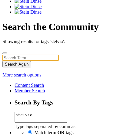
Search the Community
Showing results for tags 'stelvio'.
Search Again
More search options
Content Search
Member Search
Search By Tags
Type tags separated by commas.
Match term
OR
tags