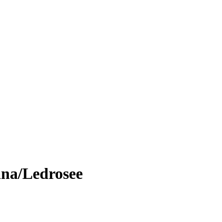
ana/Ledrosee