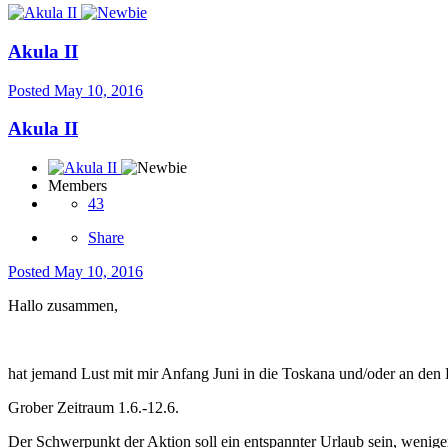
Akula II
Posted
May 10, 2016
Akula II
Members
43
Share
Posted
May 10, 2016
Hallo zusammen,
hat jemand Lust mit mir Anfang Juni in die Toskana und/oder an den
Grober Zeitraum 1.6.-12.6.
Der Schwerpunkt der Aktion soll ein entspannter Urlaub sein, wenig