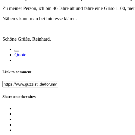
Zu meiner Person, ich bin 46 Jahre alt und fahre eine Griso 1100, mei
Näheres kann man bei Interesse klären.
Schöne Grüße, Reinhard.
Quote
Link to comment
Share on other sites