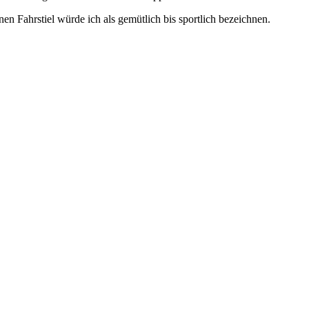
nen Fahrstiel würde ich als gemütlich bis sportlich bezeichnen.