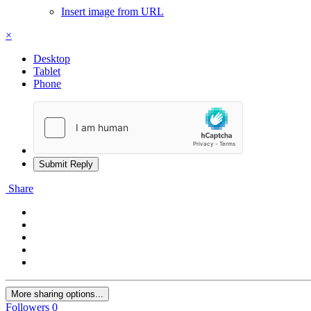
Insert image from URL
×
Desktop
Tablet
Phone
Submit Reply
Share
More sharing options...
Followers
0