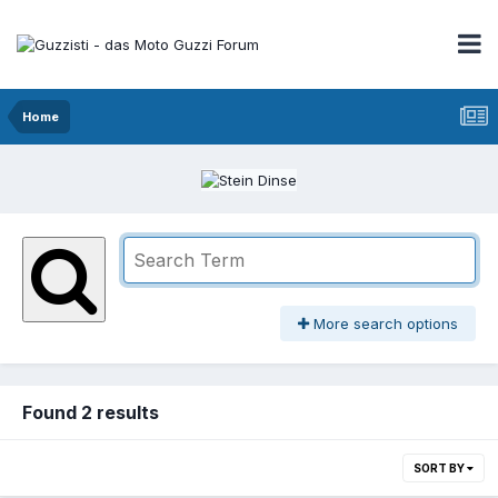
Home
More search options
Found 2 results
SORT BY