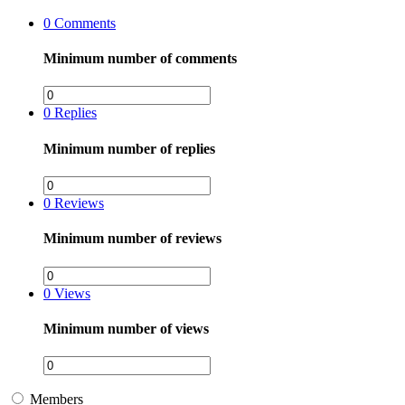
0
Comments
Minimum number of comments
0
Replies
Minimum number of replies
0
Reviews
Minimum number of reviews
0
Views
Minimum number of views
Members