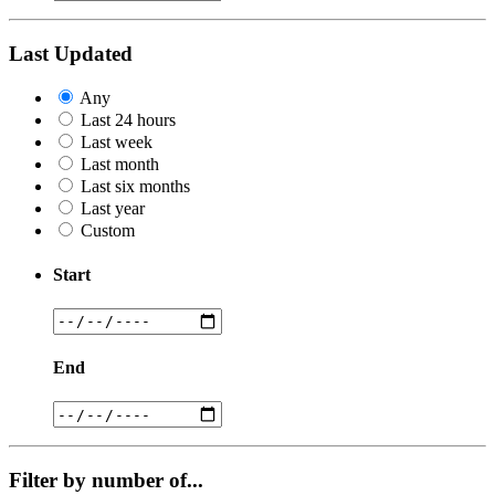
Last Updated
Any
Last 24 hours
Last week
Last month
Last six months
Last year
Custom
Start
End
Filter by number of...