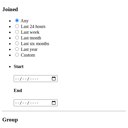
Joined
Any
Last 24 hours
Last week
Last month
Last six months
Last year
Custom
Start
End
Group