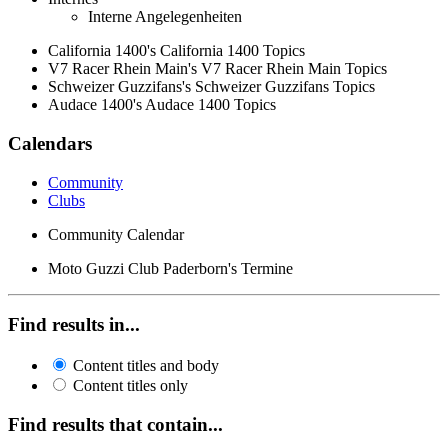
Interne Angelegenheiten
California 1400's California 1400 Topics
V7 Racer Rhein Main's V7 Racer Rhein Main Topics
Schweizer Guzzifans's Schweizer Guzzifans Topics
Audace 1400's Audace 1400 Topics
Calendars
Community
Clubs
Community Calendar
Moto Guzzi Club Paderborn's Termine
Find results in...
Content titles and body
Content titles only
Find results that contain...