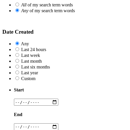
All
of my search term words
Any
of my search term words
Date Created
Any
Last 24 hours
Last week
Last month
Last six months
Last year
Custom
Start
End